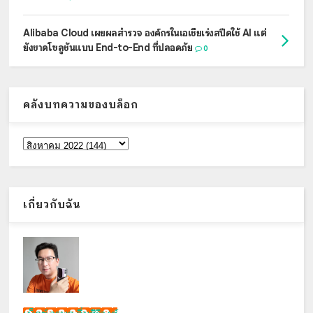
Alibaba Cloud เผยผลสำรวจ องค์กรในเอเชียเร่งสปีดใช้ AI แต่
ยังขาดโซลูชันแบบ End-to-End ที่ปลอดภัย
0
คลังบทความของบล็อก
เกี่ยวกับฉัน