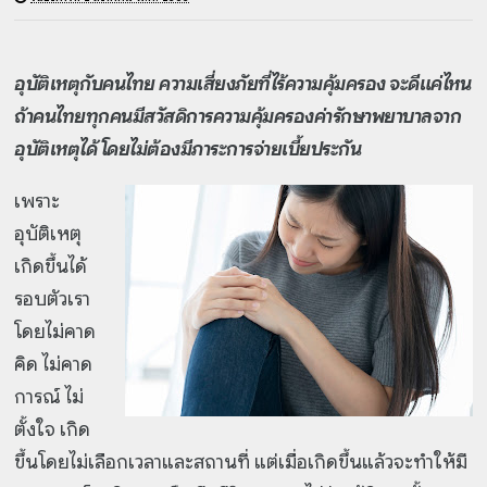
อุบัติเหตุกับคนไทย ความเสี่ยงภัยที่ไร้ความคุ้มครอง
จะดีแค่ไหน
ถ้าคนไทยทุกคนมีสวัสดิการความคุ้มครองค่ารักษาพยาบาลจาก
อุบัติเหตุได้ โดยไม่ต้องมีภาระการจ่ายเบี้ยประกัน
เพราะ
อุบัติเหตุ
เกิดขึ้นได้
รอบตัวเรา
โดยไม่คาด
คิด ไม่คาด
การณ์ ไม่
ตั้งใจ เกิด
ขึ้นโดยไม่เลือกเวลาและสถานที่ แต่เมื่อเกิดขึ้นแล้วจะทำให้มี