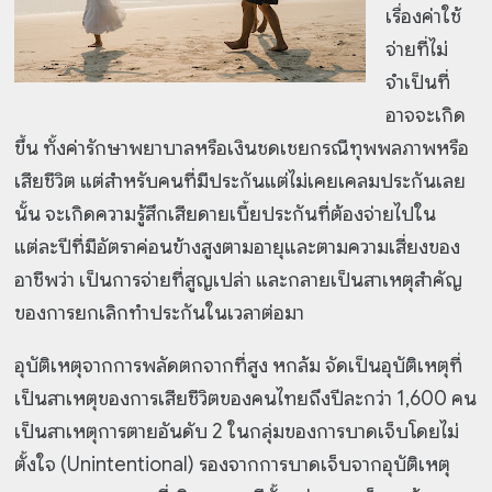
เรื่องค่าใช้
จ่ายที่ไม่
จำเป็นที่
อาจจะเกิด
ขึ้น ทั้งค่ารักษาพยาบาลหรือเงินชดเชยกรณีทุพพลภาพหรือ
เสียชีวิต แต่สำหรับคนที่มีประกันแต่ไม่เคยเคลมประกันเลย
นั้น จะเกิดความรู้สึกเสียดายเบี้ยประกันที่ต้องจ่ายไปใน
แต่ละปีที่มีอัตราค่อนข้างสูงตามอายุและตามความเสี่ยงของ
อาชีพว่า เป็นการจ่ายที่สูญเปล่า และกลายเป็นสาเหตุสำคัญ
ของการยกเลิกทำประกันในเวลาต่อมา
อุบัติเหตุจากการพลัดตกจากที่สูง หกล้ม จัดเป็นอุบัติเหตุที่
เป็นสาเหตุของการเสียชีวิตของคนไทยถึงปีละกว่า 1,600 คน
เป็นสาเหตุการตายอันดับ 2 ในกลุ่มของการบาดเจ็บโดยไม่
ตั้งใจ (Unintentional) รองจากการบาดเจ็บจากอุบัติเหตุ