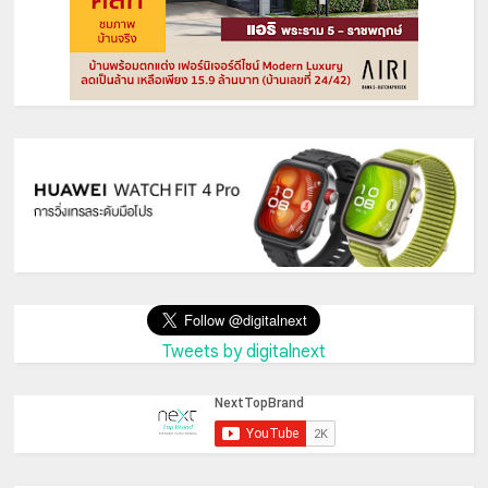
Tweets by digitalnext