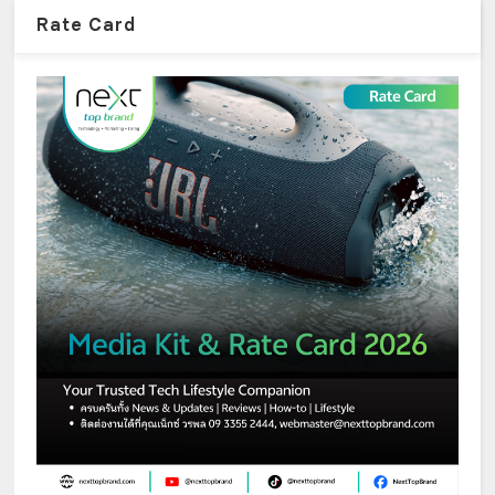
Rate Card