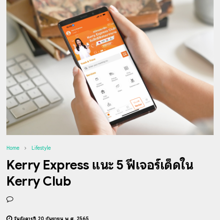
Home
Lifestyle
Kerry Express แนะ 5 ฟีเจอร์เด็ดใน
Kerry Club
วันอังคารที่ 20 กันยายน พ.ศ. 2565