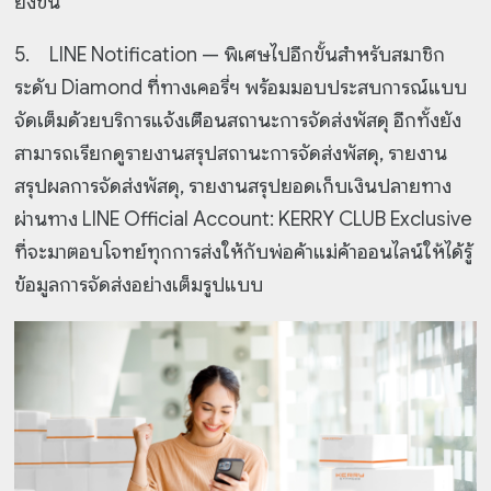
ยิ่งขึ้น
5.
LINE Notification — พิเศษไปอีกขั้นสำหรับสมาชิก
ระดับ Diamond ที่ทางเคอรี่ฯ พร้อมมอบประสบการณ์แบบ
จัดเต็มด้วยบริการแจ้งเตือนสถานะการจัดส่งพัสดุ อีกทั้งยัง
สามารถเรียกดูรายงานสรุปสถานะการจัดส่งพัสดุ, รายงาน
สรุปผลการจัดส่งพัสดุ, รายงานสรุปยอดเก็บเงินปลายทาง
ผ่านทาง LINE Official Account: KERRY CLUB Exclusive
ที่จะมาตอบโจทย์ทุกการส่งให้กับพ่อค้าแม่ค้าออนไลน์ให้ได้รู้
ข้อมูลการจัดส่งอย่างเต็มรูปแบบ