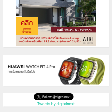
Tweets by digitalnext