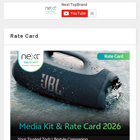
Rate Card