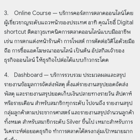
3.
Online Course — บริการคอร์สการตลาดออนไลน์โดย
ผู้เชี่ยวชาญระดับแถวหน้าของประเทศ อาทิ คุณโซอี้ Digital
shortcut ติดอาวุธเทคนิคการตลาดออนไลน์แบบมืออาชีพ
เช่น การตกแต่งหน้าร้านค้า การโพสต์ การตัดต่อวิดีโอด้วยมือ
ถือ การซื้อแอดโฆษณาออนไลน์ เป็นต้น อัปสกิลเจ้าของ
ธุรกิจออนไลน์ ให้ธุรกิจไปต่อได้แบบก้าวกระโดด
4.
Dashboard — บริการรวบรวม ประมวลผลและสรุป
รายงานข้อมูลการจัดส่งพัสดุ ตั้งแต่รายงานสรุปยอดจัดส่ง
พัสดุ และรายงานสรุปยอดเก็บเงินปลายทางรายวัน สัปดาห์
หรือรายเดือน สำหรับสมาชิกทุกระดับ ไปจนถึง รายงานสรุป
กลุ่มลูกค้าตามประชากรศาสตร์ และรายงานสรุปจำนวนลูกค้า
ทั้งหมด สำหรับสมาชิกระดับ Silver ขึ้นไป เหมาะสำหรับการ
วิเคราะห์ต่อยอดธุรกิจ ทำการตลาดได้ตรงกลุ่มเป้าหมายมาก