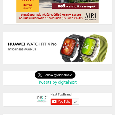
Tweets by digitalnext