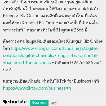
โอกาสดี ๆ ที่ไม่ควรพลาดเพื่อธุรกิจของคุณอยู่แค่เอื้อม
สำหรับผู้ที่สนใจปั้นยอดขายให้ปังผ่านช่องทาง TikTok กับ
Krungsri Biz Online สงวนสิทธิ์เฉพาะลูกค้าใหม่ที่สมัคร
และใช้งาน Krungsri Biz Online ตามเงื่อนไขที่กำหนดใน
ระหว่างวันที่ 1 กันยายน ถึงวันที่ 31 ตุลาคม 2565 นี้
ต้องการทราบข้อมูลเพิ่มเติมและสมัคร Krungsri Biz Online
ได้ที่
https://www.krungsri.com/th/business/digital-
solutions/digital-channels/krungsri-biz-online/all-
your-need-for-business
หรือติดต่อ 0 26262626 กด 1
กด 6
และดูรายเอียดเพิ่มเติม สำหรับTikTok for Business ได้ที่
https://www.tiktok.com/business/th
ป้ายกำกับ:
Business
282