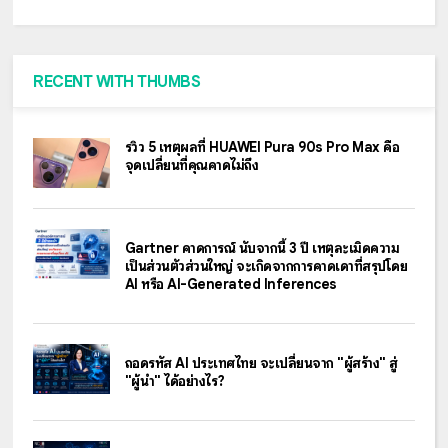
RECENT WITH THUMBS
รีวิว 5 เหตุผลที่ HUAWEI Pura 90s Pro Max คือ
จุดเปลี่ยนที่คุณคาดไม่ถึง
Gartner คาดการณ์ นับจากนี้ 3 ปี เหตุละเมิดความ
เป็นส่วนตัวส่วนใหญ่ จะเกิดจากการคาดเดาที่สรุปโดย
AI หรือ AI-Generated Inferences
ถอดรหัส AI ประเทศไทย จะเปลี่ยนจาก "ผู้สร้าง" สู่
"ผู้นำ" ได้อย่างไร?