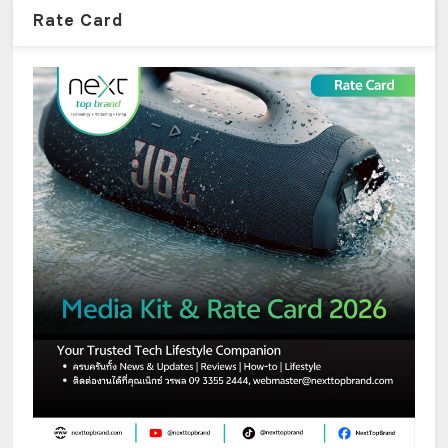
Rate Card