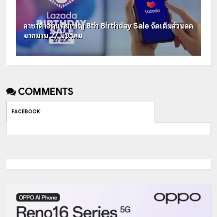
ลาซาด้าจัดแคมเปญ 8th Birthday Sale จัดเต็มส่วนลด
มากมาย 27 มีนาคม
COMMENTS
FACEBOOK
: