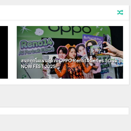
สนุกทุกโมเมนต์ด้วย OPPO Reno14 Series 5G ใน
NOW FEST 2025