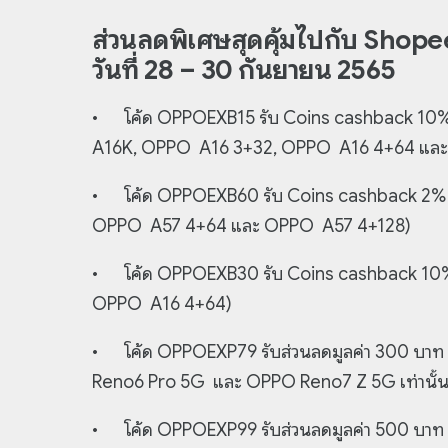
ส่วนลดพิเศษสุดคุ้มไปกับ Shopee
วันที่ 28 – 30 กันยายน 2565
•
โค้ด OPPOEXB15 รับ Coins cashback 10% สู
A16K, OPPO A16 3+32, OPPO A16 4+64 แล
•
โค้ด OPPOEXB60 รับ Coins cashback 2% สูง
OPPO A57 4+64 และ OPPO A57 4+128)
•
โค้ด OPPOEXB30 รับ Coins cashback 10% ส
OPPO A16 4+64)
•
โค้ด OPPOEXP79 รับส่วนลดมูลค่า 300 บาท 
Reno6 Pro 5G และ OPPO Reno7 Z 5G เท่านั้น
•
โค้ด OPPOEXP99 รับส่วนลดมูลค่า 500 บาท 