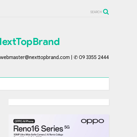
SEARCH
NextTopBrand
webmaster@nexttopbrand.com | ✆ 09 3355 2444