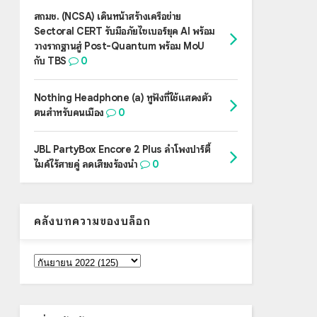
สกมช. (NCSA) เดินหน้าสร้างเครือข่าย
Sectoral CERT รับมือภัยไซเบอร์ยุค AI พร้อม
วางรากฐานสู่ Post-Quantum พร้อม MoU
กับ TBS
0
Nothing Headphone (a) หูฟังที่ใช้แสดงตัว
ตนสำหรับคนเมือง
0
JBL PartyBox Encore 2 Plus ลำโพงปาร์ตี้
ไมค์ไร้สายคู่ ลดเสียงร้องนำ
0
คลังบทความของบล็อก