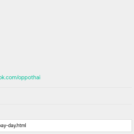
ok.com/oppothai