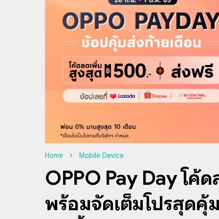
Home
Mobile Device
OPPO Pay Day โค้ดลด
พร้อมจัดเต็มโปรสุดคุ้ม