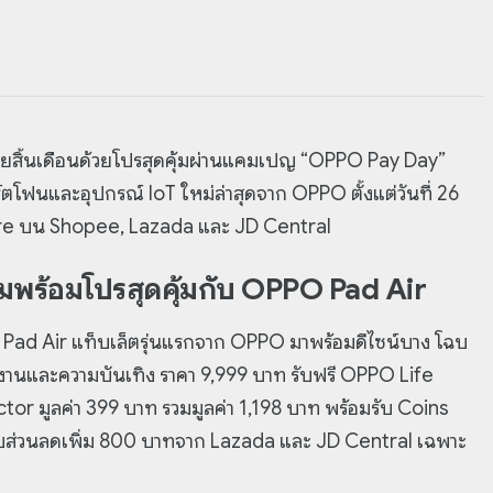
ายสิ้นเดือนด้วยโปรสุดคุ้มผ่านแคมเปญ “OPPO Pay Day”
โฟนและอุปกรณ์ IoT ใหม่ล่าสุดจาก OPPO ตั้งแต่วันที่ 26
tore บน Shopee, Lazada และ JD Central
มพร้อมโปรสุดคุ้มกับ OPPO Pad Air
 Pad Air แท็บเล็ตรุ่นแรกจาก OPPO มาพร้อมดีไซน์บาง โฉบ
ำงานและความบันเทิง ราคา 9,999 บาท รับฟรี OPPO Life
or มูลค่า 399 บาท รวมมูลค่า 1,198 บาท พร้อมรับ Coins
บส่วนลดเพิ่ม 800 บาทจาก Lazada และ JD Central เฉพาะ