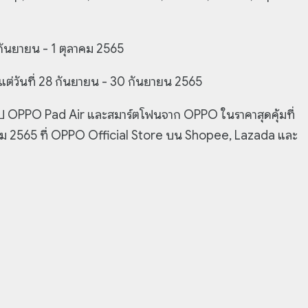
 กันยายน - 1 ตุลาคม 2565
แต่วันที่ 28 กันยายน - 30 กันยายน 2565
าช้อป OPPO Pad Air และสมาร์ตโฟนจาก OPPO ในราคาสุดคุ้มที่
ลาคม 2565 ที่ OPPO Official Store บน Shopee, Lazada และ