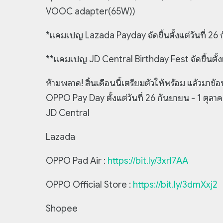
VOOC adapter(65W))
*แคมเปญ Lazada Payday จัดขึ้นตั้งแต่วันที่ 26
**แคมเปญ JD Central Birthday Fest จัดขึ้นตั้ง
ห้ามพลาด! สิ้นเดือนนี้เตรียมตัวให้พร้อม แล้วม
OPPO Pay Day ตั้งแต่วันที่ 26 กันยายน - 1 ตุ
JD Central
Lazada
OPPO Pad Air :
https://bit.ly/3xrI7AA
OPPO Official Store :
https://bit.ly/3dmXxj2
Shopee