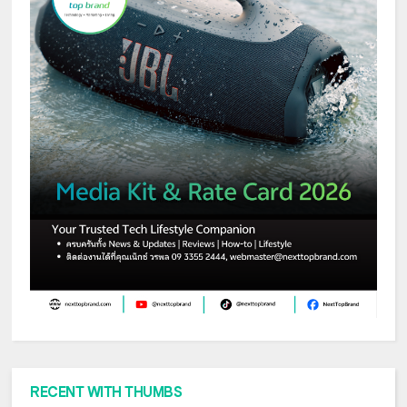
RECENT WITH THUMBS