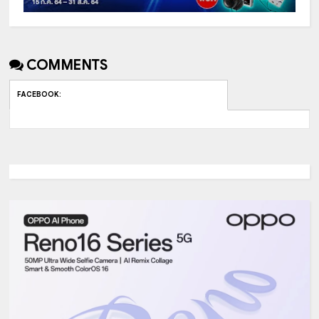
COMMENTS
FACEBOOK
: