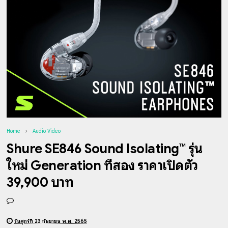
Home
Audio Video
Shure SE846 Sound Isolating™ รุ่น
ใหม่ Generation ที่สอง ราคาเปิดตัว
39,900 บาท
วันศุกร์ที่ 23 กันยายน พ.ศ. 2565