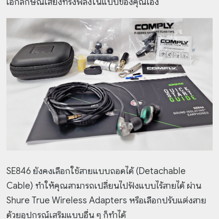
เอกลักษณ์เสียงทรงพลังในแบบของคุณเอง
SE846 ยังคงเลือกใช้สายแบบถอดได้ (Detachable
Cable) ทำให้คุณสามารถเปลี่ยนไปฟังแบบไร้สายได้ ผ่าน
Shure True Wireless Adapters หรือเลือกปรับแต่งสาย
ด้วยอุปกรณ์เสริมแบบอื่น ๆ ก็ทำได้