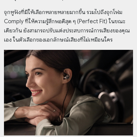
จุกหูฟังที่มีให้เลือกหลายหลายมากขึ้น รวมไปถึงจุกโฟม
Comply ที่ให้ความรู้สึกพอดีสุด ๆ (Perfect Fit) ในขณะ
เดียวกัน ยังสามารถปรับแต่งประสบการณ์การเสียงของคุณ
เอง ในตัวเลือกของเอกลักษณ์เสียงที่ไม่เหมือนใคร