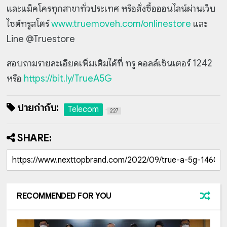
และแม็คโครทุกสาขาทั่วประเทศ
หรือสั่งซื้อออนไลน์ผ่านเว็บ
ไซต์ทรูสโตร์
www.truemoveh.com/onlinestore
และ
Line @Truestore
สอบถามรายละเอียดเพิ่มเติมได้ที่ ทรู คอลล์เซ็นเตอร์ 1242
หรือ
https://bit.ly/TrueA5G
ป้ายกำกับ:
Telecom
227
SHARE:
RECOMMENDED FOR YOU