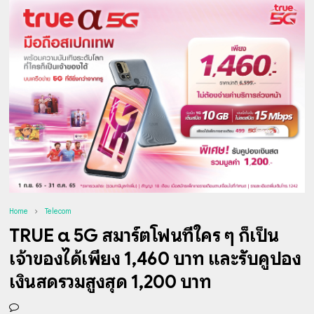
Home
Telecom
TRUE α 5G สมาร์ตโฟนที่ใคร ๆ ก็เป็น
เจ้าของได้เพียง 1,460 บาท และรับคูปอง
เงินสดรวมสูงสุด 1,200 บาท