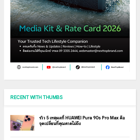
RECENT WITH THUMBS
รีวิว 5 เหตุผลที่ HUAWEI Pura 90s Pro Max คือ
จุดเปลี่ยนที่คุณคาดไม่ถึง