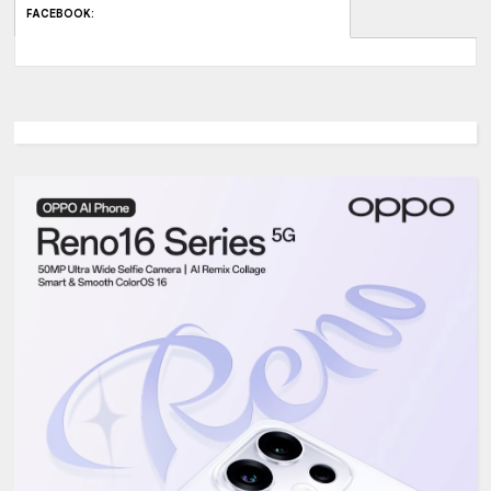
FACEBOOK
: