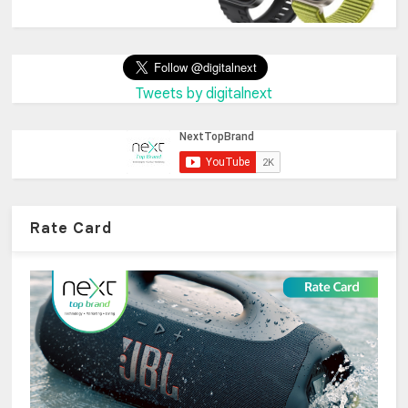
Tweets by digitalnext
Rate Card