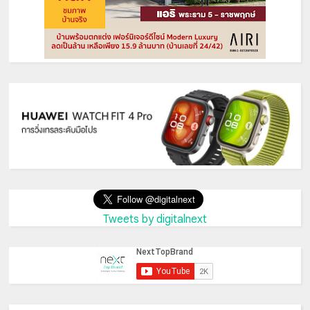
Tweets by digitalnext