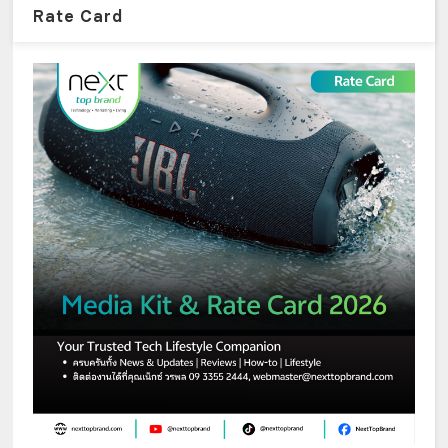
Rate Card