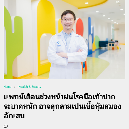
Home
Health & Beauty
แพทย์เตือนช่วงหน้าฝนโรคมือเท้าปาก
ระบาดหนัก อาจลุกลามเป็นเยื้อหุ้มสมอง
อักเสบ