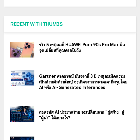
RECENT WITH THUMBS
รีวิว 5 เหตุผลที่ HUAWEI Pura 90s Pro Max คือ
จุดเปลี่ยนที่คุณคาดไม่ถึง
Gartner คาดการณ์ นับจากนี้ 3 ปี เหตุละเมิดความ
เป็นส่วนตัวส่วนใหญ่ จะเกิดจากการคาดเดาที่สรุปโดย
AI หรือ AI-Generated Inferences
ถอดรหัส AI ประเทศไทย จะเปลี่ยนจาก "ผู้สร้าง" สู่
"ผู้นำ" ได้อย่างไร?