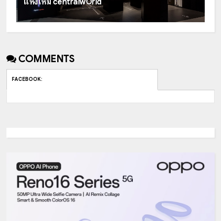
แห่งใหม่ centralwOrld
COMMENTS
FACEBOOK
: