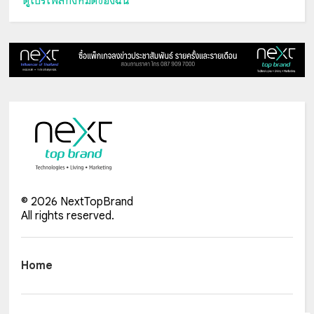
ดูโปรไฟล์ทั้งหมดของฉัน
©
2026
NextTopBrand
All rights reserved.
Home