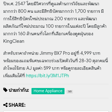
ปีพ.ศ. 2547 โดยมีวิศวกรที่ดูแลด้านการวิจัยและพัฒนา
มากกว่า 800 คน และมีสิทธิบัตรมากกว่า 1,700 รายการ มี
การใช้สิทธิบัตรใหม่ประมาณ 200 รายการ และพัฒนา
ผลิตภัณฑ์ใหม่ประมาณ 100 รายการในแต่ละปี โดยมีลูกค้า
มากกว่า 160 ล้านคนทั่วโลกที่เลือกเครื่องดูดฝุ่นของ
KingClean
สำหรับราคาจำหน่าย Jimmy BX7 Pro อยู่ที่ 4,999 บาท
พร้อมของแถมพิเศษเฉพาะช่วงเปิดตัววันที่ 28-30 ตุลาคมนี้
ลำโพงไร้สาย AJ มูลค่า 599 บาท หรือดูรายละเอียดสินค้า
เพิ่มเติมได้ที่
https://bit.ly/3M1JTPh
ป้ายกำกับ:
Home Appliance
149
SHARE: