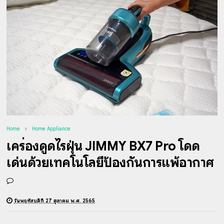
Home
Home Appliance
เครื่องดูดไรฝุ่น JIMMY BX7 Pro โดด
เด่นด้วยเทคโนโลยีป้องกันการแพ้อากาศ
วันพฤหัสบดีที่ 27 ตุลาคม พ.ศ. 2565