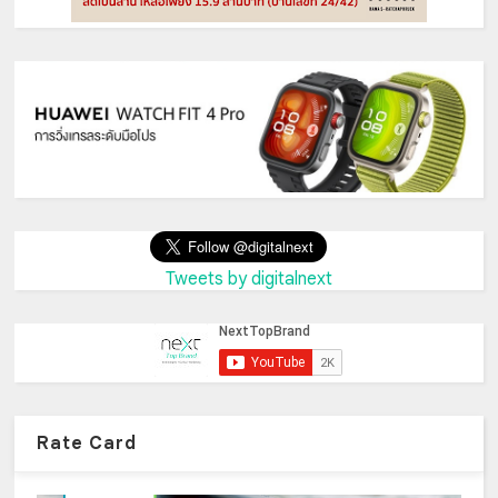
Tweets by digitalnext
Rate Card