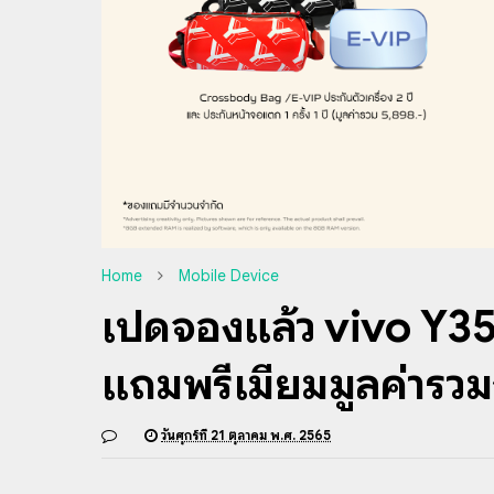
Home
Mobile Device
เปิดจองแล้ว vivo Y35
แถมพรีเมียมมูลค่ารวม
วันศุกร์ที่ 21 ตุลาคม พ.ศ. 2565