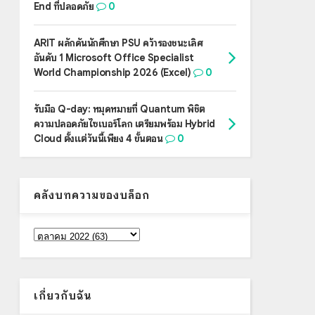
End ที่ปลอดภัย
0
ARIT ผลักดันนักศึกษา PSU คว้ารองชนะเลิศ
อันดับ 1 Microsoft Office Specialist
World Championship 2026 (Excel)
0
รับมือ Q-day: หมุดหมายที่ Quantum พิชิต
ความปลอดภัยไซเบอร์โลก เตรียมพร้อม Hybrid
Cloud ตั้งแต่วันนี้เพียง 4 ขั้นตอน
0
คลังบทความของบล็อก
เกี่ยวกับฉัน