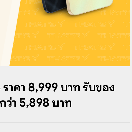
 ราคา 8,999 บาท รับของ
กว่า 5,898 บาท