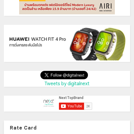
Tweets by digitalnext
Rate Card