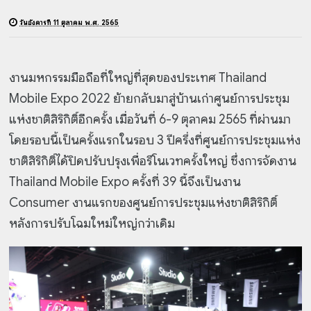
วันอังคารที่ 11 ตุลาคม พ.ศ. 2565
งานมหกรรมมือถือที่ใหญ่ที่สุดของประเทศ Thailand
Mobile Expo 2022 ย้ายกลับมาสู่บ้านเก่าศูนย์การประชุม
แห่งชาติสิริกิติ์อีกครั้ง เมื่อวันที่ 6-9 ตุลาคม 2565 ที่ผ่านมา
โดยรอบนี้เป็นครั้งแรกในรอบ 3 ปีครึ่งที่ศูนย์การประชุมแห่ง
ชาติสิริกิติ์ได้ปิดปรับปรุงเพื่อรีโนเวทครั้งใหญ่ ซึ่งการจัดงาน
Thailand Mobile Expo ครั้งที่ 39 นี้จึงเป็นงาน
Consumer งานแรกของศูนย์การประชุมแห่งชาติสิริกิติ์
หลังการปรับโฉมใหม่ใหญ่กว่าเดิม