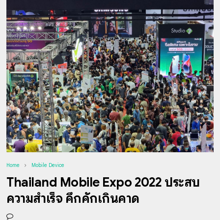
Home
Mobile Device
Thailand Mobile Expo 2022 ประสบ
ความสำเร็จ คึกคักเกินคาด