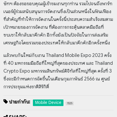
ษัทฯ ต้องขอขอบคุณผู้เข้าชมงานทุกท่าน รวมไปจนถึงพาร์ท
เนอร์ผู้ร่วมสนับสนุนการจัดงานซึ่งเป็นส่วนหนึ่งในฟันเฟือง
ที่สำคัญที่ทำให้การจัดงานในครั้งนี้ประสบความสำเร็จสมตาม
เป้าหมายของการจัดงาน ที่ต้องการกระตุ้นตลาดมือถือที่
ซบเซาให้กลับมาคึกคัก อีกทั้งยังเป็นปัจจัยในการส่งเสริม
เศรษฐกิจโดยรวมของประเทศให้กลับมาคึกคักอีกครั้งหนึ่ง
แล้วพบกันใหม่กับงาน Thailand Mobile Expo 2023 ครั้ง
ที่ 40 มหกรรมมือถือที่ใหญ่ที่สุดของประเทศ และ Thailand
Crypto Expo มหกรรมสินทรัพย์ดิจิทัลที่ใหญ่ที่สุด ครั้งที่ 3
ซึ่งจะมีกำหนดการจัดขึ้นในเดือนกุมภาพันธ์ 2566 ณ ศูนย์
การประชุมแห่งชาติสิริกิติ์
ป้ายกำกับ:
Mobile Device
1525