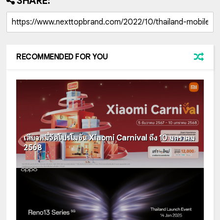
SHARE:
RECOMMENDED FOR YOU
เสียวหมี่จัดโปรโมชัน Xiaomi Carnival ถึง 10 มกราคม
2568