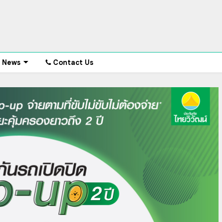
News
Contact Us