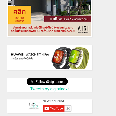
Tweets by digitalnext