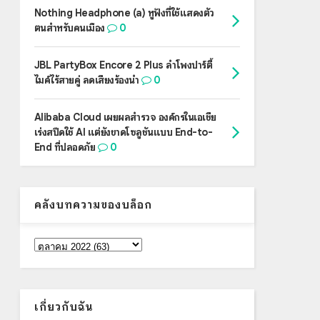
Nothing Headphone (a) หูฟังที่ใช้แสดงตัว
ตนสำหรับคนเมือง
0
JBL PartyBox Encore 2 Plus ลำโพงปาร์ตี้
ไมค์ไร้สายคู่ ลดเสียงร้องนำ
0
Alibaba Cloud เผยผลสำรวจ องค์กรในเอเชีย
เร่งสปีดใช้ AI แต่ยังขาดโซลูชันแบบ End-to-
End ที่ปลอดภัย
0
คลังบทความของบล็อก
เกี่ยวกับฉัน