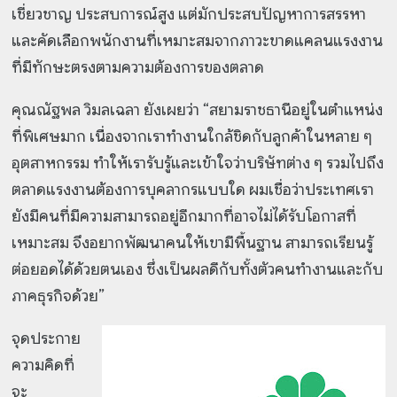
เชี่ยวชาญ ประสบการณ์สูง แต่มักประสบปัญหาการสรรหา
และคัดเลือกพนักงานที่เหมาะสมจากภาวะขาดแคลนแรงงาน
ที่มีทักษะตรงตามความต้องการของตลาด
คุณณัฐพล วิมลเฉลา ยังเผยว่า “สยามราชธานีอยู่ในตำแหน่ง
ที่พิเศษมาก เนื่องจากเราทำงานใกล้ชิดกับลูกค้าในหลาย ๆ
อุตสาหกรรม ทำให้เรารับรู้และเข้าใจว่าบริษัทต่าง ๆ รวมไปถึง
ตลาดแรงงานต้องการบุคลากรแบบใด ผมเชื่อว่าประเทศเรา
ยังมีคนที่มีความสามารถอยู่อีกมากที่อาจไม่ได้รับโอกาสที่
เหมาะสม จึงอยากพัฒนาคนให้เขามีพื้นฐาน สามารถเรียนรู้
ต่อยอดได้ด้วยตนเอง ซึ่งเป็นผลดีกับทั้งตัวคนทำงานและกับ
ภาคธุรกิจด้วย”
จุดประกาย
ความคิดที่
จะ