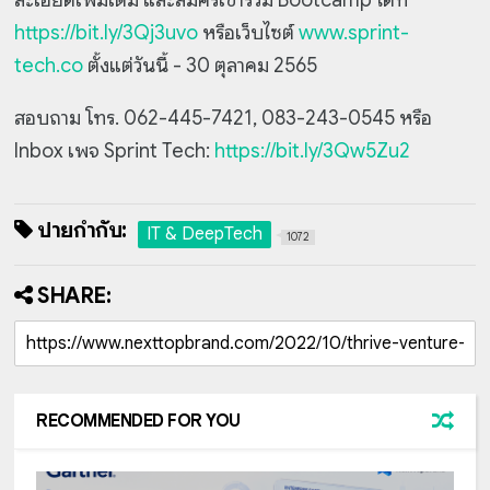
ละเอียดเพิ่มเติม และสมัครเข้าร่วม Bootcamp ได้ที่
https://bit.ly/3Qj3uvo
หรือเว็บไซต์
www.sprint-
tech.co
ตั้งแต่วันนี้ - 30 ตุลาคม 2565
สอบถาม โทร. 062-445-7421, 083-243-0545 หรือ
Inbox เพจ Sprint Tech:
https://bit.ly/3Qw5Zu2
ป้ายกำกับ:
IT & DeepTech
1072
SHARE:
RECOMMENDED FOR YOU