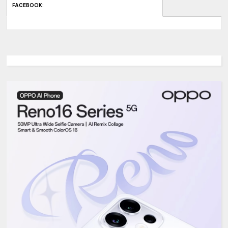
FACEBOOK
: