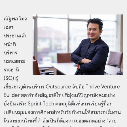
ณัฐพล วิมล
เฉลา
ประธานเจ้า
หน้าที่
บริหาร
บมจ.สยาม
ราชธานี
(SO) ผู้
เชี่ยวชาญด้านบริการ Outsource จับมือ Thrive Venture
Builder สตาร์ทอัพสัญชาติไทยที่มุ่งแก้ปัญหาสังคมอย่าง
ยั่งยืน สร้าง Sprint Tech คอมมูนิตี้แห่งการเรียนรู้ที่จะ
เปลี่ยนมุมมองการศึกษาสำหรับวัยทำงานให้สามารถเริ่มงาน
ในสายงานใหม่ที่กำลังเป็นที่ต้องการของตลาดอย่าง “สาย