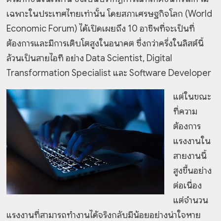
เฉพาะในประเทศไทยเท่านั้น โดยสภาเศรษฐกิจโลก (World
Economic Forum) ได้เปิดเผยถึง 10 อาชีพที่จะเป็นที่
ต้องการและมีการเติบโตสูงในอนาคต ซึ่งกว่าครึ่งในลิสต์นี้
ล้วนเป็นสายไอที อย่าง Data Scientist, Digital
Transformation Specialist และ Software Developer
แต่ในขณะ
ที่ความ
ต้องการ
แรงงานใน
สายงานนี้
สูงขึ้นอย่าง
ต่อเนื่อง
แต่จำนวน
แรงงานที่สามารถทำงานได้จริงกลับมีน้อยอย่างน่าใจหาย