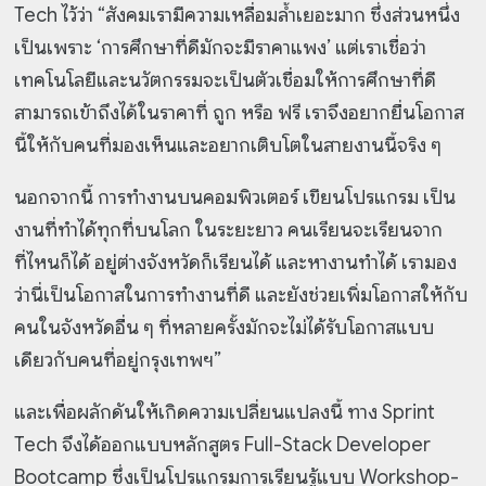
Tech ไว้ว่า “สังคมเรามีความเหลื่อมล้ำเยอะมาก ซึ่งส่วนหนึ่ง
เป็นเพราะ ‘การศึกษาที่ดีมักจะมีราคาแพง’ แต่เราเชื่อว่า
เทคโนโลยีและนวัตกรรมจะเป็นตัวเชื่อมให้การศึกษาที่ดี
สามารถเข้าถึงได้ในราคาที่ ถูก หรือ ฟรี เราจึงอยากยื่นโอกาส
นี้ให้กับคนที่มองเห็นและอยากเติบโตในสายงานนี้จริง ๆ
นอกจากนี้ การทำงานบนคอมพิวเตอร์ เขียนโปรแกรม เป็น
งานที่ทำได้ทุกที่บนโลก ในระยะยาว คนเรียนจะเรียนจาก
ที่ไหนก็ได้ อยู่ต่างจังหวัดก็เรียนได้ และหางานทำได้ เรามอง
ว่านี่เป็นโอกาสในการทำงานที่ดี และยังช่วยเพิ่มโอกาสให้กับ
คนในจังหวัดอื่น ๆ ที่หลายครั้งมักจะไม่ได้รับโอกาสแบบ
เดียวกับคนที่อยู่กรุงเทพฯ”
และเพื่อผลักดันให้เกิดความเปลี่ยนแปลงนี้ ทาง Sprint
Tech จึงได้ออกแบบหลักสูตร Full-Stack Developer
Bootcamp ซึ่งเป็นโปรแกรมการเรียนรู้แบบ Workshop-