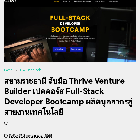
Home
IT & DeepTech
สยามราชธานี จับมือ Thrive Venture
Builder เปิดคอร์ส Full-Stack
Developer Bootcamp ผลิตบุคลากรสู่
สายงานเทคโนโลยี
วันจันทร์ที่ 3 ตุลาคม พ.ศ. 2565