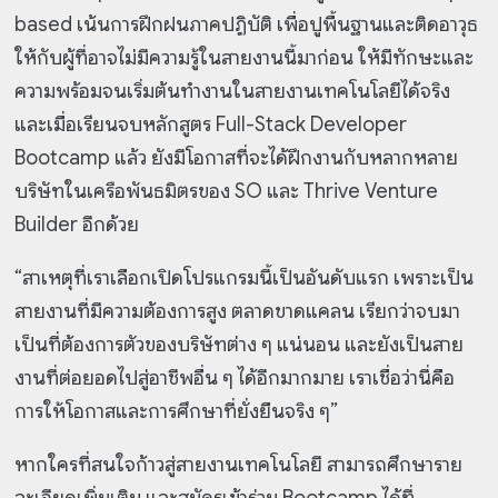
based เน้นการฝึกฝนภาคปฏิบัติ เพื่อปูพื้นฐานและติดอาวุธ
ให้กับผู้ที่อาจไม่มีความรู้ในสายงานนี้มาก่อน ให้มีทักษะและ
ความพร้อมจนเริ่มต้นทำงานในสายงานเทคโนโลยีได้จริง
และเมื่อเรียนจบหลักสูตร Full-Stack Developer
Bootcamp แล้ว ยังมีโอกาสที่จะได้ฝึกงานกับหลากหลาย
บริษัทในเครือพันธมิตรของ SO และ Thrive Venture
Builder อีกด้วย
“สาเหตุที่เราเลือกเปิดโปรแกรมนี้เป็นอันดับแรก เพราะเป็น
สายงานที่มีความต้องการสูง ตลาดขาดแคลน เรียกว่าจบมา
เป็นที่ต้องการตัวของบริษัทต่าง ๆ แน่นอน และยังเป็นสาย
งานที่ต่อยอดไปสู่อาชีพอื่น ๆ ได้อีกมากมาย เราเชื่อว่านี่คือ
การให้โอกาสและการศึกษาที่ยั่งยืนจริง ๆ”
หากใครที่สนใจก้าวสู่สายงานเทคโนโลยี สามารถศึกษาราย