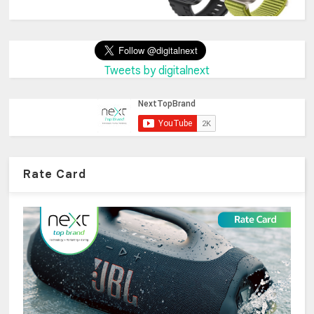
Tweets by digitalnext
Rate Card