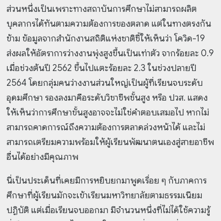
ส่วนหนึ่งเป็นเพราะทางสถาบันการศึกษาไม่สามารถผลิต
บุคลากรได้ทันตามความต้องการของตลาด แต่ในทางตรงกัน
ข้าม ข้อมูลจากสำนักงานสถิติแห่งชาติชี้ให้เห็นว่า โควิด-19
ส่งผลให้อัตราการว่างงานพุ่งสูงขึ้นเป็นเท่าตัว จากร้อยละ 0.9
เมื่อช่วงต้นปี 2562 ขึ้นไปแตะร้อยละ 2.3 ในช่วงปลายปี
2564 โดยกลุ่มคนว่างงานส่วนใหญ่เป็นผู้ที่เรียนจบระดับ
อุดมศึกษา รองลงมาคือระดับวิชาชีพชั้นสูง หรือ ปวส. แสดง
ให้เห็นว่าการศึกษาขั้นสูงอาจจะไม่ใช่คำตอบเสมอไป หากไม่
สามารถคาดการณ์ถึงความต้องการตลาดล่วงหน้าได้ และไม่
สามารถเตรียมความพร้อมให้ผู้เรียนพัฒนาตนเองสู่สายอาชีพ
อื่นได้อย่างมีคุณภาพ
นี่เป็นประเด็นที่เคยมีการหยิบยกมาพูดเรื่อย ๆ กับภาคการ
ศึกษาที่ผู้เรียนมักจะเข้าเรียนมหาวิทยาลัยตามธรรมเนียม
ปฏิบัติ แต่เมื่อเรียนจบออกมา มีจำนวนหนึ่งที่ไม่ได้ใช้ความรู้