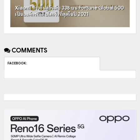
Xiaomi ก้าวขึ้นสู่อันดับ 338 บน Fortune Global 500
เป็นองค์กรที่เติบโตเร็วที่สุดในปี 2021
COMMENTS
FACEBOOK
: