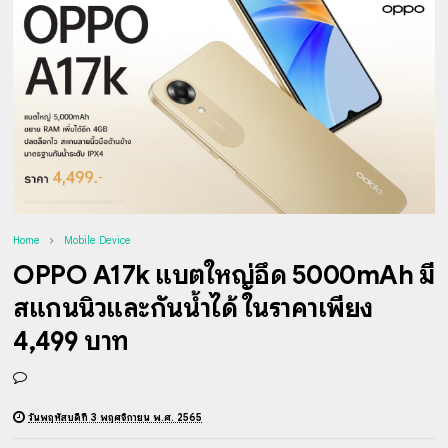
Home
Mobile Device
OPPO A17k แบตใหญ่อึด 5000mAh มี
สแกนนิ้วและกันน้ำได้ ในราคาเพียง
4,499 บาท
วันพฤหัสบดีที่ 3 พฤศจิกายน พ.ศ. 2565