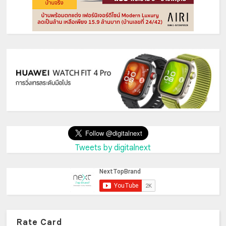
Tweets by digitalnext
Rate Card