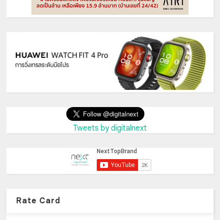
Tweets by digitalnext
Rate Card