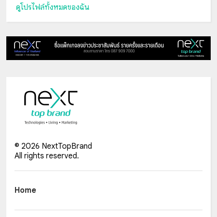
ดูโปรไฟล์ทั้งหมดของฉัน
©
2026
NextTopBrand
All rights reserved.
Home