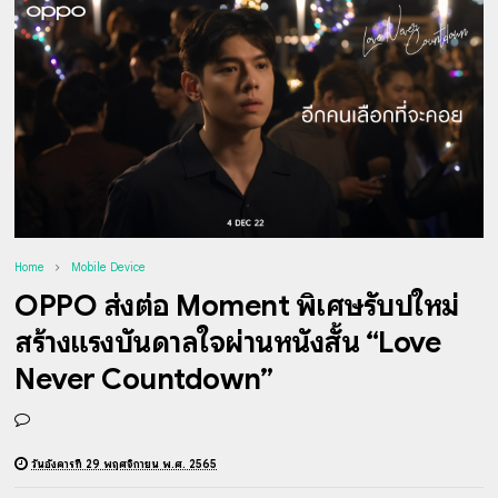
Home
Mobile Device
OPPO ส่งต่อ Moment พิเศษรับปีใหม่
สร้างแรงบันดาลใจผ่านหนังสั้น “Love
Never Countdown”
วันอังคารที่ 29 พฤศจิกายน พ.ศ. 2565