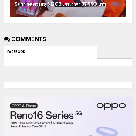
Sunrise ความจุ 512GB เคาะราคา 37,990 บาท
COMMENTS
FACEBOOK
: