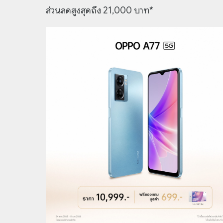
ส่วนลดสูงสุดถึง 21,000 บาท*