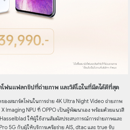
โฟนแฟลกชิปที่ถ่ายภาพ และวิดีโอในที่มืดได้ดีที่สุด
ดของสมาร์ตโฟนในการถ่าย 4K Ultra Night Video ถ่ายภาพ
on X Imaging NPU ที่ OPPO เป็นผู้พัฒนาเอง พร้อมด้วยแนวสี
 Hasselblad ให้ผู้ใช้งานสัมผัสประสบการณ์การถ่ายภาพและ
 Pro 5G กับผู้ให้บริการเครือข่าย AIS, dtac และ true รับ