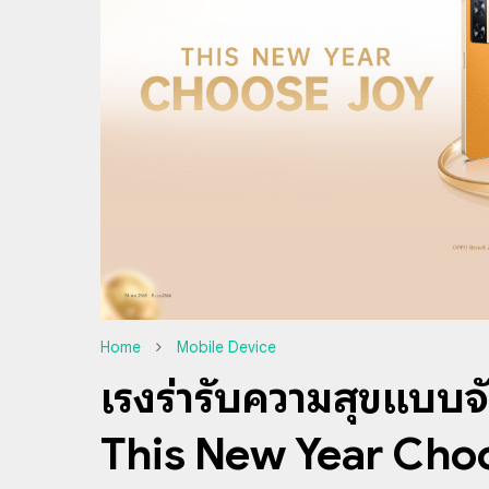
Home
Mobile Device
เริงร่ารับความสุขแบ
This New Year Choos