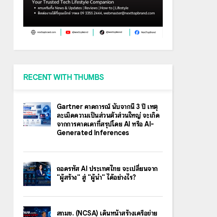
RECENT WITH THUMBS
Gartner คาดการณ์ นับจากนี้ 3 ปี เหตุ
ละเมิดความเป็นส่วนตัวส่วนใหญ่ จะเกิด
จากการคาดเดาที่สรุปโดย AI หรือ AI-
Generated Inferences
ถอดรหัส AI ประเทศไทย จะเปลี่ยนจาก
"ผู้สร้าง" สู่ "ผู้นำ" ได้อย่างไร?
สกมช. (NCSA) เดินหน้าสร้างเครือข่าย