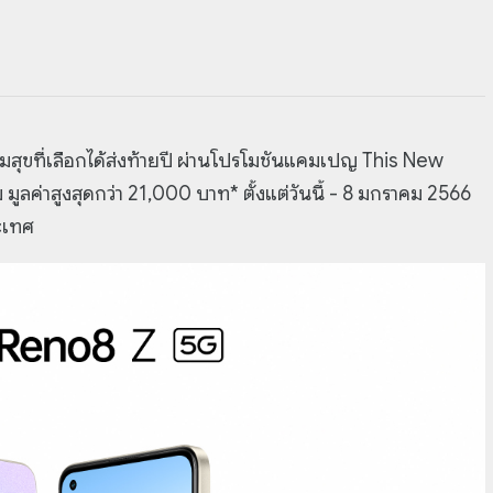
ุขที่เลือกได้ส่งท้ายปี ผ่านโปรโมชันแคมเปญ This New
ลค่าสูงสุดกว่า 21,000 บาท* ตั้งแต่วันนี้ - 8 มกราคม 2566
ระเทศ