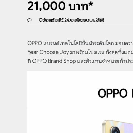
21,000 บาท*
วันพฤหัสบดีที่ 24 พฤศจิกายน พ.ศ. 2565
OPPO แบรนด์เทคโนโลยีชั้นนำระดับโลก มอบความส
Year Choose Joy มาพร้อมโปรแรง ทั้งลดทั้งแถม มู
ที่ OPPO Brand Shop และตัวแทนจำหน่ายทั่วป