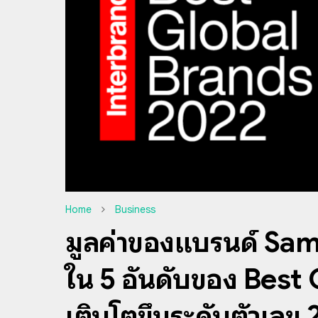
Home
Business
มูลค่าของแบรนด์ Sam
ใน 5 อันดับของ Best
เติบโตขึ้นระดับตัวเลข 