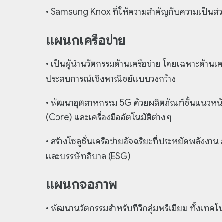
• Samsung Knox ที่ให้ความสำคัญกับความเป็นส่
แผนกเครือข่าย
• เป็นผู้นำนวัตกรรมด้านเครือข่าย โดยเฉพาะด้านเ
ประสบการณ์เชิงพาณิชย์แบบวงกว้าง
• พัฒนาอุตสาหกรรม 5G ด้วยผลิตภัณฑ์ชั้นแนวหน้า
(Core) และเครื่องมืออัตโนมัติต่าง ๆ
• สร้างโซลูชั่นเครือข่ายอัจฉริยะที่ประหยัดพลังง
และบรรษัทภิบาล (ESG)
แผนกจอภาพ
• พัฒนานวัตกรรมสำหรับทีวีกลุ่มพรีเมียม ทั้งเท