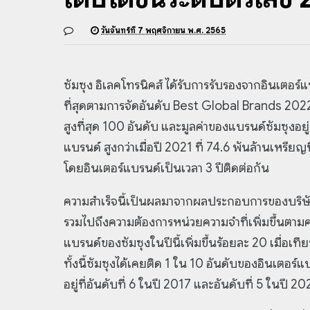
วันจันทร์ที่ 7 พฤศจิกายน พ.ศ. 2565
ซัมซุง อิเลคโทรนิคส์ ได้รับการรับรองจากอินเตอร์แ
ที่สุดตามการจัดอันดับ Best Global Brands 2022 
สูงที่สุด 100 อันดับ และมูลค่าของแบรนด์ซัมซุงอย
แบรนด์ สูงกว่าเมื่อปี 2021 ที่ 74.6 พันล้านเหรียญท
โดยอินเตอร์แบรนด์เป็นเวลา 3 ปีติดต่อกัน
ความสำเร็จนี้เป็นผลมาจากผลประกอบการของบริษั
รวมไปถึงความต้องการหน่วยความจำที่เพิ่มขึ้นตามความต
แบรนด์ของซัมซุงในปีนี้เพิ่มขึ้นร้อยละ 20 เมื่อเท
ทั้งนี้ซัมซุงได้เคยติด 1 ใน 10 อันดับของอินเตอร์แบร
อยู่ที่อันดับที่ 6 ในปี 2017 และอันดับที่ 5 ในปี 2