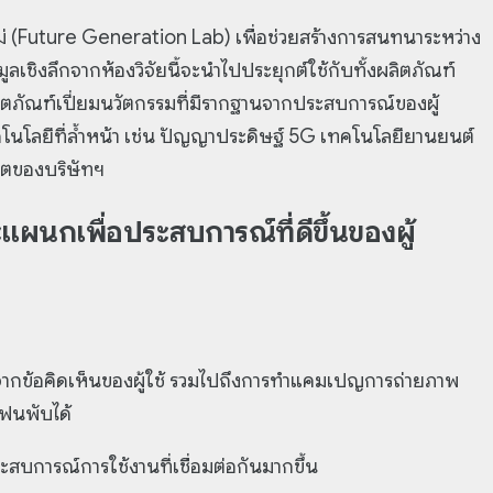
หม่ (Future Generation Lab) เพื่อช่วยสร้างการสนทนาระหว่าง
อมูลเชิงลึกจากห้องวิจัยนี้จะนำไปประยุกต์ใช้กับทั้งผลิตภัณฑ์
ตภัณฑ์เปี่ยมนวัตกรรมที่มีรากฐานจากประสบการณ์ของผู้
ทคโนโลยีที่ล้ำหน้า เช่น ปัญญาประดิษฐ์ 5G เทคโนโลยียานยนต์
โตของบริษัทฯ
ผนกเพื่อประสบการณ์ที่ดีขึ้นของผู้
จากข้อคิดเห็นของผู้ใช้ รวมไปถึงการทำแคมเปญการถ่ายภาพ
โฟนพับได้
ะสบการณ์การใช้งานที่เชื่อมต่อกันมากขึ้น