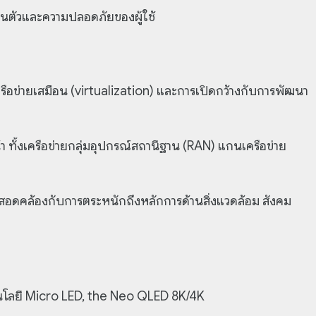
วนตัวและความปลอดภัยของผู้ใช้
ครือข่ายเสมือน (virtualization) และการเปิดกว้างกับการพัฒนา
 ทั้งเครือข่ายกลุ่มอุปกรณ์สถานีฐาน (RAN) แกนเครือข่าย
าน สอดคล้องกับการตระหนักถึงหลักการด้านสิ่งแวดล้อม สังคม
คโนโลยี Micro LED, the Neo QLED 8K/4K