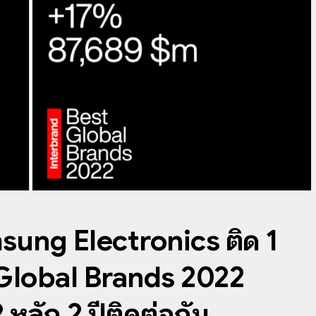
sung Electronics ติด 1
 Global Brands 2022
2 หลัก 2 ปีติดต่อกัน