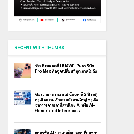
RECENT WITH THUMBS
รีวิว 5 เหตุผลที่ HUAWEI Pura 90s
Pro Max คือจุดเปลี่ยนที่คุณคาดไม่ถึง
Gartner คาดการณ์ นับจากนี้ 3 ปี เหตุ
ละเมิดความเป็นส่วนตัวส่วนใหญ่ จะเกิด
จากการคาดเดาที่สรุปโดย AI หรือ AI-
Generated Inferences
ถอดรหัส AI ประเทศไทย จะเปลี่ยนจาก