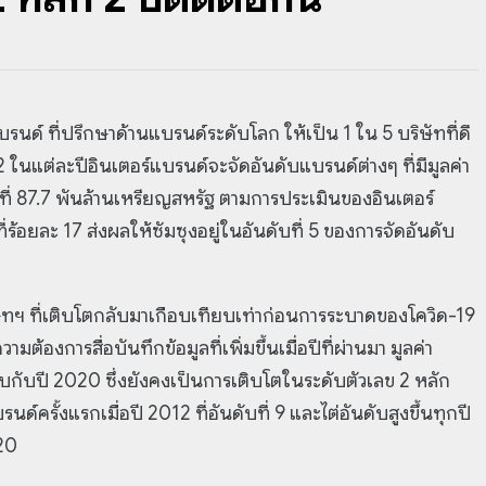
บรนด์ ที่ปรึกษาด้านแบรนด์ระดับโลก ให้เป็น 1 ใน 5 บริษัทที่ดี
ในแต่ละปีอินเตอร์แบรนด์จะจัดอันดับแบรนด์ต่างๆ ที่มีมูลค่า
ู่ที่ 87.7 พันล้านเหรียญสหรัฐ ตามการประเมินของอินเตอร์
ี่ร้อยละ 17 ส่งผลให้ซัมซุงอยู่ในอันดับที่ 5 ของการจัดอันดับ
ทฯ ที่เติบโตกลับมาเกือบเทียบเท่าก่อนการระบาดของโควิด-19
้องการสื่อบันทึกข้อมูลที่เพิ่มขึ้นเมื่อปีที่ผ่านมา มูลค่า
ียบกับปี 2020 ซึ่งยังคงเป็นการเติบโตในระดับตัวเลข 2 หลัก
นด์ครั้งแรกเมื่อปี 2012 ที่อันดับที่ 9 และไต่อันดับสูงขึ้นทุกปี
020