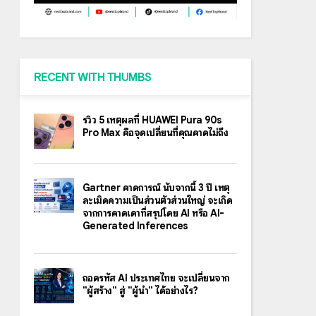
RECENT WITH THUMBS
รีวิว 5 เหตุผลที่ HUAWEI Pura 90s
Pro Max คือจุดเปลี่ยนที่คุณคาดไม่ถึง
Gartner คาดการณ์ นับจากนี้ 3 ปี เหตุ
ละเมิดความเป็นส่วนตัวส่วนใหญ่ จะเกิด
จากการคาดเดาที่สรุปโดย AI หรือ AI-
Generated Inferences
ถอดรหัส AI ประเทศไทย จะเปลี่ยนจาก
"ผู้สร้าง" สู่ "ผู้นำ" ได้อย่างไร?