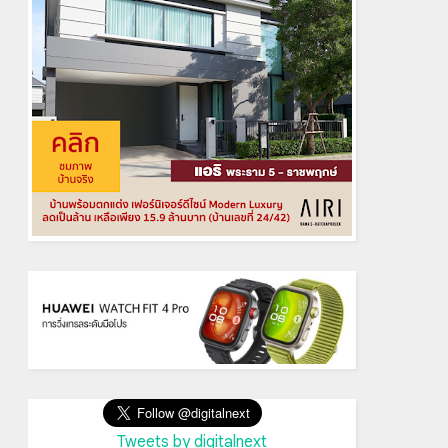
Tweets by digitalnext