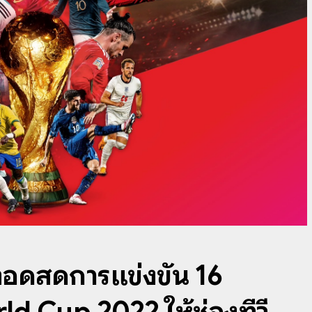
ยทอดสดการแข่งขัน 16
d Cup 2022 ให้ช่องทีวี