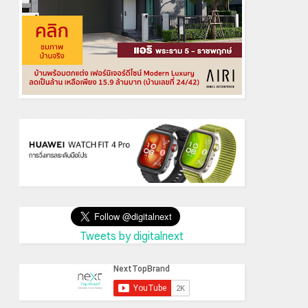
Tweets by digitalnext