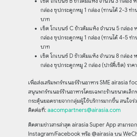
เซ็ต โกเบนซ์ B ข้าวต้มแห้ง จำนวน 3 กล่อง 
กล่อง ซุปกระดูกหมู 1 กล่อง (ทานได้ 2-3 ท่า
บาท
เซ็ต โกเบนซ์ C ข้าวต้มแห้ง จำนวน 5 กล่อง 
กล่อง ซุปกระดูกหมู 1 กล่อง (ทานได้ 4-5 ท่า
บาท
เซ็ต โกเบนซ์ D ข้าวต้มแห้ง จำนวน 8 กล่อง 
กล่อง ซุปกระดูกหมู 2 กล่อง (ปาร์ตี้เซ็ต) รา
เพื่อส่งเสริมพาร์ทเนอร์ร้านอาหาร SME airasia f
สนุนพาร์ทเนอร์ร้านอาหารโดยเฉพาะร้านขนาดเล็กหรื
กระตุ้นยอดขายจากกลุ่มผู้ใช้บริการมากขึ้น สนใ
ติดต่อที่:
aacompartners@airasia.com
ติดตามข่าวสารล่าสุด airasia Super App สามารถ
Instagram/Facebook หรือ @airasia บน WeC