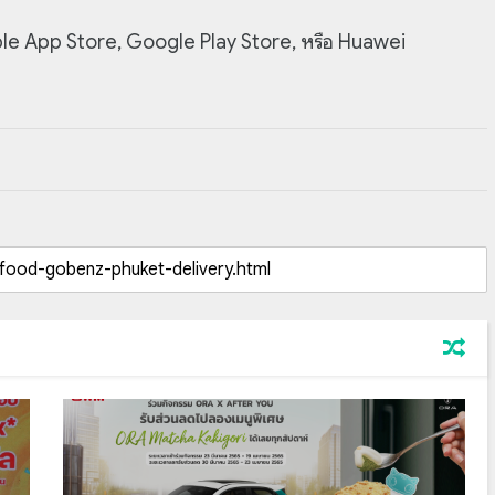
Apple App Store, Google Play Store, หรือ Huawei