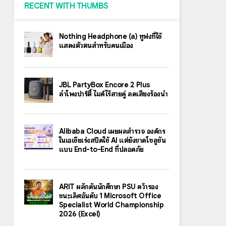
RECENT WITH THUMBS
Nothing Headphone (a) หูฟังที่ใช้
แสดงตัวตนสำหรับคนเมือง
JBL PartyBox Encore 2 Plus
ลำโพงปาร์ตี้ ไมค์ไร้สายคู่ ลดเสียงร้องนำ
Alibaba Cloud เผยผลสำรวจ องค์กร
ในเอเชียเร่งสปีดใช้ AI แต่ยังขาดโซลูชัน
แบบ End-to-End ที่ปลอดภัย
ARIT ผลักดันนักศึกษา PSU คว้ารอง
ชนะเลิศอันดับ 1 Microsoft Office
Specialist World Championship
2026 (Excel)