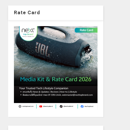
Rate Card