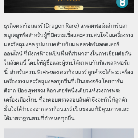
ธุรกิจดราก้อนแรร์ (Dragon Rare) แพลตฟอร์มสำหรับสา
ยมูเตลูหรือสำหรับผู้ที่มีความเชื่อและความสนใจในเครื่องราง
และวัตถุมงคล รูปแบบคล้ายกับแพลตฟอร์มลอตเตอรี่
ออนไลน์ ที่มังกรฟ้าจะเป็นพื้นที่ส่วนกลางในการเชื่อมต่อกัน
ในสังคมนี้ โดยให้ผู้ซื้อและผู้ขายได้มาพบกันที่แพลตฟอร์ม
นี้ สำหรับความพิเศษของ ดราก้อนแรร์ ลูกค้าจะได้พระเครื่อง
เครื่องราง และวัตถุมงคลทุกชิ้นที่เป็นของจริง โดยการัน
ตีจาก ป้อง สุพรรณ ด็อกเตอร์หนึ่งเดียวแห่งวงการพระ
เครื่องเมืองไทย ที่จะคอยตรวจสอบสินค้าซึ่งจะทำให้ลูกค้า
มั่นใจได้ว่าของจาก ดราก้อนแรร์ เป็นของแท้มีคุณภาพและ
ได้มาตราฐานตามที่กำหนดทุกชิ้น