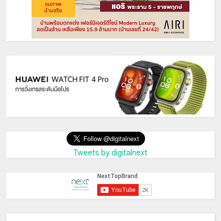
Tweets by digitalnext