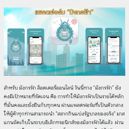
สำหรับ มังกรฟ้า ล็อตเตอรี่ออนไลน์ วันนี้ทาง “มังกรฟ้า” ยัง
คงมีเป้าหมายที่ชัดเจน คือ การทำให้มังกรฟ้าเป็นรายได้หลัก
ที่มั่นคงและยั่งยืนกับทุกคน ผ่านแพลตฟอร์มที่เป็นตัวกลาง
ให้ผู้ค้าทุกท่านสามารถนำ "สลากกินแบ่งรัฐบาลของจริง" มาส
แกนจัดเก็บในระบบอิเล็กทรอนิกส์ของมังกรฟ้าได้แล้ว ผ่าน