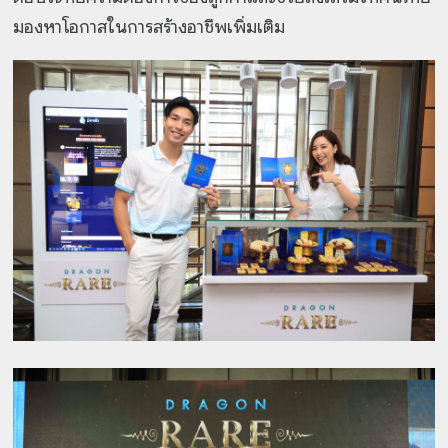
มองหาโอกาสในการสร้างอาชีพเพิ่มเติม