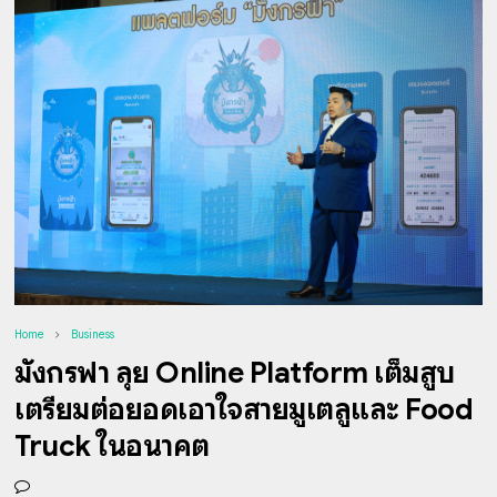
Home
Business
มังกรฟ้า ลุย Online Platform เต็มสูบ
เตรียมต่อยอดเอาใจสายมูเตลูและ Food
Truck ในอนาคต