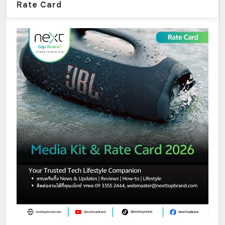
Rate Card