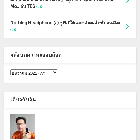
MoU กับ TBS
0
Nothing Headphone (a) หูฟังที่ใช้แสดงตัวตนสำหรับคนเมือง
0
คลังบทความของบล็อก
เกี่ยวกับฉัน