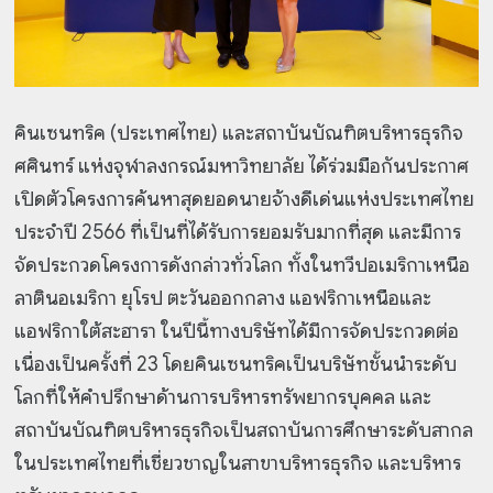
คินเซนทริค (ประเทศไทย) และสถาบันบัณฑิตบริหารธุรกิจ
ศศินทร์ แห่งจุฬาลงกรณ์มหาวิทยาลัย ได้ร่วมมือกันประกาศ
เปิดตัวโครงการค้นหาสุดยอดนายจ้างดีเด่นแห่งประเทศไทย
ประจำปี 2566 ที่เป็นที่ได้รับการยอมรับมากที่สุด และมีการ
จัดประกวดโครงการดังกล่าวทั่วโลก ทั้งในทวีปอเมริกาเหนือ
ลาตินอเมริกา ยุโรป ตะวันออกกลาง แอฟริกาเหนือและ
แอฟริกาใต้สะฮารา ในปีนี้ทางบริษัทได้มีการจัดประกวดต่อ
เนื่องเป็นครั้งที่ 23 โดยคินเซนทริคเป็นบริษัทชั้นนำระดับ
โลกที่ให้คำปรึกษาด้านการบริหารทรัพยากรบุคคล และ
สถาบันบัณฑิตบริหารธุรกิจเป็นสถาบันการศึกษาระดับสากล
ในประเทศไทยที่เชี่ยวชาญในสาขาบริหารธุรกิจ และบริหาร