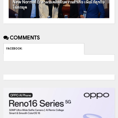
New Normal Era เผยเคล็ดลับความสำเร็จ เพื่อให้ธุรกิจ
ไม่ตกยุค
COMMENTS
FACEBOOK
: