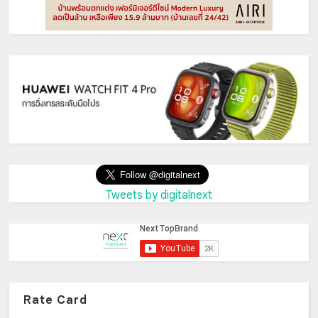
Tweets by digitalnext
Rate Card