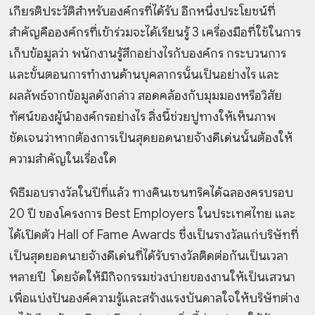
เกียรติประวัติสำหรับองค์กรที่ได้รับ อีกหนึ่งประโยชน์ที่
สำคัญคือองค์กรที่เข้าร่วมจะได้เรียนรู้ 3 เครื่องมือที่ใช้ในการ
เก็บข้อมูลว่า พนักงานรู้สึกอย่างไรกับองค์กร กระบวนการ
และขั้นตอนการทำงานด้านบุคลากรนั้นเป็นอย่างไร และ
ผลลัพธ์จากข้อมูลดังกล่าว สอดคล้องกับมุมมองหรือวิสัย
ทัศน์ของผู้นำองค์กรอย่างไร สิ่งนี้ช่วยปูทางให้เห็นภาพ
ชัดเจนว่าหากต้องการเป็นสุดยอดนายจ้างดีเด่นนั้นต้องให้
ความสำคัญในเรื่องใด
พิธีมอบรางวัลในปีที่แล้ว ทางคินเซนทริคได้ฉลองครบรอบ
20 ปี ของโครงการ Best Employers ในประเทศไทย และ
ได้เปิดตัว Hall of Fame Awards ซึ่งเป็นรางวัลแก่บริษัทที่
เป็นสุดยอดนายจ้างดีเด่นที่ได้รับรางวัลติดต่อกันเป็นเวลา
หลายปี โดยจัดให้มีกิจกรรมช่วงบ่ายของงานให้เป็นเสวนา
เพื่อแบ่งปันองค์ความรู้และสร้างแรงบันดาลใจให้บริษัทต่าง