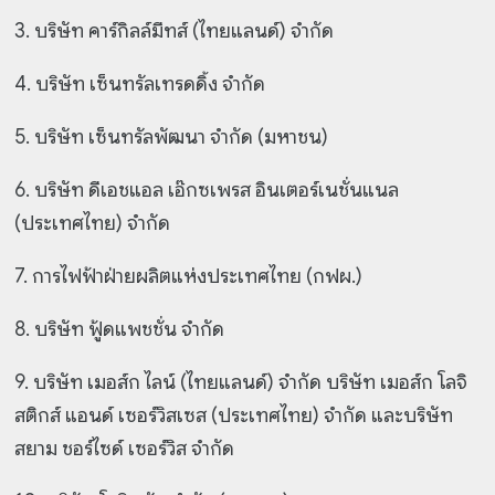
3. บริษัท คาร์กิลล์มีทส์ (ไทยแลนด์) จำกัด
4. บริษัท เซ็นทรัลเทรดดิ้ง จำกัด
5. บริษัท เซ็นทรัลพัฒนา จำกัด (มหาชน)
6. บริษัท ดีเอชแอล เอ๊กซเพรส อินเตอร์เนชั่นแนล
(ประเทศไทย) จำกัด
7. การไฟฟ้าฝ่ายผลิตแห่งประเทศไทย (กฟผ.)
8. บริษัท ฟู้ดแพชชั่น จำกัด
9. บริษัท เมอส์ก ไลน์ (ไทยแลนด์) จำกัด บริษัท เมอส์ก โลจิ
สติกส์ แอนด์ เซอร์วิสเซส (ประเทศไทย) จำกัด และบริษัท
สยาม ชอร์ไซด์ เซอร์วิส จำกัด