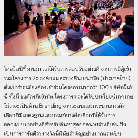
โดยในปีที่ผ่านมา เราได้รับการตอบรับอย่างดี จากการมีผู้เข้า
ร่วมโครงการ 96 องค์กร และทางคินเซนทริค (ประเทศไทย)
ตั้งเป้าว่าจะมีองค์กรเข้าร่วมโครงการมากกว่า 100 บริษัทในปี
นี้ ทั้งนี้ องค์กรที่เข้าร่วมโครงการฯ จะได้รับประโยชน์มากมาย
ไม่ว่าจะเป็นด้าน Branding จากระบบและกระบวนการคัด
เลือกที่มีมาตรฐานและเกณฑ์การคัดเลือกที่ได้รับการ
ออกแบบมาอย่างดีสำหรับค้นหาสุดยอดนายจ้างดีเด่น ซึ่ง
เป็นการการันตีว่า รางวัลนี้มีนัยสำคัญอย่างมากและเป็น