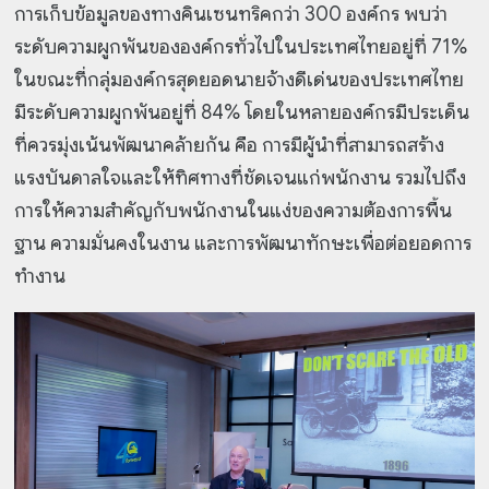
การเก็บข้อมูลของทางคินเซนทริคกว่า 300 องค์กร พบว่า
ระดับความผูกพันขององค์กรทั่วไปในประเทศไทยอยู่ที่ 71%
ในขณะที่กลุ่มองค์กรสุดยอดนายจ้างดีเด่นของประเทศไทย
มีระดับความผูกพันอยู่ที่ 84% โดยในหลายองค์กรมีประเด็น
ที่ควรมุ่งเน้นพัฒนาคล้ายกัน คือ การมีผู้นำที่สามารถสร้าง
แรงบันดาลใจและให้ทิศทางที่ชัดเจนแก่พนักงาน รวมไปถึง
การให้ความสำคัญกับพนักงานในแง่ของความต้องการพื้น
ฐาน ความมั่นคงในงาน และการพัฒนาทักษะเพื่อต่อยอดการ
ทำงาน