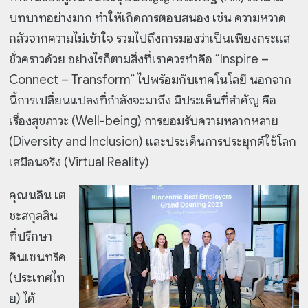
บทบาทอย่างมาก ทำให้เกิดการตอบสนอง เช่น ความหวาด
กลัวจากความไม่เข้าใจ รวมไปถึงการมองว่าเป็นเพียงกระแส
ชั่วคราวด้วย อย่างไรก็ตามสิ่งที่เราควรทำคือ “Inspire –
Connect – Transform” ไปพร้อมกับเทคโนโลยี นอกจาก
นี้การเปลี่ยนแปลงที่กำลังจะมาถึง มีประเด็นที่สำคัญ คือ
เรื่องสุขภาวะ (Well-being) การยอมรับความหลากหลาย
(Diversity and Inclusion) และประเด็นการประยุกต์ใช้โลก
เสมือนจริง (Virtual Reality)
คุณนลิน เต
ชะสกุลสิน
ที่ปรึกษา
คินเซนทริค
(ประเทศไท
ย) ได้