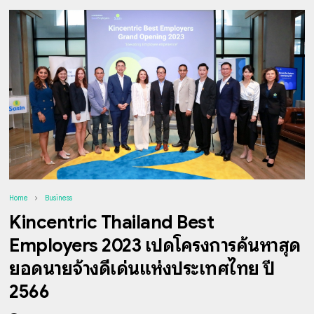
Home
Business
Kincentric Thailand Best
Employers 2023 เปิดโครงการค้นหาสุด
ยอดนายจ้างดีเด่นแห่งประเทศไทย ปี
2566