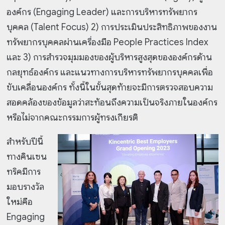
องค์กร (Engaging Leader) และการบริหารทรัพยากร
บุคคล (Talent Focus) 2) การประเมินประสิทธิภาพของงาน
ทรัพยากรบุคคลผ่านเครื่องมือ People Practices Index
และ 3) การสำรวจมุมมองของผู้บริหารสูงสุดขององค์กรด้าน
กลยุทธ์องค์กร และแนวทางการบริหารทรัพยากรบุคคลเพื่อ
ขับเคลื่อนองค์กร ทั้งนี้ในขั้นสุดท้ายจะมีการตรวจสอบความ
สอดคล้องของข้อมูลว่าสะท้อนถึงความเป็นจริงภายในองค์กร
หรือไม่จากคณะกรรมการผู้ทรงเกียรติ
สำหรับปีนี้
ทางคินเซน
ทริคมีการ
มอบรางวัล
ใหม่คือ
Engaging