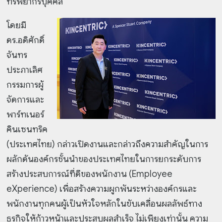
ทรัพยากรบุคคล
โดยมี
ดร.อดิศักดิ์
จันทร
ประภาเลิศ
กรรมการผู้
จัดการและ
พาร์ทเนอร์
คินเซนทริค
(ประเทศไทย) กล่าวเปิดงานและกล่าวถึงความสำคัญในการ
ผลักดันองค์กรชั้นนำของประเทศไทยในการยกระดับการ
สร้างประสบการณ์ที่ดีของพนักงาน (Employee
eXperience) เพื่อสร้างความผูกพันระหว่างองค์กรและ
พนักงานทุกคนผู้เป็นหัวใจหลักในขับเคลื่อนผลลัพธ์ทาง
ธุรกิจให้ก้าวหน้าและประสบผลสำเร็จ ไม่เพียงเท่านั้น ความ