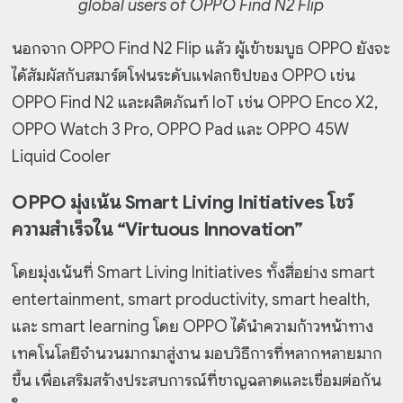
global users of OPPO Find N2 Flip
นอกจาก OPPO Find N2 Flip แล้ว ผู้เข้าชมบูธ OPPO ยังจะ
ได้สัมผัสกับสมาร์ตโฟนระดับแฟลกชิปของ OPPO เช่น
OPPO Find N2 และผลิตภัณฑ์ IoT เช่น OPPO Enco X2,
OPPO Watch 3 Pro, OPPO Pad และ OPPO 45W
Liquid Cooler
OPPO มุ่งเน้น Smart Living Initiatives โชว์
ความสำเร็จใน “Virtuous Innovation”
โดยมุ่งเน้นที่ Smart Living Initiatives ทั้งสี่อย่าง smart
entertainment, smart productivity, smart health,
และ smart learning โดย OPPO ได้นำความก้าวหน้าทาง
เทคโนโลยีจำนวนมากมาสู่งาน มอบวิธีการที่หลากหลายมาก
ขึ้น เพื่อเสริมสร้างประสบการณ์ที่ชาญฉลาดและเชื่อมต่อกัน