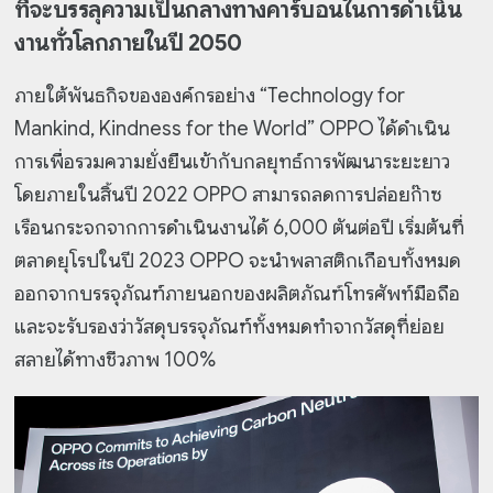
ที่จะบรรลุความเป็นกลางทางคาร์บอนในการดำเนิน
งานทั่วโลกภายในปี 2050
ภายใต้พันธกิจขององค์กรอย่าง “Technology for
Mankind, Kindness for the World” OPPO ได้ดำเนิน
การเพื่อรวมความยั่งยืนเข้ากับกลยุทธ์การพัฒนาระยะยาว
โดยภายในสิ้นปี 2022 OPPO สามารถลดการปล่อยก๊าซ
เรือนกระจกจากการดำเนินงานได้ 6,000 ตันต่อปี เริ่มต้นที่
ตลาดยุโรปในปี 2023 OPPO จะนำพลาสติกเกือบทั้งหมด
ออกจากบรรจุภัณฑ์ภายนอกของผลิตภัณฑ์โทรศัพท์มือถือ
และจะรับรองว่าวัสดุบรรจุภัณฑ์ทั้งหมดทำจากวัสดุที่ย่อย
สลายได้ทางชีวภาพ 100%