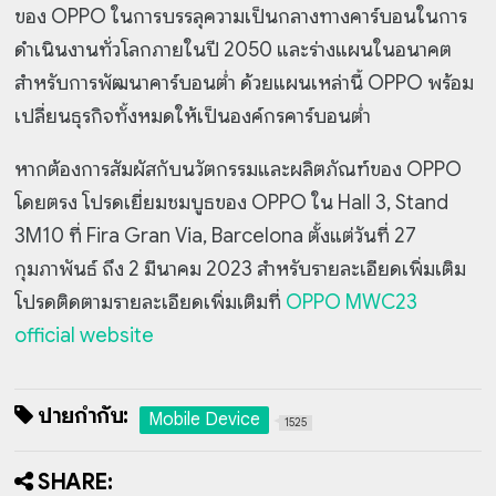
ของ OPPO ในการบรรลุความเป็นกลางทางคาร์บอนในการ
ดำเนินงานทั่วโลกภายในปี 2050 และร่างแผนในอนาคต
สำหรับการพัฒนาคาร์บอนต่ำ ด้วยแผนเหล่านี้ OPPO พร้อม
เปลี่ยนธุรกิจทั้งหมดให้เป็นองค์กรคาร์บอนต่ำ
หากต้องการสัมผัสกับนวัตกรรมและผลิตภัณฑ์ของ OPPO
โดยตรง โปรดเยี่ยมชมบูธของ OPPO ใน Hall 3, Stand
3M10 ที่ Fira Gran Via, Barcelona ตั้งแต่วันที่ 27
กุมภาพันธ์ ถึง 2 มีนาคม 2023 สำหรับรายละเอียดเพิ่มเติม
โปรดติดตามรายละเอียดเพิ่มเติมที่
OPPO MWC23
official website
ป้ายกำกับ:
Mobile Device
1525
SHARE: