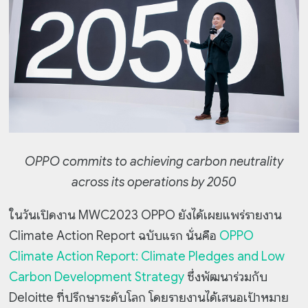
OPPO commits to achieving carbon neutrality
across its operations by 2050
ในวันเปิดงาน MWC2023 OPPO ยังได้เผยแพร่รายงาน
Climate Action Report ฉบับแรก นั่นคือ
OPPO
Climate Action Report: Climate Pledges and Low
Carbon Development Strategy
ซึ่งพัฒนาร่วมกับ
Deloitte ที่ปรึกษาระดับโลก โดยรายงานได้เสนอเป้าหมาย