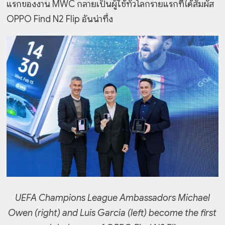
แรกของงาน MWC กลายเป็นผู้ใช้ทั่วโลกรายแรกที่ได้สัมผัส
OPPO Find N2 Flip อันน่าทึ่ง
UEFA Champions League Ambassadors Michael
Owen (right) and Luis Garcia (left) become the first