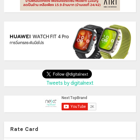
Tweets by digitalnext
Rate Card