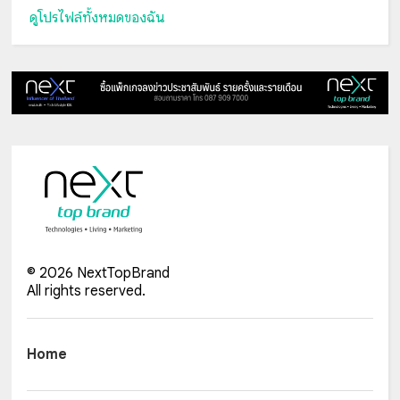
ดูโปรไฟล์ทั้งหมดของฉัน
©
2026
NextTopBrand
All rights reserved.
Home