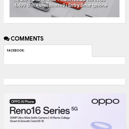
4,499 บาท คุ้มสุดในแถวหน้า Entry Smartphone
COMMENTS
FACEBOOK
: