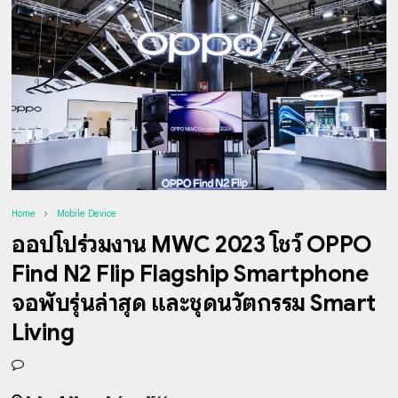
Home
Mobile Device
ออปโป้ร่วมงาน MWC 2023 โชว์ OPPO
Find N2 Flip Flagship Smartphone
จอพับรุ่นล่าสุด และชุดนวัตกรรม Smart
Living