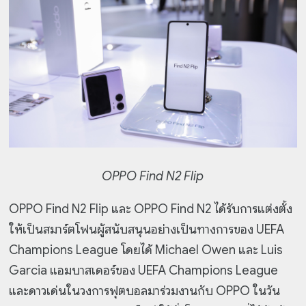
OPPO Find N2 Flip
OPPO Find N2 Flip และ OPPO Find N2 ได้รับการแต่งตั้ง
ให้เป็นสมาร์ตโฟนผู้สนับสนุนอย่างเป็นทางการของ UEFA
Champions League โดยได้ Michael Owen และ Luis
Garcia แอมบาสเดอร์ของ UEFA Champions League
และดาวเด่นในวงการฟุตบอลมาร่วมงานกับ OPPO ในวัน