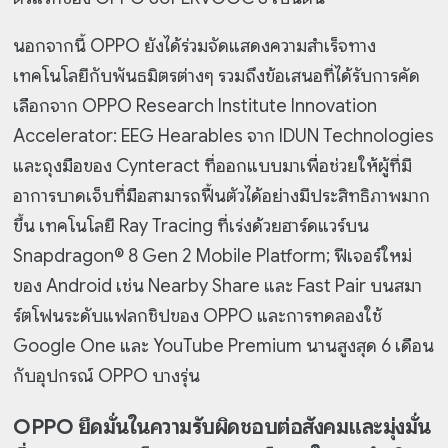
นอกจากนี้ OPPO ยังได้ร่วมจัดแสดงความสำเร็จทาง
เทคโนโลยีกับพันธมิตรต่างๆ รวมถึงข้อเสนอที่ได้รับการคัด
เลือกจาก OPPO Research Institute Innovation
Accelerator: EEG Hearables จาก IDUN Technologies
และถุงมือของ Cynteract ที่ออกแบบมาเพื่อช่วยให้ผู้ที่มี
อาการบาดเจ็บที่มือสามารถฟื้นตัวได้อย่างมีประสิทธิภาพมาก
ขึ้น เทคโนโลยี Ray Tracing ที่เร่งด้วยฮาร์ดแวร์บน
Snapdragon® 8 Gen 2 Mobile Platform; ฟีเจอร์ใหม่
ของ Android เช่น Nearby Share และ Fast Pair บนสมา
ร์ตโฟนระดับแฟลกชิปของ OPPO และการทดลองใช้
Google One และ YouTube Premium นานสูงสุด 6 เดือน
กับอุปกรณ์ OPPO บางรุ่น
OPPO ยึดมั่นในความรับผิดชอบต่อสังคมและมุ่งมั่น