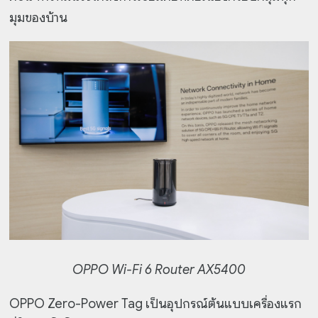
มุมของบ้าน
OPPO Wi-Fi 6 Router AX5400
OPPO Zero-Power Tag เป็นอุปกรณ์ต้นแบบเครื่องแรก