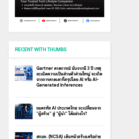
RECENT WITH THUMBS
Gartner คาดการณ์ นับจากนี้ 3 ปี เหตุ
ละเมิดความเป็นส่วนตัวส่วนใหญ่ จะเกิด
จากการคาดเดาที่สรุปโดย AI หรือ AI-
Generated Inferences
ถอดรหัส AI ประเทศไทย จะเปลี่ยนจาก
"ผู้สร้าง" สู่ "ผู้นำ" ได้อย่างไร?
สกมช. (NCSA) เดินหน้าสร้างเครือข่าย