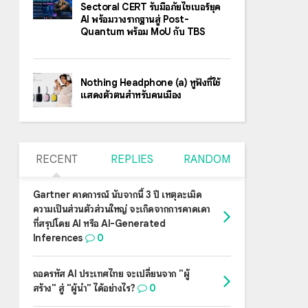
Sectoral CERT รับมือภัยไซเบอร์ยุค
AI พร้อมวางรากฐานสู่ Post-
Quantum พร้อม MoU กับ TBS
Nothing Headphone (a) หูฟังที่ใช้
แสดงตัวตนสำหรับคนเมือง
RECENT
REPLIES
RANDOM
Gartner คาดการณ์ นับจากนี้ 3 ปี เหตุละเมิด
ความเป็นส่วนตัวส่วนใหญ่ จะเกิดจากการคาดเดา
ที่สรุปโดย AI หรือ AI-Generated
Inferences
0
ถอดรหัส AI ประเทศไทย จะเปลี่ยนจาก "ผู้
สร้าง" สู่ "ผู้นำ" ได้อย่างไร?
0