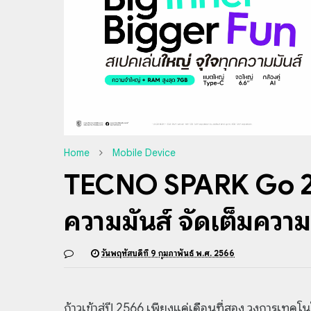
Home
Mobile Device
TECNO SPARK Go 202
ความมันส์ จัดเต็มความค
วันพฤหัสบดีที่ 9 กุมภาพันธ์ พ.ศ. 2566
ก้าวเข้าสู่ปี 2566 เพียงแค่เดือนที่สอง วงการเทค