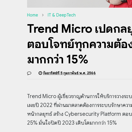
Home
IT & DeepTech
Trend Micro เปิดกลยุท
ตอบโจทย์ทุกความต้องก
มากกว่า 15%
วันอาทิตย์ที่ 5 กุมภาพันธ์ พ.ศ. 2566
Trend Micro ผู้เชี่ยวชาญด้านการให้บริการวาง
เผยปี 2022 ที่ผ่านมาตลาดต้องการระบบรักษาควา
หน้ากลยุทธ์ สร้าง Cybersecurity Platform ตอบโจ
25% มั่นใจปิดปี 2023 เติบโตมากกว่า 15%