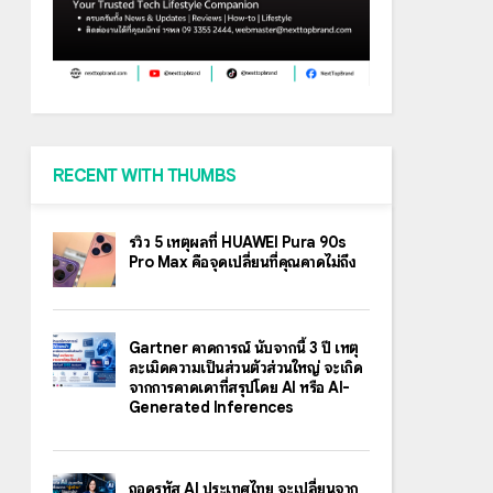
RECENT WITH THUMBS
รีวิว 5 เหตุผลที่ HUAWEI Pura 90s
Pro Max คือจุดเปลี่ยนที่คุณคาดไม่ถึง
Gartner คาดการณ์ นับจากนี้ 3 ปี เหตุ
ละเมิดความเป็นส่วนตัวส่วนใหญ่ จะเกิด
จากการคาดเดาที่สรุปโดย AI หรือ AI-
Generated Inferences
ถอดรหัส AI ประเทศไทย จะเปลี่ยนจาก