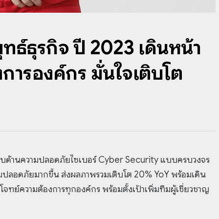
ธ์ธุรกิจ ปี 2023 เดินหน้า
ารองค์กร มั่นใจเติบโต
ระบบด้านความปลอดภัยไซเบอร์ Cyber Security แบบครบวงจร
มปลอดภัยมากขึ้น ส่งผลภาพรวมเติบโต 20% YoY พร้อมเดิน
ทย์ความต้องการทุกองค์กร พร้อมตั้งเป้าเพิ่มทีมผู้เชี่ยวชาญ