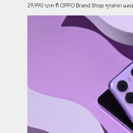
29,990 บาท ที่ OPPO Brand Shop ทุกสาขา และ