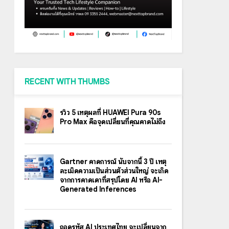
RECENT WITH THUMBS
รีวิว 5 เหตุผลที่ HUAWEI Pura 90s
Pro Max คือจุดเปลี่ยนที่คุณคาดไม่ถึง
Gartner คาดการณ์ นับจากนี้ 3 ปี เหตุ
ละเมิดความเป็นส่วนตัวส่วนใหญ่ จะเกิด
จากการคาดเดาที่สรุปโดย AI หรือ AI-
Generated Inferences
ถอดรหัส AI ประเทศไทย จะเปลี่ยนจาก