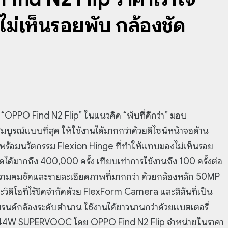
่เห็นรอยพับ กล้องชัด
“OPPO Find N2 Flip” ในแนวคิด “พับที่ดีกว่า” มอบ
สมบูรณ์แบบที่สุด ให้ใช้งานได้มากกว่าด้วยดีไซน์หน้าจอด้าน
าพร้อมนวัตกรรม Flexion Hinge ที่ทำให้แทบมองไม่เห็นรอย
ดได้มากถึง 400,000 ครั้ง เทียบเท่าการใช้งานถึง 100 ครั้งต่อ
ห้ความคมชัดและรายละเอียดภาพที่มากกว่า ด้วยกล้องหลัก 50MP
ีโอที่ไร้ขีดจำกัดด้วย FlexForm Camera และสีสันที่เป็น
บรนด์กล้องระดับตำนาน ใช้งานได้ยาวนานกว่าด้วยแบตเตอรี่
 44W SUPERVOOC โดย OPPO Find N2 Flip จำหน่ายในราคา