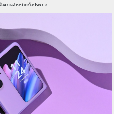
ตัวแทนจำหน่ายทั่วประเทศ