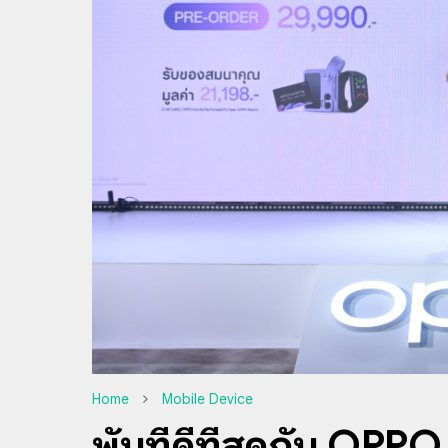
Home
Mobile Device
พับที่ดีที่สุดกับ OPPO