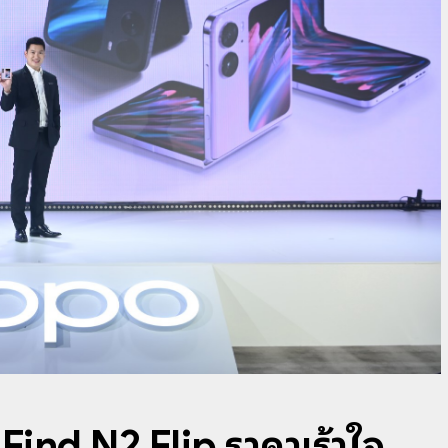
 Find N2 Flip ราคาเร้าใจ