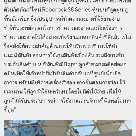
ผู้นำด้านนวัตกรรมหุ่นยนต์ดูดฝุ่น ถูพื้นอัจฉริยะ ด้วยการเปิด
ตัวผลิตภัณฑ์ใหม่ Roborock S8 Series หุ่นยนต์
ดูดฝุ่น ถู
พื้นอัจฉริยะ ซึ่งเป็นอุปกรณ์ทำความสะอาดที่ใช้งานง่าย
ทำให้ประหยัดเวลาในการทำความสะอาดและลืมเรื่องการ
ทำความสะอาดไปได้อย่างแท้จริง นอกจากสินค้าที่ดีแล้ว โรโบ
ร็อคยังให้ความสำคัญด้านการให้บริการ อาทิ การให้คำ
แนะนำสินค้า สอนการใช้งานสินค้าเบื้องต้น รวมถึงการรับ
ประกันสินค้า เช่น ถ้าสินค้ามีปัญหา ลูกค้าสามารถติดต่อแอ
ดมินเพื่อให้เจ้าหน้าที่เข้ารับสินค้ากลับมาที่ศูนย์เพื่อเช็ค
อาการ พร้อมมีบริการเครื่องสำรอง หากขั้นตอนการซ่อมใช้
เวลานาน ให้ลูกค้าใช้ระหว่างรอโดยไม่มีค่าใช้จ่าย เพื่อให้
ลูกค้าได้รับประสบการณ์การใช้งานและบริการที่พึงพอใจมาก
ที่สุด”