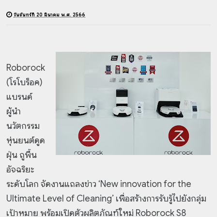
วันจันทร์ที่ 20 มีนาคม พ.ศ. 2566
Roborock
(โรโบร็อค)
แบรนด์
ผู้นำ
นวัตกรรม
หุ่นยนต์ดูด
ฝุ่น ถูพื้น
อัจฉริยะ
ระดับโลก จัดงานแถลงข่าว ‘New innovation for the
Ultimate Level of Cleaning’ เพื่อสร้างการรับรู้ไปยังกลุ่ม
เป้าหมาย พร้อมเปิดตัวผลิตภัณฑ์ใหม่ Roborock S8