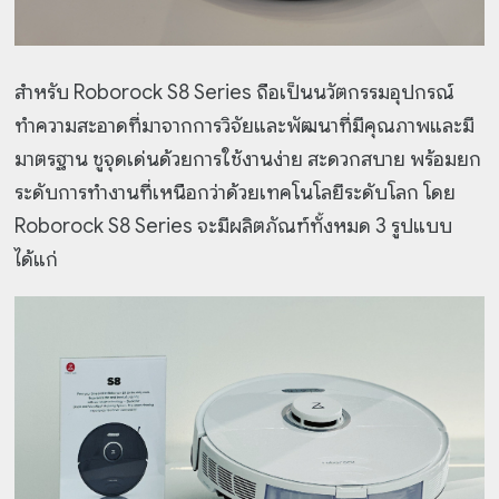
สำหรับ Roborock S8 Series ถือเป็นนวัตกรรมอุปกรณ์
ทำความสะอาดที่มาจากการวิจัยและพัฒนาที่มีคุณภาพและมี
มาตรฐาน ชูจุดเด่นด้วยการใช้งานง่าย สะดวกสบาย พร้อมยก
ระดับการทำงานที่เหนือกว่าด้วยเทคโนโลยีระดับโลก โดย
Roborock S8 Series จะมีผลิตภัณฑ์ทั้งหมด 3 รูปแบบ
ได้แก่