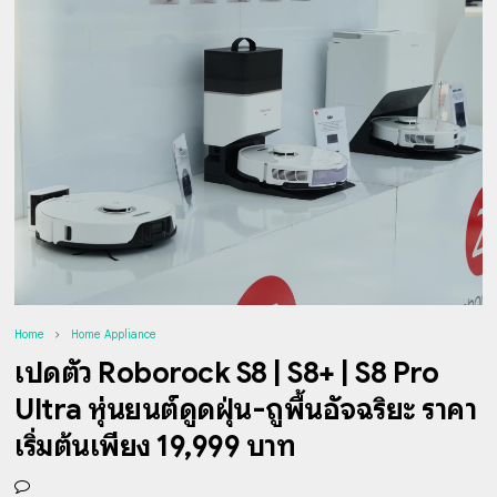
Home
Home Appliance
เปิดตัว Roborock S8 | S8+ | S8 Pro
Ultra หุ่นยนต์ดูดฝุ่น-ถูพื้นอัจฉริยะ ราคา
เริ่มต้นเพียง 19,999 บาท