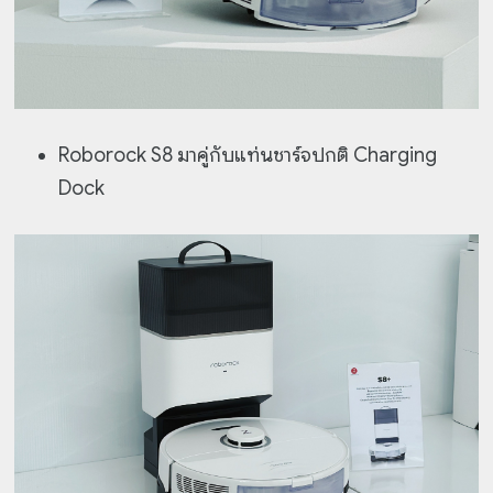
Roborock S8 มาคู่กับแท่นชาร์จปกติ Charging
Dock