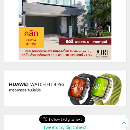
Tweets by digitalnext