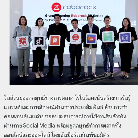
ในส่วนของกลยุทธ์ทางการตลาด โรโบร็อคเน้นสร้างการรับรู้
แบรนด์และภาพลักษณ์ผ่านการประชาสัมพันธ์ ด้วยการทำ
คอนเทนต์และถ่ายทอดประสบการณ์การใช้งานสินค้าจริง
ผ่านทาง Social Media พร้อมชูกลยุทธ์ทำการตลาดทั้ง
ออนไลน์และออฟไลน์ โดยจับมือร่วมกับพันธมิตร