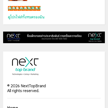
เน็กซ์ วรพล ลิ่มศิริวงศ์
ดูโปรไฟล์ทั้งหมดของฉัน
©
2026
NextTopBrand
All rights reserved.