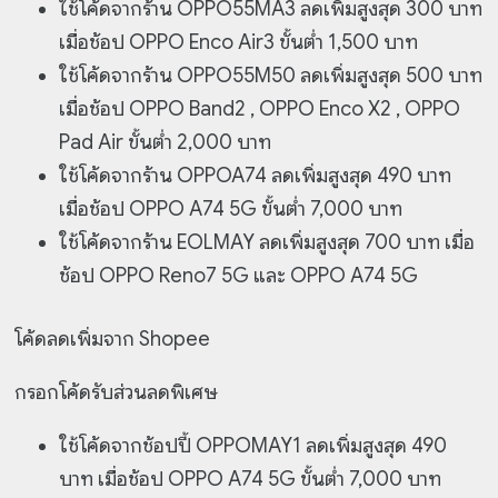
ใช้โค้ดจากร้าน OPPO55MA3 ลดเพิ่มสูงสุด 300 บาท
เมื่อช้อป OPPO Enco Air3 ขั้นต่ำ 1,500 บาท
ใช้โค้ดจากร้าน OPPO55M50 ลดเพิ่มสูงสุด 500 บาท
เมื่อช้อป OPPO Band2 , OPPO Enco X2 , OPPO
Pad Air ขั้นต่ำ 2,000 บาท
ใช้โค้ดจากร้าน OPPOA74 ลดเพิ่มสูงสุด 490 บาท
เมื่อช้อป OPPO A74 5G ขั้นต่ำ 7,000 บาท
ใช้โค้ดจากร้าน EOLMAY ลดเพิ่มสูงสุด 700 บาท เมื่อ
ช้อป OPPO Reno7 5G และ OPPO A74 5G
โค้ดลดเพิ่มจาก Shopee
กรอกโค้ดรับส่วนลดพิเศษ
ใช้โค้ดจากช้อปปี้ OPPOMAY1 ลดเพิ่มสูงสุด 490
บาท เมื่อช้อป OPPO A74 5G ขั้นต่ำ 7,000 บาท