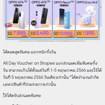
โค้ดลดสุดพิเศษ แจกหนักทั้งวัน
All Day Voucher on Shopee แจกส่วนลดเพิ่มพิเศษทั้ง
วัน สามารถเก็บได้ตั้งแต่วันที่ 1-5 พฤษภาคม 2566 และใช้ได้
วันที่ 5 พฤษภาคม 2566 วันเดียวเท่านั้น *โค้ดจำนวนจำกัด
เฉพาะสินค้าที่ร่วมรายการเท่านั้น
ใช้โค้ดรับส่วนลดพิเศษ