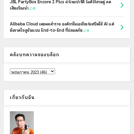
JBL PartyBox Encore 2 Plus ลำโพงปาร์ตี้ ไมค์ไร้สายคู่ ลด
เสียงร้องนำ
0
Alibaba Cloud เผยผลสำรวจ องค์กรในเอเชียเร่งสปีดใช้ AI แต่
ยังขาดโซลูชันแบบ End-to-End ที่ปลอดภัย
0
คลังบทความของบล็อก
เกี่ยวกับฉัน