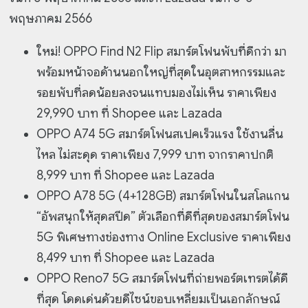
พฤษภาคม 2566
ใหม่! OPPO Find N2 Flip สมาร์ตโฟนพับที่ดีกว่า มา
พร้อมหน้าจอด้านนอกใหญ่ที่สุดในอุตสาหกรรมและ
รอยพับที่ลดน้อยลงจนแทบมองไม่เห็น ราคาเพียง
29,990 บาท ที่ Shopee และ Lazada
OPPO A74 5G สมาร์ตโฟนสเปคเร็วแรง ใช้งานลื่น
ไหล ไม่สะดุด ราคาเพียง 7,999 บาท จากราคาปกติ
8,999 บาท ที่ Shopee และ Lazada
OPPO A78 5G (4+128GB) สมาร์ตโฟนในสโลแกน
“อัพสนุกให้สุดสปีด” ตัวเลือกที่ดีที่สุดของสมาร์ตโฟน
5G พิเศษทางช่องทาง Online Exclusive ราคาเพียง
8,499 บาท ที่ Shopee และ Lazada
OPPO Reno7 5G สมาร์ตโฟนที่ถ่ายพอร์ตเทรตได้ดี
ที่สุด โดดเด่นด้วยดีไซน์ขอบเหลี่ยมเป็นเอกลักษณ์