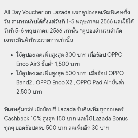
All Day Voucher on Lazada แจกคูปองลดเพิ่มพิเศษทั้ง
วัน สามารถเก็บได้ตั้งแต่วันที่ 1-5 พฤษภาคม 2566 และใช้ได้
วันที่ 5-6 พฤษภาคม 2566 เท่านั้น *คูปองจำนวนจำกัด
เฉพาะสินค้าที่ร่วมรายการเท่านั้น
ใช้คูปอง ลดเพิ่มสูงสุด 300 บาท เมื่อช้อป OPPO
Enco Air3 ขั้นต่ำ 1,500 บาท
ใช้คูปอง ลดเพิ่มสูงสุด 500 บาท เมื่อช้อป OPPO
Band2 , OPPO Enco X2 , OPPO Pad Air ขั้นต่ำ
2,500 บาท
พิเศษคุ้มกว่า! เมื่อช้อปที่ Lazada รับคืนเพิ่มทุกออเดอร์
Cashback 10% สูงสุด 150 บาท และใช้ Lazada Bonus
ทุกๆ ยอดช้อปครบ 500 บาท ลดเพิ่มอีก 30 บาท