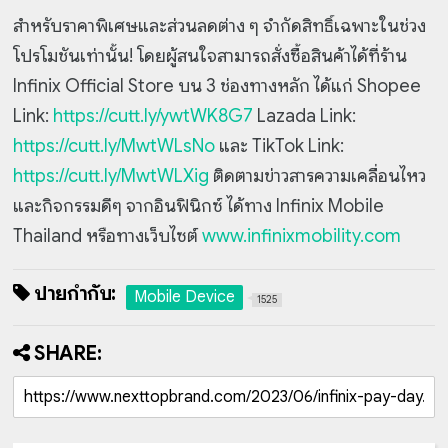
สำหรับราคาพิเศษและส่วนลดต่าง ๆ จำกัดสิทธิ์เฉพาะในช่วง
โปรโมชันเท่านั้น! โดยผู้สนใจสามารถสั่งซื้อสินค้าได้ที่ร้าน
Infinix Official Store บน 3 ช่องทางหลัก ได้แก่ Shopee
Link:
https://cutt.ly/ywtWK8G7
Lazada Link:
https://cutt.ly/MwtWLsNo
และ TikTok Link:
https://cutt.ly/MwtWLXig
ติดตามข่าวสารความเคลื่อนไหว
และกิจกรรมดีๆ จากอินฟินิกซ์ ได้ทาง Infinix Mobile
Thailand หรือทางเว็บไซต์
www.infinixmobility.com
ป้ายกำกับ:
Mobile Device
1525
SHARE: