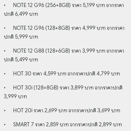
•
NOTE 12 G96 (256+8GB) ราคา 5,199 บาท จากราคา
ปกติ 6,499 บาท
•
NOTE 12 G96 (128+8GB) ราคา 4,999 บาท จากราคา
ปกติ 5,999 บาท
•
NOTE 12 G88 (128+6GB) ราคา 3,999 บาท จากราคา
ปกติ 5,499 บาท
•
HOT 30 ราคา 4,599 บาท จากราคาปกติ 4,799 บาท
•
HOT 30i (128+8GB) ราคา 3,899 บาท จากราคาปกติ
3,999 บาท
•
HOT 20i ราคา 2,699 บาท จากราคาปกติ 3,699 บาท
•
SMART 7 ราคา 2,859 บาท จากราคาปกติ 2,899 บาท