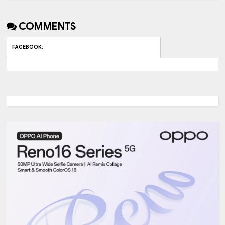
COMMENTS
FACEBOOK
: