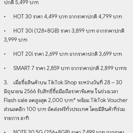
ปกติ 5,499 บาท
•
HOT 30 ราคา 4,499 บาท จากราคาปกติ 4,799 บาท
•
HOT 30i (128+8GB) ราคา 3,899 บาท จากราคาปกติ
3,999 บาท
•
HOT 20i ราคา 2,699 บาท จากราคาปกติ 3,699 บาท
•
SMART 7 ราคา 2,859 บาท จากราคาปกติ 2,899 บาทฃ
3.
เมื่อซื้อสินค้าบน TikTok Shop ระหว่างวันที่ 28 – 30
มิถุนายน 2566 รับสิทธิ์ซื้อมือถือราคาพิเศษ ในช่วงเวลา
Flash sale ลดสูงสุด 2,000 บาท* พร้อม TikTok Voucher
ส่วนลดอีก 100 บาท จัดส่งฟรีทั่วประเทศ โดยมีสินค้าที่ร่วม
รายการ อาทิ
•
NOTE 30 5G (256+8GB) ราคา 7,499 บาท จากราคา