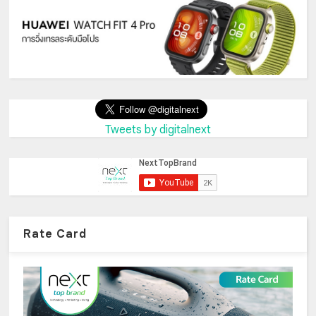
Tweets by digitalnext
Rate Card