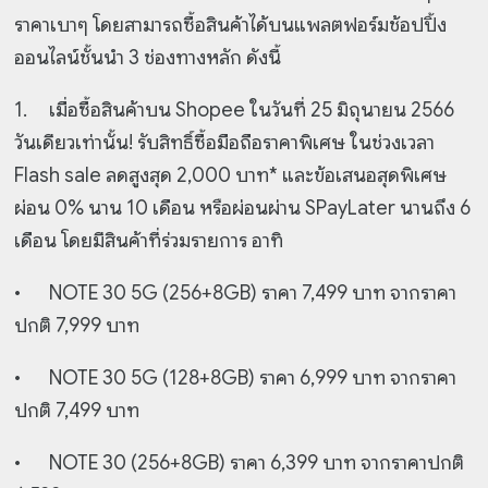
ราคาเบาๆ โดยสามารถซื้อสินค้าได้บนแพลตฟอร์มช้อปปิ้ง
ออนไลน์ชั้นนำ 3 ช่องทางหลัก ดังนี้
1.
เมื่อซื้อสินค้าบน Shopee ในวันที่ 25 มิถุนายน 2566
วันเดียวเท่านั้น! รับสิทธิ์ซื้อมือถือราคาพิเศษ ในช่วงเวลา
Flash sale ลดสูงสุด 2,000 บาท* และข้อเสนอสุดพิเศษ
ผ่อน 0% นาน 10 เดือน หรือผ่อนผ่าน SPayLater นานถึง 6
เดือน โดยมีสินค้าที่ร่วมรายการ อาทิ
•
NOTE 30 5G (256+8GB) ราคา 7,499 บาท จากราคา
ปกติ 7,999 บาท
•
NOTE 30 5G (128+8GB) ราคา 6,999 บาท จากราคา
ปกติ 7,499 บาท
•
NOTE 30 (256+8GB) ราคา 6,399 บาท จากราคาปกติ