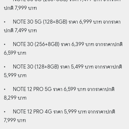
ปกติ 7,999 บาท
•
NOTE 30 5G (128+8GB) ราคา 6,999 บาท จากราคา
ปกติ 7,499 บาท
•
NOTE 30 (256+8GB) ราคา 6,399 บาท จากราคาปกติ
6,599 บาท
•
NOTE 30 (128+8GB) ราคา 5,499 บาท จากราคาปกติ
5,999 บาท
•
NOTE 12 PRO 5G ราคา 6,599 บาท จากราคาปกติ
8,299 บาท
•
NOTE 12 PRO 4G ราคา 5,999 บาท จากราคาปกติ
7,999 บาท