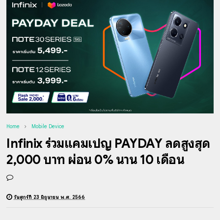
Home
Mobile Device
Infinix ร่วมแคมเปญ PAYDAY ลดสูงสุด
2,000 บาท ผ่อน 0% นาน 10 เดือน
วันศุกร์ที่ 23 มิถุนายน พ.ศ. 2566