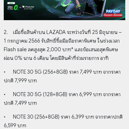
2.
เมื่อซื้อสินค้าบน LAZADA ระหว่างวันที่ 25 มิถุนายน –
1 กรกฎาคม 2566 รับสิทธิ์ซื้อมือถือราคาพิเศษ ในช่วงเวลา
Flash sale ลดสูงสุด 2,000 บาท* และข้อเสนอสุดพิเศษ
ผ่อน 0% นาน 6 เดือน โดยมีสินค้าที่ร่วมรายการ อาทิ
•
NOTE 30 5G (256+8GB) ราคา 7,499 บาท จากราคา
ปกติ 7,999 บาท
•
NOTE 30 5G (128+8GB) ราคา 6,999 บาท จากราคา
ปกติ 7,499 บาท
•
NOTE 30 (256+8GB) ราคา 6,399 บาท จากราคาปกติ
6,599 บาท