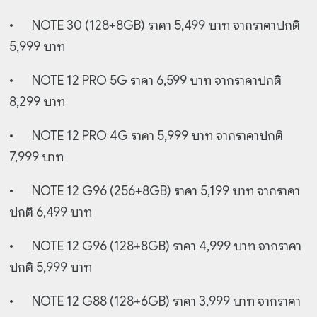
•
NOTE 30 (128+8GB) ราคา 5,499 บาท จากราคาปกติ
5,999 บาท
•
NOTE 12 PRO 5G ราคา 6,599 บาท จากราคาปกติ
8,299 บาท
•
NOTE 12 PRO 4G ราคา 5,999 บาท จากราคาปกติ
7,999 บาท
•
NOTE 12 G96 (256+8GB) ราคา 5,199 บาท จากราคา
ปกติ 6,499 บาท
•
NOTE 12 G96 (128+8GB) ราคา 4,999 บาท จากราคา
ปกติ 5,999 บาท
•
NOTE 12 G88 (128+6GB) ราคา 3,999 บาท จากราคา