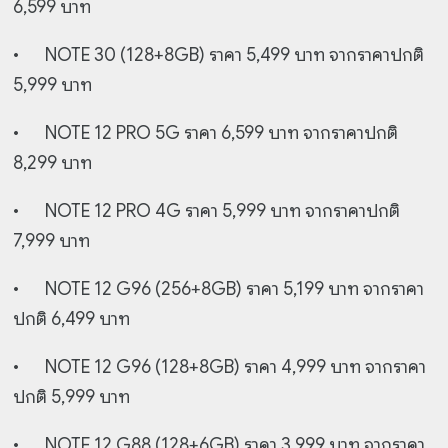
6,599 บาท
•
NOTE 30 (128+8GB) ราคา 5,499 บาท จากราคาปกติ
5,999 บาท
•
NOTE 12 PRO 5G ราคา 6,599 บาท จากราคาปกติ
8,299 บาท
•
NOTE 12 PRO 4G ราคา 5,999 บาท จากราคาปกติ
7,999 บาท
•
NOTE 12 G96 (256+8GB) ราคา 5,199 บาท จากราคา
ปกติ 6,499 บาท
•
NOTE 12 G96 (128+8GB) ราคา 4,999 บาท จากราคา
ปกติ 5,999 บาท
•
NOTE 12 G88 (128+6GB) ราคา 3,999 บาท จากราคา