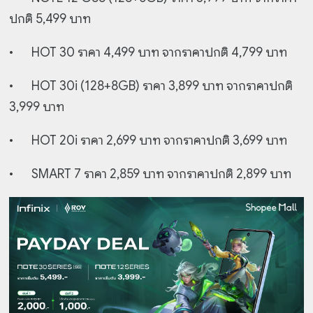
ปกติ 5,499 บาท
•
HOT 30 ราคา 4,499 บาท จากราคาปกติ 4,799 บาท
•
HOT 30i (128+8GB) ราคา 3,899 บาท จากราคาปกติ
3,999 บาท
•
HOT 20i ราคา 2,699 บาท จากราคาปกติ 3,699 บาท
•
SMART 7 ราคา 2,859 บาท จากราคาปกติ 2,899 บาท