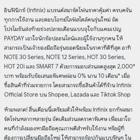
อินฟินิกซ์ (Infinix) แบรนด์สมาร์ตโฟนราคาคุ้มค่า ครบครัน
ทุกการใช้งาน และตอบโจทย์ไลฟ์สไตล์คนรุ่นใหม่ จัด
โปรโมชันส่งท้ายช่วงปลายเดือนแบบจุใจกับแคมเปญ
PAYDAY เอาใจนักช้อปออนไลน์และผู้ใช้งานทุกคน ให้
สามารถเป็นเจ้าของมือถือรุ่นยอดนิยมในราคาที่ดีที่สุด อาทิ
NOTE 30 Series, NOTE 12 Series, HOT 30 Series,
HOT 20i และ SMART 7 ด้วยการมอบส่วนลดสูงสุด 2,000*
บาท พร้อมรับข้อเสนอพิเศษผ่อน 0% นาน 10 เดือน* เมื่อ
ซื้อสินค้าที่ร่วมรายการ โดยสามารถซื้อสินค้าได้ที่ร้าน Infinix
Official Store บน Shopee, Lazada และ Tiktok Shop
ห้ามพลาด! สิ้นเดือนนี้เตรียมตัวให้พร้อม Infinix ยกทัพสมา
ร์ตโฟนหลากหลายรุ่น จัดเต็มส่วนลดราคาพิเศษ เพื่อเอาใจ
คนที่กำลังมองหามือถือคุณภาพดีสำหรับใช้งาน หรือผู้ที่
ต้องการเปลี่ยนมือถือใหม่ ให้สามารถช้อปกันแบบฟินๆ ใน