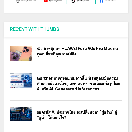
RECENT WITH THUMBS
รีวิว 5 เหตุผลที่ HUAWEI Pura 90s Pro Max คือ
จุดเปลี่ยนที่คุณคาดไม่ถึง
Gartner คาดการณ์ นับจากนี้ 3 ปี เหตุละเมิดความ
เป็นส่วนตัวส่วนใหญ่ จะเกิดจากการคาดเดาที่สรุปโดย
AI หรือ AI-Generated Inferences
ถอดรหัส AI ประเทศไทย จะเปลี่ยนจาก "ผู้สร้าง" สู่
"ผู้นำ" ได้อย่างไร?