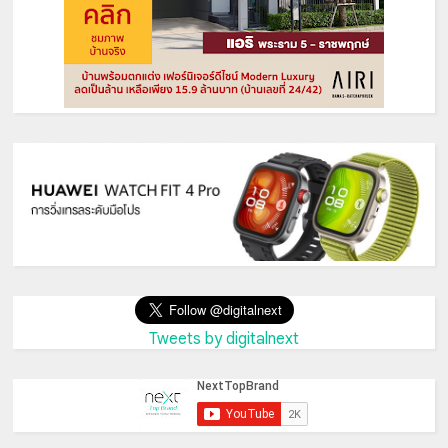
Tweets by digitalnext