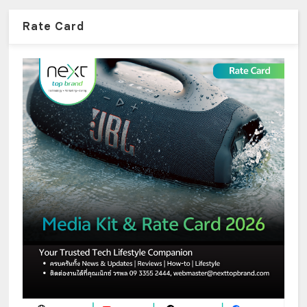
Rate Card