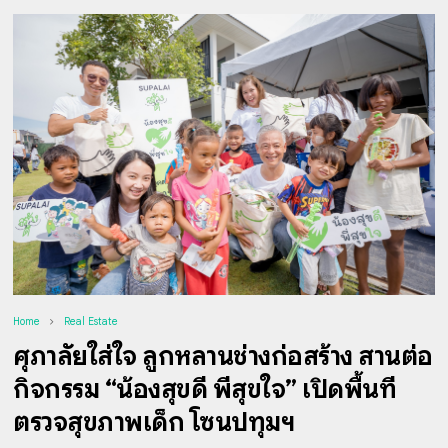
Home
Real Estate
ศุภาลัยใส่ใจ ลูกหลานช่างก่อสร้าง สานต่อ
กิจกรรม “น้องสุขดี พี่สุขใจ” เปิดพื้นที่
ตรวจสุขภาพเด็ก โซนปทุมฯ