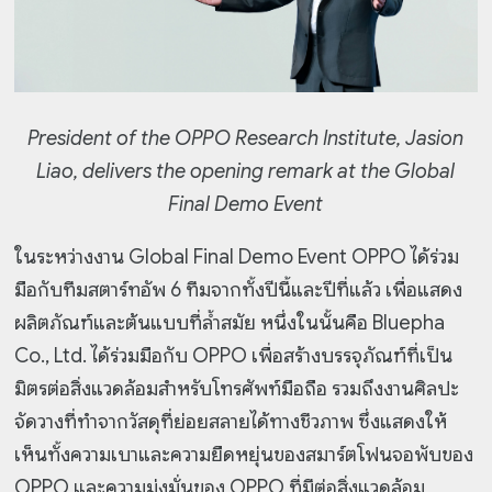
President of the OPPO Research Institute, Jasion
Liao, delivers the opening remark at the Global
Final Demo Event
ในระหว่างงาน Global Final Demo Event OPPO ได้ร่วม
มือกับทีมสตาร์ทอัพ 6 ทีมจากทั้งปีนี้และปีที่แล้ว เพื่อแสดง
ผลิตภัณฑ์และต้นแบบที่ล้ำสมัย หนึ่งในนั้นคือ Bluepha
Co., Ltd. ได้ร่วมมือกับ OPPO เพื่อสร้างบรรจุภัณฑ์ที่เป็น
มิตรต่อสิ่งแวดล้อมสำหรับโทรศัพท์มือถือ รวมถึงงานศิลปะ
จัดวางที่ทำจากวัสดุที่ย่อยสลายได้ทางชีวภาพ ซึ่งแสดงให้
เห็นทั้งความเบาและความยืดหยุ่นของสมาร์ตโฟนจอพับของ
OPPO และความมุ่งมั่นของ OPPO ที่มีต่อสิ่งแวดล้อม