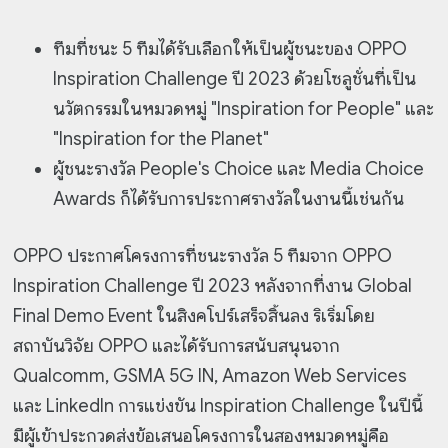
ทีมที่ชนะ 5 ทีมได้รับเลือกให้เป็นผู้ชนะของ OPPO
Inspiration Challenge ปี 2023 ด้วยโซลูชั่นที่เป็น
นวัตกรรมในหมวดหมู่ "Inspiration for People" และ
"Inspiration for the Planet"
ผู้ชนะรางวัล People's Choice และ Media Choice
Awards ก็ได้รับการประกาศรางวัลในงานนี้เช่นกัน
OPPO ประกาศโครงการที่ชนะรางวัล 5 ทีมจาก OPPO
Inspiration Challenge ปี 2023 หลังจากที่งาน Global
Final Demo Event ในสิงคโปร์เสร็จสิ้นลง ริเริ่มโดย
สถาบันวิจัย OPPO และได้รับการสนับสนุนจาก
Qualcomm, GSMA 5G IN, Amazon Web Services
และ LinkedIn การแข่งขัน Inspiration Challenge ในปีนี้
มีผู้เข้าประกวดส่งข้อเสนอโครงการในสองหมวดหมู่คือ