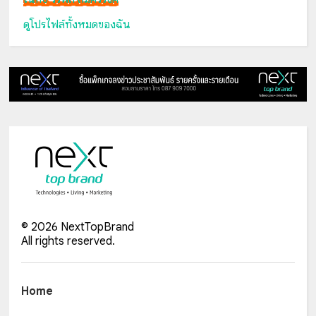
ดูโปรไฟล์ทั้งหมดของฉัน
©
2026
NextTopBrand
All rights reserved.
Home