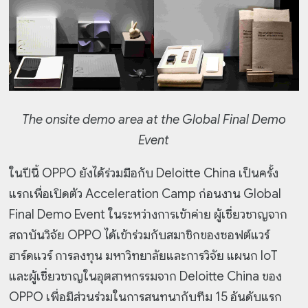
The onsite demo area at the Global Final Demo
Event
ในปีนี้ OPPO ยังได้ร่วมมือกับ Deloitte China เป็นครั้ง
แรกเพื่อเปิดตัว Acceleration Camp ก่อนงาน Global
Final Demo Event ในระหว่างการเข้าค่าย ผู้เชี่ยวชาญจาก
สถาบันวิจัย OPPO ได้เข้าร่วมกับสมาชิกของซอฟต์แวร์
ฮาร์ดแวร์ การลงทุน มหาวิทยาลัยและการวิจัย แผนก IoT
และผู้เชี่ยวชาญในอุตสาหกรรมจาก Deloitte China ของ
OPPO เพื่อมีส่วนร่วมในการสนทนากับทีม 15 อันดับแรก