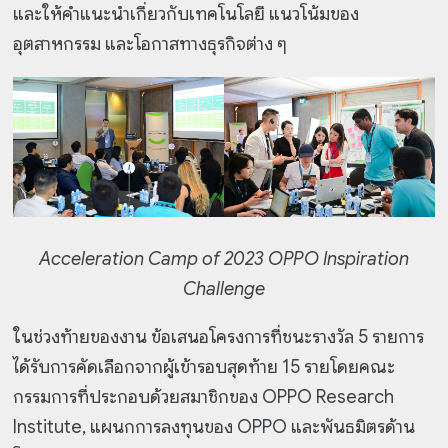
และให้คำแนะนำเกี่ยวกับเทคโนโลยี แนวโน้มของ
อุตสาหกรรม และโอกาสทางธุรกิจต่าง ๆ
Acceleration Camp of 2023 OPPO Inspiration
Challenge
ในช่วงท้ายของงาน ข้อเสนอโครงการที่ชนะรางวัล 5 รายการ
ได้รับการคัดเลือกจากผู้เข้ารอบสุดท้าย 15 รายโดยคณะ
กรรมการที่ประกอบด้วยสมาชิกของ OPPO Research
Institute, แผนกการลงทุนของ OPPO และพันธมิตรด้าน