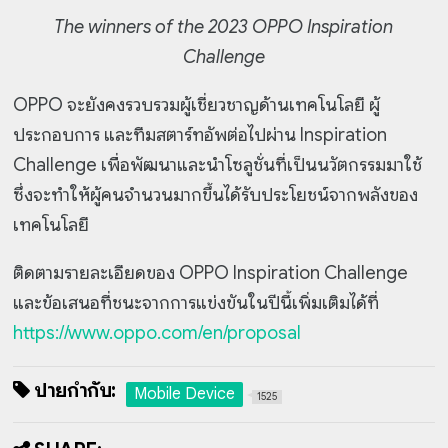
The winners of the 2023 OPPO Inspiration
Challenge
OPPO จะยังคงรวบรวมผู้เชี่ยวชาญด้านเทคโนโลยี ผู้
ประกอบการ และทีมสตาร์ทอัพต่อไปผ่าน Inspiration
Challenge เพื่อพัฒนาและนำโซลูชั่นที่เป็นนวัตกรรมมาใช้
ซึ่งจะทำให้ผู้คนจำนวนมากขึ้นได้รับประโยชน์จากพลังของ
เทคโนโลยี
ติดตามรายละเอียดของ OPPO Inspiration Challenge
และข้อเสนอที่ชนะจากการแข่งขันในปีนี้เพิ่มเติมได้ที่
https://www.oppo.com/en/proposal
ป้ายกำกับ:
Mobile Device
1525