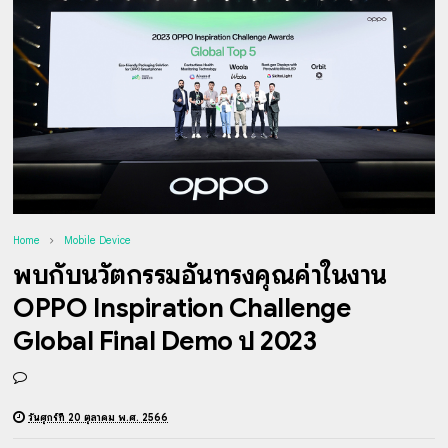
Home
Mobile Device
พบกับนวัตกรรมอันทรงคุณค่าในงาน
OPPO Inspiration Challenge
Global Final Demo ปี 2023
วันศุกร์ที่ 20 ตุลาคม พ.ศ. 2566