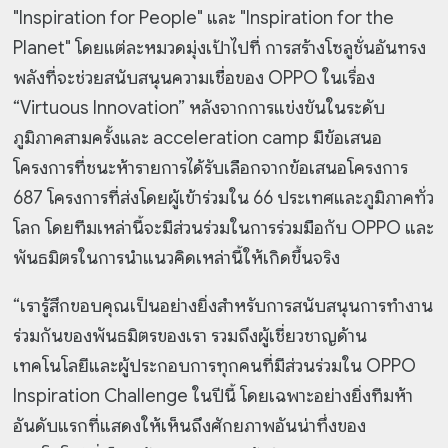
"Inspiration for People" และ "Inspiration for the
Planet" โดยแต่ละหมวดมุ่งเป้าไปที่ การสร้างโซลูชั่นอันทรง
พลังที่จะช่วยสนับสนุนความเชื่อของ OPPO ในเรื่อง
“Virtuous Innovation” หลังจากการแข่งขันในระดับ
ภูมิภาคสามครั้งและ acceleration camp มีข้อเสนอ
โครงการที่ชนะห้ารายการได้รับเลือกจากข้อเสนอโครงการ
687 โครงการที่ส่งโดยผู้เข้าร่วมใน 66 ประเทศและภูมิภาคทั่ว
โลก โดยทีมเหล่านี้จะมีส่วนร่วมในการร่วมมือกับ OPPO และ
พันธมิตรในการนำแนวคิดเหล่านี้ให้เกิดขึ้นจริง
“เรารู้สึกขอบคุณเป็นอย่างยิ่งสำหรับการสนับสนุนการทำงาน
ร่วมกันของพันธมิตรของเรา รวมถึงผู้เชี่ยวชาญด้าน
เทคโนโลยีและผู้ประกอบการทุกคนที่มีส่วนร่วมใน OPPO
Inspiration Challenge ในปีนี้ โดยเฉพาะอย่างยิ่งทีมห้า
อันดับแรกที่แสดงให้เห็นถึงศักยภาพอันน่าทึ่งของ