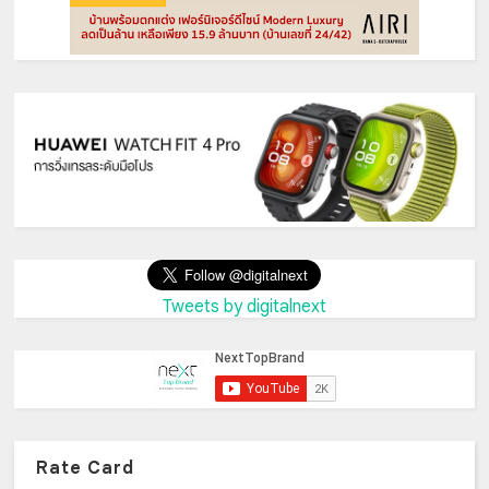
Tweets by digitalnext
Rate Card