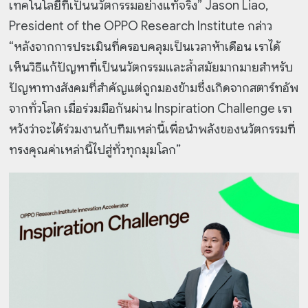
เทคโนโลยีที่เป็นนวัตกรรมอย่างแท้จริง” Jason Liao,
President of the OPPO Research Institute กล่าว
“หลังจากการประเมินที่ครอบคลุมเป็นเวลาห้าเดือน เราได้
เห็นวิธีแก้ปัญหาที่เป็นนวัตกรรมและล้ำสมัยมากมายสำหรับ
ปัญหาทางสังคมที่สำคัญแต่ถูกมองข้ามซึ่งเกิดจากสตาร์ทอัพ
จากทั่วโลก เมื่อร่วมมือกันผ่าน Inspiration Challenge เรา
หวังว่าจะได้ร่วมงานกับทีมเหล่านี้เพื่อนำพลังของนวัตกรรมที่
ทรงคุณค่าเหล่านี้ไปสู่ทั่วทุกมุมโลก”