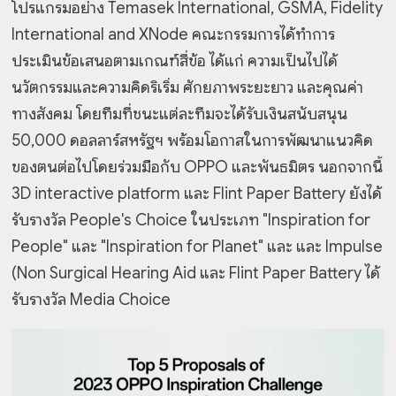
โปรแกรมอย่าง Temasek International, GSMA, Fidelity
International and XNode คณะกรรมการได้ทำการ
ประเมินข้อเสนอตามเกณฑ์สี่ข้อ ได้แก่ ความเป็นไปได้
นวัตกรรมและความคิดริเริ่ม ศักยภาพระยะยาว และคุณค่า
ทางสังคม โดยทีมที่ชนะแต่ละทีมจะได้รับเงินสนับสนุน
50,000 ดอลลาร์สหรัฐฯ พร้อมโอกาสในการพัฒนาแนวคิด
ของตนต่อไปโดยร่วมมือกับ OPPO และพันธมิตร นอกจากนี้
3D interactive platform และ Flint Paper Battery ยังได้
รับรางวัล People's Choice ในประเภท "Inspiration for
People" และ "Inspiration for Planet" และ และ Impulse
(Non Surgical Hearing Aid และ Flint Paper Battery ได้
รับรางวัล Media Choice