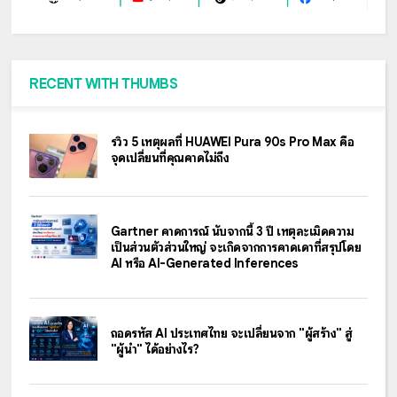
RECENT WITH THUMBS
รีวิว 5 เหตุผลที่ HUAWEI Pura 90s Pro Max คือ
จุดเปลี่ยนที่คุณคาดไม่ถึง
Gartner คาดการณ์ นับจากนี้ 3 ปี เหตุละเมิดความ
เป็นส่วนตัวส่วนใหญ่ จะเกิดจากการคาดเดาที่สรุปโดย
AI หรือ AI-Generated Inferences
ถอดรหัส AI ประเทศไทย จะเปลี่ยนจาก "ผู้สร้าง" สู่
"ผู้นำ" ได้อย่างไร?