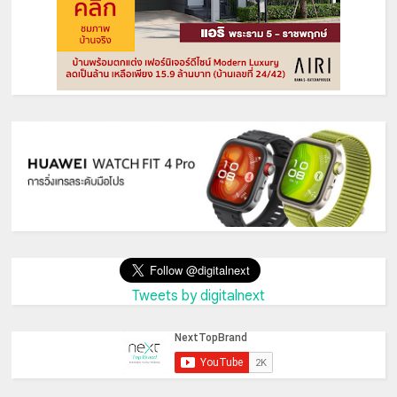
Tweets by digitalnext