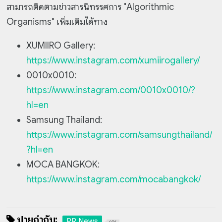
สามารถติดตามข่าวสารนิทรรศการ "Algorithmic
Organisms" เพิ่มเติมได้ทาง
XUMIIRO Gallery:
https://www.instagram.com/xumiirogallery/
0010x0010:
https://www.instagram.com/0010x0010/?
hl=en
Samsung Thailand:
https://www.instagram.com/samsungthailand/
?hl=en
MOCA BANGKOK:
https://www.instagram.com/mocabangkok/
ป้ายกำกับ:
PR News