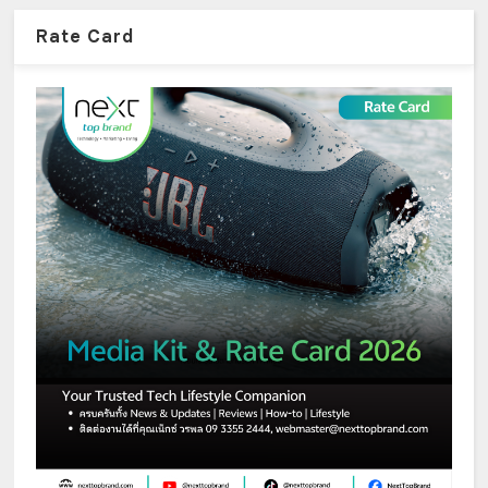
Rate Card