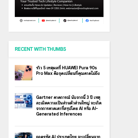
RECENT WITH THUMBS
รีวิว 5 เหตุผลที่ HUAWEI Pura 90s
Pro Max คือจุดเปลี่ยนที่คุณคาดไม่ถึง
Gartner คาดการณ์ นับจากนี้ 3 ปี เหตุ
ละเมิดความเป็นส่วนตัวส่วนใหญ่ จะเกิด
จากการคาดเดาที่สรุปโดย AI หรือ AI-
Generated Inferences
ถอดรหัส AI ประเทศไทย จะเปลี่ยนจาก