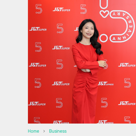
Home
Business