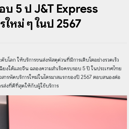
อบ 5 ปี J&T Express
รใหม่ ๆ ในปี 2567
ดับโลก ให้บริการขนส่งพัสดุด่วนที่มีการเติบโตอย่างรวดเร็ว
กเฉียงใต้และจีน ฉลองความสำเร็จครบรอบ 5 ปี ในประเทศไทย
ตัวสารพัดบริการใหม่ในไตรมาสแรกของปี 2567 ตอบสนองต่อ
ที่ดีที่สุดให้กับผู้ใช้บริการ