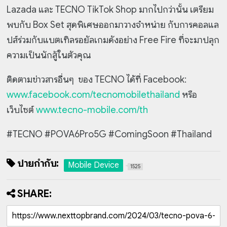
Lazada และ TECNO TikTok Shop มากไปกว่านั้น เตรียม
พบกับ Box Set สุดพิเศษออกมาวางจำหน่าย กับการคอลแล
ปส์ร่วมกับแบตเทิลรอยัลเกมดังอย่าง Free Fire ที่จะมาปลุก
ความเป็นนักสู้ในตัวคุณ
ติดตามข่าวสารอื่นๆ ของ TECNO ได้ที่ Facebook:
www.facebook.com/tecnomobilethailand
หรือ
เว็บไซต์
www.tecno-mobile.com/th
#TECNO #POVA6Pro5G #ComingSoon #Thailand
ป้ายกำกับ:
Mobile Device
1525
SHARE: