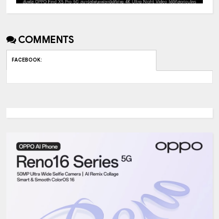
COMMENTS
FACEBOOK
: