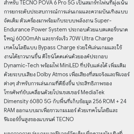
สำหรับ TECNO POVA 6 Pro 5G เป็นสมาร์ทโฟนที่มุ่งเน้น
การยกระดับประสบการณ์การเล่นเกมและความบันเทิงแบบ
จัดเต็ม ตัวเครื่องมาพร้อมกับระบบพลังงาน Super-
Endurance Power System ประกอบด้วยแบตเตอรี่ขนาด
ใหญ่ 6000mAh และชาร์จเร็ว 70W Ultra Charge
เทคโนโลยีแบบ Bypass Charge ช่วยให้เล่นเกมและใช้
งานได้ยาวนานขึ้น ดีไซน์โดดเด่นด้วยองค์ประกอบ
Dynamic-Tech พร้อมไฟ MiniLED ที่ปรับแต่งได้ เพิ่มเติม
ด้วยระบบเสียง Dolby Atmos เพื่อเสียงที่สมจริงและฟีเจอร์
ต่างๆ สำหรับการเล่นเกมที่ดียิ่งขึ้น ประสิทธิภาพของ
โทรศัพท์ขับเคลื่อนด้วยโปรเซสเซอร์ MediaTek
Dimensity 6080 5G กับพื้นที่เก็บข้อมูล 256 ROM + 24
RAM ออกแบบมาเพื่อชาวเกมเมอร์ ด้วยเทคโนโลยีและ
ฟีเจอร์ขั้นสูงของแบรนด์ TECNO
นอกจากการเล่นเกมและฟีเจอร์จัดเต็มเพื่อความบันเทิงที่