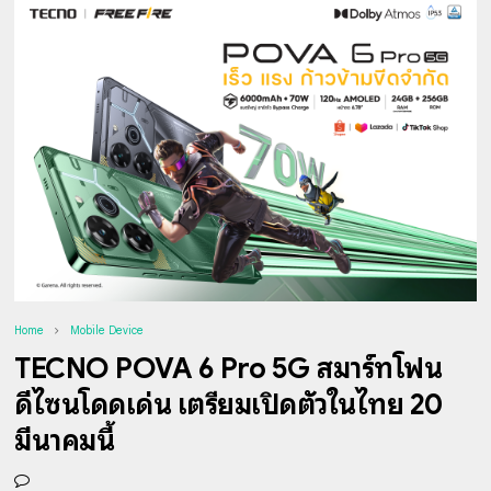
Home
Mobile Device
TECNO POVA 6 Pro 5G สมาร์ทโฟน
ดีไซน์โดดเด่น เตรียมเปิดตัวในไทย 20
มีนาคมนี้