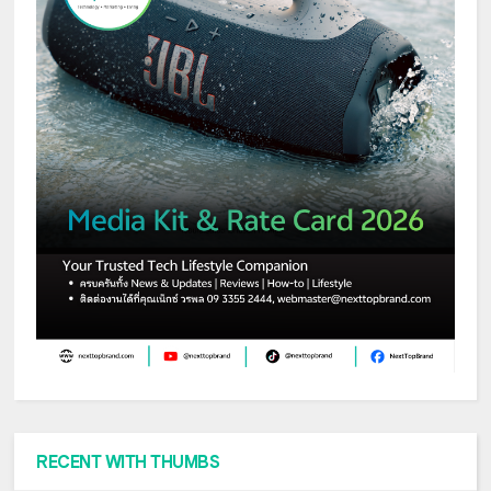
RECENT WITH THUMBS