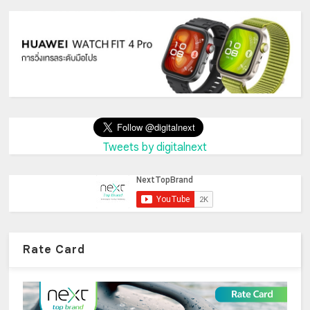
Tweets by digitalnext
Rate Card