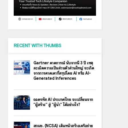
RECENT WITH THUMBS
Gartner คาดการณ์ นับจากนี้ 3 ปี เหตุ
ละเมิดความเป็นส่วนตัวส่วนใหญ่ จะเกิด
จากการคาดเดาที่สรุปโดย AI หรือ AI-
Generated Inferences
ถอดรหัส AI ประเทศไทย จะเปลี่ยนจาก
"ผู้สร้าง" สู่ "ผู้นำ" ได้อย่างไร?
สกมช. (NCSA) เดินหน้าสร้างเครือข่าย