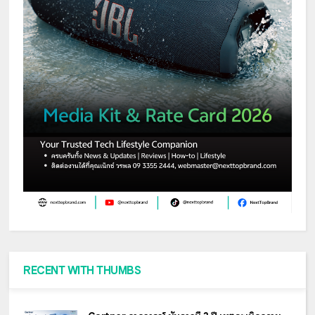
RECENT WITH THUMBS