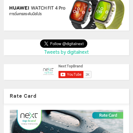
Tweets by digitalnext
Rate Card