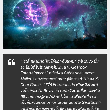
“เราตื่นเต้นมากที่จะได้บอกกับแฟนๆ ว่าปี 2025 นั้น
จะเป็นปีที่ยิ่งใหญ่สำหรับ 2K และ Gearbox
Entertainment” กล่าวโดย Catharina Lavers
Mallet รองประธานอาวุโสและผู้จัดการทั่วไปของ 2K
Core Games “ซีรี่ย์ Borderlands เป็นหนึ่งในแฟ
รนไชส์ของ 2K ที่ประสบความสำเร็จมากที่สุดและเป็น
ที่ชื่นชอบของผู้คนนับล้านทั่วโลก เราตื่นเต้นที่ความ
เป็นหุ้นส่วนและการทำงานร่วมกันกับทีม Gearbox ที่
เคยมีอยู่แล้วของเรานั้นยิ่งมีความแน่นเฟ้นมากยิ่งขึ้น