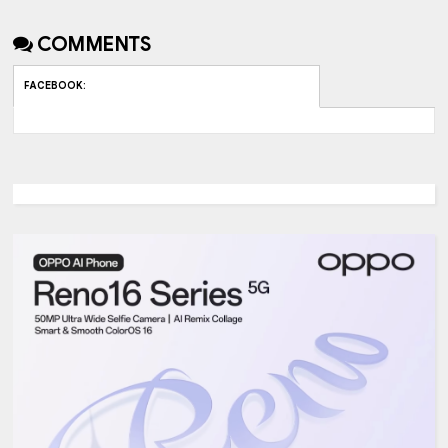
COMMENTS
FACEBOOK
: