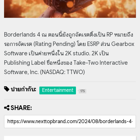
Borderlands 4 ณ ตอนนี้ยังถูกจัดเรตติ้งเป็น RP หมายถึง
รอการจัดเรต (Rating Pending) โดย ESRP ส่วน Gearbox
Software เป็นค่ายหนึ่งใน 2K studio. 2K เป็น
Publishing Label ชื่อหนึ่งของ Take-Two Interactive
Software, Inc. (NASDAQ: TTWO)
ป้ายกำกับ:
Entertainment
175
SHARE: