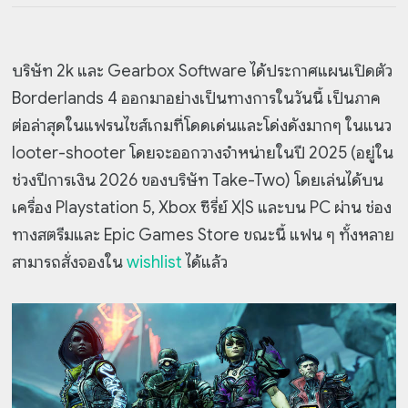
บริษัท 2k และ Gearbox Software ได้ประกาศแผนเปิดตัว
Borderlands 4 ออกมาอย่างเป็นทางการในวันนี้ เป็นภาค
ต่อล่าสุดในแฟรนไชส์เกมที่โดดเด่นและโด่งดังมากๆ ในแนว
looter-shooter โดยจะออกวางจำหน่ายในปี 2025 (อยู่ใน
ช่วงปีการเงิน 2026 ของบริษัท Take-Two) โดยเล่นได้บน
เครื่อง Playstation 5, Xbox ซีรี่ย์ X|S และบน PC ผ่าน ช่อง
ทางสตรีมและ Epic Games Store ขณะนี้ แฟน ๆ ทั้งหลาย
สามารถสั่งจองใน
wishlist
ได้แล้ว