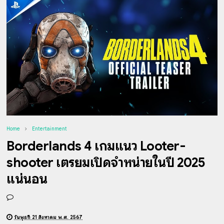
Home
Entertainment
Borderlands 4 เกมแนว Looter-
shooter เตรียมเปิดจำหน่ายในปี 2025
แน่นอน
วันพุธที่ 21 สิงหาคม พ.ศ. 2567