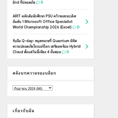
End ที่ปลอดภัย
0
ARIT ผลักดันนักศึกษา PSU คว้ารองชนะเลิศ
อันดับ 1 Microsoft Office Specialist
World Championship 2026 (Excel)
0
รับมือ Q-day: หมุดหมายที่ Quantum พิชิต
ความปลอดภัยไซเบอร์โลก เตรียมพร้อม Hybrid
Cloud ตั้งแต่วันนี้เพียง 4 ขั้นตอน
0
คลังบทความของบล็อก
เกี่ยวกับฉัน