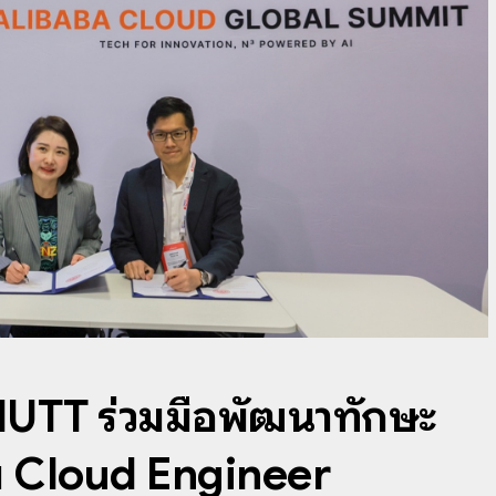
UTT ร่วมมือพัฒนาทักษะ
ชีพ Cloud Engineer