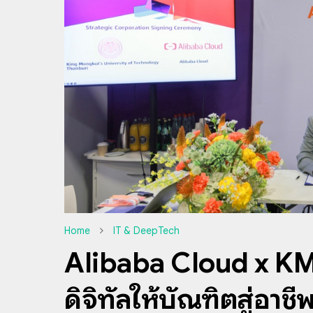
Home
IT & DeepTech
Alibaba Cloud x KM
ดิจิทัลให้บัณฑิตสู่อา