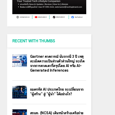
RECENT WITH THUMBS
Gartner คาดการณ์ นับจากนี้ 3 ปี เหตุ
ละเมิดความเป็นส่วนตัวส่วนใหญ่ จะเกิด
จากการคาดเดาที่สรุปโดย AI หรือ AI-
Generated Inferences
ถอดรหัส AI ประเทศไทย จะเปลี่ยนจาก
"ผู้สร้าง" สู่ "ผู้นำ" ได้อย่างไร?
สกมช. (NCSA) เดินหน้าสร้างเครือข่าย