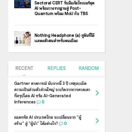
Sectoral CERT รับมือภัยไซเบอร์ยุค
AI พร้อมวางรากฐานสู่ Post-
Quantum พร้อม MoU กับ TBS
Nothing Headphone (a) หูฟังที่ใช้
แสดงตัวตนสำหรับคนเมือง
RECENT
REPLIES
RANDOM
Gartner คาดการณ์ นับจากนี้ 3 ปี เหตุละเมิด
ความเป็นส่วนตัวส่วนใหญ่ จะเกิดจากการคาดเดา
ที่สรุปโดย AI หรือ AI-Generated
Inferences
0
ถอดรหัส AI ประเทศไทย จะเปลี่ยนจาก "ผู้
สร้าง" สู่ "ผู้นำ" ได้อย่างไร?
0