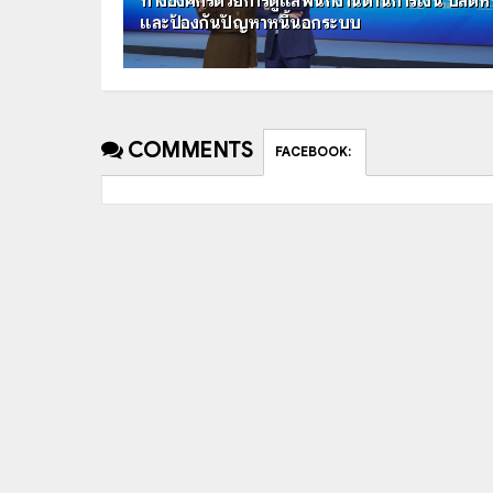
ทางองค์กรด้วยการดูแลพนักงานด้านการเงิน ปลดหนี
และป้องกันปัญหาหนี้นอกระบบ
COMMENTS
FACEBOOK
: