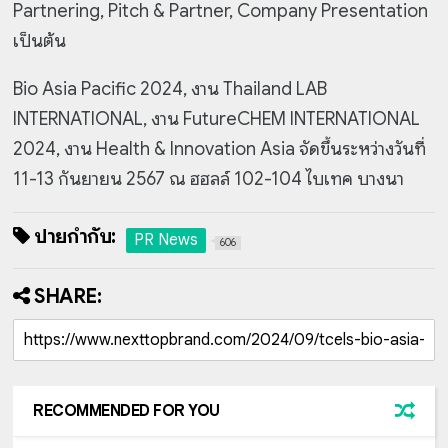
Partnering, Pitch & Partner, Company Presentation
เป็นต้น
Bio Asia Pacific 2024, งาน Thailand LAB
INTERNATIONAL, งาน FutureCHEM INTERNATIONAL
2024, งาน Health & Innovation Asia จัดขึ้นระหว่างวันที่
11-13 กันยายน 2567
ณ ฮฮลล์ 102-104 ไบเทค บางนา
ป้ายกำกับ:
PR News
606
SHARE:
RECOMMENDED FOR YOU