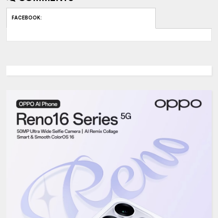
FACEBOOK
: