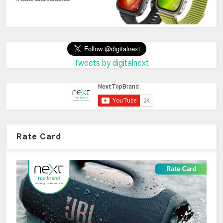
Tweets by digitalnext
Rate Card