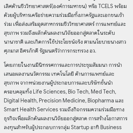
เลิศด้านชีววิทยาศาสตร์(องค์การมหาชน) หรือ TCELS พร้อม
ด้วยผู้บริหารเครือข่ายความร่วมมือทั้งภาครัฐและเอกชนเข้า
ร่วม เพื่อส่งเสริมอุตสาหกรรมชีววิทยาศาสตร์ การแพทย์และ
สุขภาพ รวมถึงผลักดันผลงานวิจัยออกสู่ตลาดในระดับ
นานาชาติ และเกิดการใช้ประโยชน์จริง ตามนโยบายนางสาว
ศุภมาส อิศรภักดี รัฐมนตรีว่าการกระทรวง อว.
โดยภายในงานมีนิทรรศการและการประชุมสัมมนา การนำ
เสนอผลงานนวัตกรรม เทคโนโลยี ด้านการแพทย์และ
สุขภาพ จากหน่วยงานผู้ประกอบการและบริษัทชั้นนำ
ครอบคลุมทั้ง Life Sciences, Bio Tech, Med Tech,
Digital Health, Precision Medicine, Biopharma และ
Smart Health Services รวมถึงกิจกรรมความร่วมมือทาง
ธุรกิจเพื่อผลักดันผลงานวิจัยออกสู่ตลาด การสร้างโอกาสการ
ลงทุนสำหรับผู้ประกอบการกลุ่ม Startup อาทิ Business