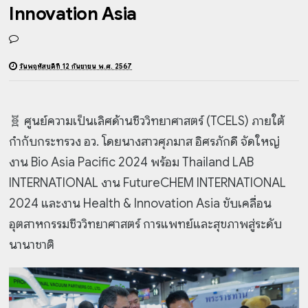
Innovation Asia
วันพฤหัสบดีที่ 12 กันยายน พ.ศ. 2567
🧬 ศูนย์ความเป็นเลิศด้านชีววิทยาศาสตร์ (TCELS) ภายใต้
กำกับกระทรวง อว. โดยนางสาวศุภมาส อิศรภักดี
จัดใหญ่
งาน Bio Asia Pacific 2024 พร้อม Thailand LAB
INTERNATIONAL งาน FutureCHEM INTERNATIONAL
2024 และงาน Health & Innovation Asia ขับเคลื่อน
อุตสาหกรรมชีววิทยาศาสตร์ การแพทย์และสุขภาพสู่ระดับ
นานาชาติ