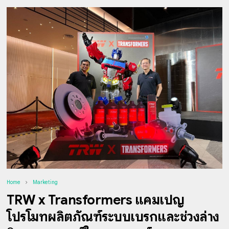
Home
Marketing
TRW x Transformers แคมเปญ
โปรโมทผลิตภัณฑ์ระบบเบรกและช่วงล่าง