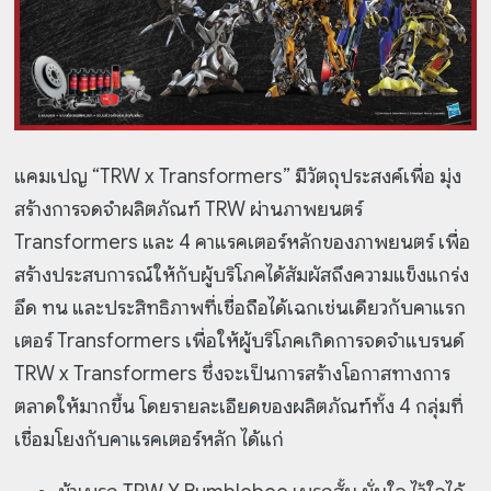
แคมเปญ “TRW x Transformers” มีวัตถุประสงค์เพื่อ มุ่ง
สร้างการจดจำผลิตภัณฑ์ TRW ผ่านภาพยนตร์
Transformers และ 4 คาแรคเตอร์หลักของภาพยนตร์ เพื่อ
สร้างประสบการณ์ให้กับผู้บริโภคได้สัมผัสถึงความแข็งแกร่ง
อึด ทน และประสิทธิภาพที่เชื่อถือได้เฉกเช่นเดียวกับคาแรก
เตอร์ Transformers เพื่อให้ผู้บริโภคเกิดการจดจำแบรนด์
TRW x Transformers ซึ่งจะเป็นการสร้างโอกาสทางการ
ตลาดให้มากขึ้น โดยรายละเอียดของผลิตภัณฑ์ทั้ง 4 กลุ่มที่
เชื่อมโยงกับคาแรคเตอร์หลัก ได้แก่