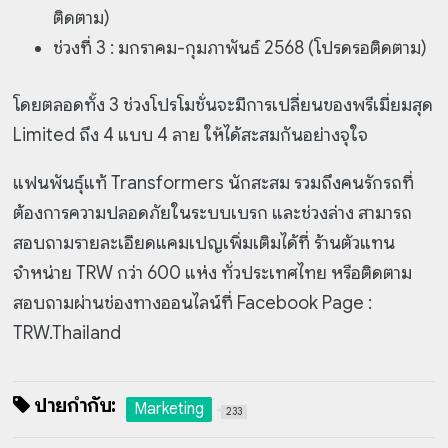
ติดตาม)
ช่วงที่ 3 : มกราคม-กุมภาพันธ์ 2568 (โปรดรอติดตาม)
โดยตลอดทั้ง 3 ช่วงโปรโมชั่นจะมีการเปลี่ยนของพรีเมี่ยมสุด
Limited ถึง 4 แบบ 4 ลาย ให้ได้สะสมกันอย่างจุใจ
แฟนพันธุ์แท้ Transformers นักสะสม รวมถึงคนรักรถที่
ต้องการความปลอดภัยในระบบเบรก และช่วงล่าง สามารถ
สอบถามรายละเอียดแคมเปญเพิ่มเติมได้ที่ ร้านตัวแทน
จำหน่าย TRW กว่า 600 แห่ง ทั่วประเทศไทย หรือติดตาม
สอบถามผ่านช่องทางออนไลน์ที่ Facebook Page :
TRW.Thailand
ป้ายกำกับ:
Marketing
233