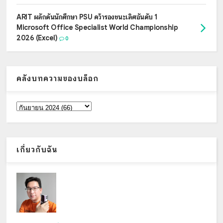
ARIT ผลักดันนักศึกษา PSU คว้ารองชนะเลิศอันดับ 1
Microsoft Office Specialist World Championship
2026 (Excel)
0
คลังบทความของบล็อก
เกี่ยวกับฉัน