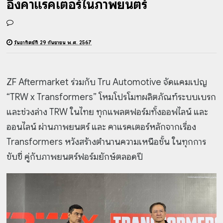
อิงคาแรคเตอร์ในภาพยนตร์
วันอาทิตย์ที่ 29 กันยายน พ.ศ. 2567
ZF Aftermarket ร่วมกับ Tru Automotive จัดแคมเปญ
“TRW x Transformers” โหมโปรโมทผลิตภัณฑ์ระบบเบรก
และช่วงล่าง TRW ในไทย ทุกแพลตฟอร์มทั้งออฟไลน์ และ
ออนไลน์ ผ่านภาพยนตร์ และ คาแรคเตอร์หลักจากเรื่อง
Transformers หวังสร้างตำนานความเหนือชั้น ในทุกการ
ขับขี่ คู่กับภาพยนตร์ฟอร์มยักษ์ตลอดปี