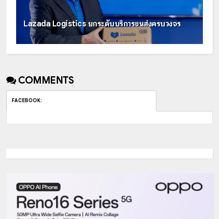
Lazada Logistics ยกระดับบริการขนส่งครบวงจร
COMMENTS
FACEBOOK
: