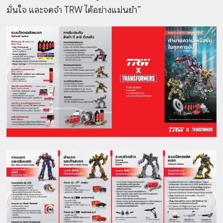
มั่นใจ และจดจำ TRW ได้อย่างแม่นยำ”