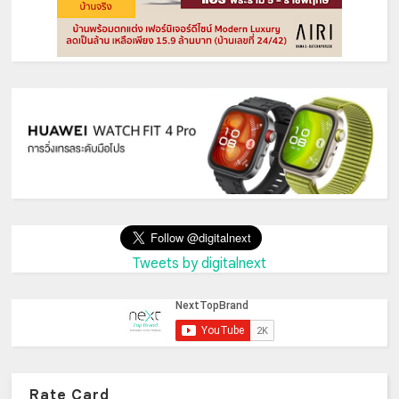
Tweets by digitalnext
Rate Card