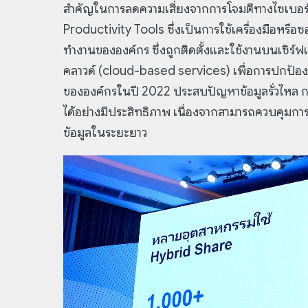
สำคัญในการลดความเสี่ยงจากการโจมตีทางไซเบอร์
Productivity Tools ซึ่งเป็นการใช้เครื่องมือหรื
ทำงานขององค์กร ซึ่งถูกติดตั้งและใช้งานบนเซิร์
คลาวด์ (cloud-based services) เพื่อการปกป้องกั
ขององค์กรในปี 2022 ประสบปัญหาข้อมูลรั่วไหล ก
ได้อย่างมีประสิทธิภาพ เนื่องจากสามารถควบคุมการ
ข้อมูลในระยะยาว