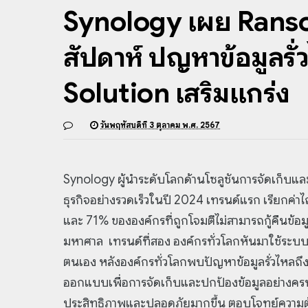
Synology เผย Ranso
สัปดาห์ ปัญหาข้อมูลร
Solution เสริมแกร่ง
วันพฤหัสบดีที่ 3 ตุลาคม พ.ศ. 2567
Synology ผู้นำระดับโลกด้านโซลูชันการจัดเก็บแล
ธุรกิจอย่างรวดเร็วในปี 2024 เทรนด์แรก เรียกค่าไ
และ 71% ขององค์กรที่ถูกโจมตีไม่สามารถกู้คืนข้อ
มหาศาล เทรนด์ที่สอง องค์กรทั่วโลกหันมาใช้ระบ
ตนเอง หลังองค์กรทั่วโลกพบปัญหาข้อมูลรั่วไหลถึง
ออกแบบเพื่อการจัดเก็บและปกป้องข้อมูลอย่างครบว
ประสิทธิภาพและปลอดภัยมากขึ้น ตอบโจทย์ความต้