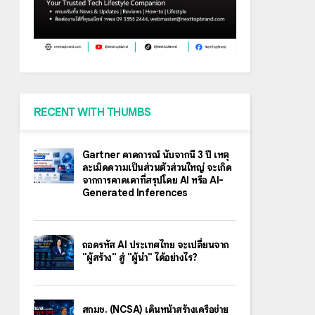
RECENT WITH THUMBS
Gartner คาดการณ์ นับจากนี้ 3 ปี เหตุ
ละเมิดความเป็นส่วนตัวส่วนใหญ่ จะเกิด
จากการคาดเดาที่สรุปโดย AI หรือ AI-
Generated Inferences
ถอดรหัส AI ประเทศไทย จะเปลี่ยนจาก
"ผู้สร้าง" สู่ "ผู้นำ" ได้อย่างไร?
สกมช. (NCSA) เดินหน้าสร้างเครือข่าย