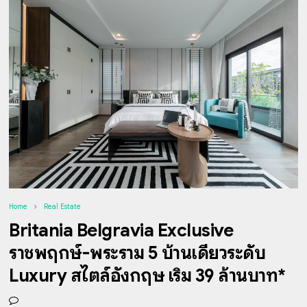
Home
Real Estate
Britania Belgravia Exclusive
ราชพฤกษ์-พระราม 5 บ้านเดี่ยวระดับ
Luxury สไตล์อังกฤษ เริ่ม 39 ล้านบาท*