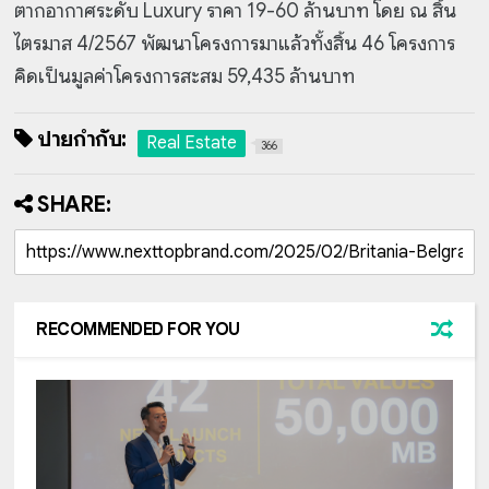
ตากอากาศระดับ Luxury ราคา 19-60 ล้านบาท โดย ณ สิ้น
ไตรมาส 4/2567 พัฒนาโครงการมาแล้วทั้งสิ้น 46 โครงการ
คิดเป็นมูลค่าโครงการสะสม 59,435 ล้านบาท
ป้ายกำกับ:
Real Estate
366
SHARE:
RECOMMENDED FOR YOU