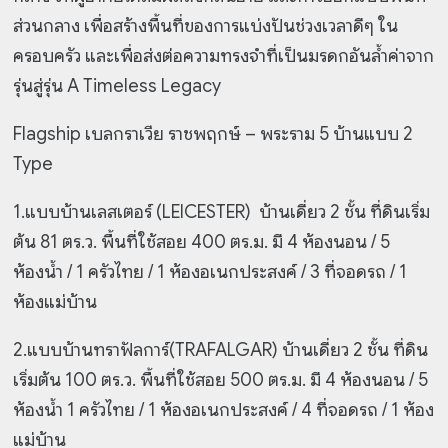
ส่วนกลาง เพื่อสร้างพื้นที่ของการแบ่งปันช่วงเวลาดีๆ ใน
ครอบครัว และเพื่อส่งต่อความทรงจำที่เป็นมรดกอันล้ำค่าจาก
รุ่นสู่รุ่น A Timeless Legacy
Flagship เบลกราเวีย ราชพฤกษ์ – พระราม 5 บ้านแบบ 2
Type
1.แบบบ้านเลสเตอร์ (LEICESTER) บ้านเดี่ยว 2 ชั้น ที่ดินเริ่ม
ต้น 81 ตร.ว. พื้นที่ใช้สอย 400 ตร.ม. มี 4 ห้องนอน / 5
ห้องน้ำ /
1 ครัวไทย / 1 ห้องอเนกประสงค์ / 3 ที่จอดรถ / 1
ห้องแม่บ้าน
2.แบบบ้านทราฟัลการ์(TRAFALGAR) บ้านเดี่ยว 2 ชั้น ที่ดิน
เริ่มต้น 100 ตร.ว. พื้นที่ใช้สอย 500 ตร.ม. มี 4 ห้องนอน / 5
ห้องน้ำ 1 ครัวไทย / 1 ห้องอเนกประสงค์ / 4 ที่จอดรถ / 1 ห้อง
แม่บ้าน