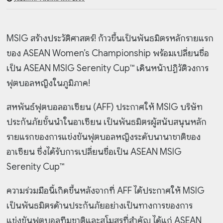
MSIG สร้างประวัติศาสตร์! ก้าวขึ้นเป็นพันธมิตรหลักรายแรก
ของ ASEAN Women’s Championship พร้อมเปลี่ยนชื่อ
เป็น ASEAN MSIG Serenity Cup™ เดินหน้าปฏิวัติวงการ
ฟุตบอลหญิงในภูมิภาค!
สหพันธ์ฟุตบอลอาเซียน (AFF) ประกาศให้ MSIG บริษัท
ประกันภัยชั้นนำในอาเซียน เป็นพันธมิตรผู้สนับสนุนหลัก
รายแรกของการแข่งขันฟุตบอลหญิงระดับนานาชาติของ
อาเซียน ซึ่งได้รับการเปลี่ยนชื่อเป็น ASEAN MSIG
Serenity Cup™
ความร่วมมือนี้เกิดขึ้นหลังจากที่ AFF ได้ประกาศให้ MSIG
เป็นพันธมิตรด้านประกันภัยอย่างเป็นทางการของการ
แข่งขันฟุตบอลทีมชาติและสโมสรที่สำคัญ ได้แก่ ASEAN