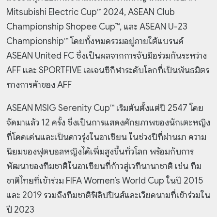
Mitsubishi Electric Cup™ 2024, ASEAN Club
Championship Shopee Cup™, และ ASEAN U-23
Championship™ โดยทั้งหมดรวมอยู่ภายใต้แบรนด์
ASEAN United FC ซึ่งเป็นผลจากการจับมือร่วมกันระหว่าง
AFF และ SPORTFIVE เอเจนซีกีฬาระดับโลกที่เป็นพันธมิตร
ทางการค้าของ AFF
ASEAN MSIG Serenity Cup™ เริมต้นตั้งแต่ปี 2547 โดย
จัดมาแล้ว 12 ครั้ง ซึ่งเป็นการแสดงศักยภาพของนักเตะหญิง
ที่โดดเด่นและเป็นดาวรุ่งในอาเซียน ในช่วงปีที่ผ่านมา ความ
นิยมของฟุตบอลหญิงได้เพิ่มสูงขึ้นทั่วโลก พร้อมกับการ
พัฒนาของทีมชาติในอาเซียนที่ก้าวสู่เวทีนานาชาติ เช่น ทีม
ชาติไทยที่เข้าร่วม FIFA Women’s World Cup ในปี 2015
และ 2019 รวมถึงทีมชาติฟิลิปปินส์และเวียดนามที่เข้าร่วมใน
ปี 2023