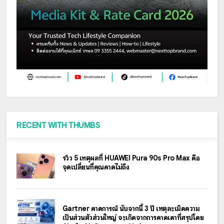
RECENT WITH THUMBS
รีวิว 5 เหตุผลที่ HUAWEI Pura 90s Pro Max คือ
จุดเปลี่ยนที่คุณคาดไม่ถึง
Gartner คาดการณ์ นับจากนี้ 3 ปี เหตุละเมิดความ
เป็นส่วนตัวส่วนใหญ่ จะเกิดจากการคาดเดาที่สรุปโดย