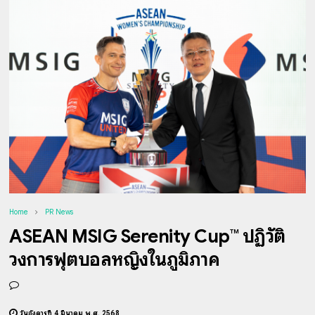
Home
PR News
ASEAN MSIG Serenity Cup™ ปฏิวัติ
วงการฟุตบอลหญิงในภูมิภาค
วันอังคารที่ 4 มีนาคม พ.ศ. 2568