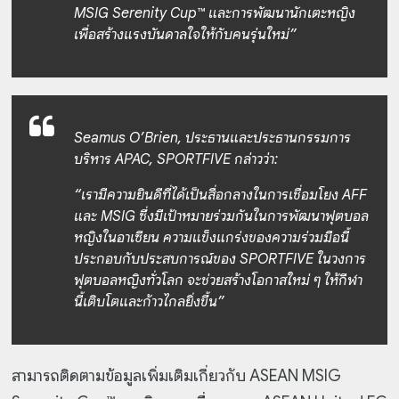
MSIG Serenity Cup™ และการพัฒนานักเตะหญิง
เพื่อสร้างแรงบันดาลใจให้กับคนรุ่นใหม่”
Seamus O’Brien, ประธานและประธานกรรมการ
บริหาร APAC, SPORTFIVE กล่าวว่า:
“เรามีความยินดีที่ได้เป็นสื่อกลางในการเชื่อมโยง AFF
และ MSIG ซึ่งมีเป้าหมายร่วมกันในการพัฒนาฟุตบอล
หญิงในอาเซียน ความแข็งแกร่งของความร่วมมือนี้
ประกอบกับประสบการณ์ของ SPORTFIVE ในวงการ
ฟุตบอลหญิงทั่วโลก จะช่วยสร้างโอกาสใหม่ ๆ ให้กีฬา
นี้เติบโตและก้าวไกลยิ่งขึ้น”
สามารถติดตามข้อมูลเพิ่มเติมเกี่ยวกับ ASEAN MSIG