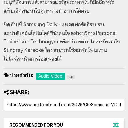
เมนูที่ต้องการแล้วสามารถแชร์สูตรอาหารไปที่มือถือ หรือ
แท็บเล็ตเพื่อนำไปดูระหว่างทำอาหารได้ด้วย
ปิดท้ายที่ Samsung Daily+ แพลตฟอร์มที่รวบรวม
แอปพลิเคชันไลฟ์สไตล์ที่น่าสนใจ อย่างบริการ Personal
Trainer จาก Technogym หรือบริการคาราโอเกะที่ร่วมกับ
Stingray Karaoke โดยสามารถใช้สมาร์ทโฟนแทน
ไมโครโฟนในการร้องเพลงได้
ป้ายกำกับ:
Audio Video
338
SHARE:
RECOMMENDED FOR YOU