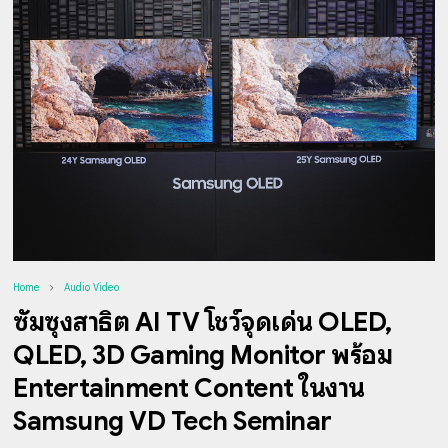
Home
Audio Video
ซัมซุงสาธิต AI TV โชว์จุดเด่น OLED,
QLED, 3D Gaming Monitor พร้อม
Entertainment Content ในงาน
Samsung VD Tech Seminar