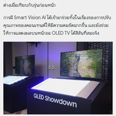
ต่างเมื่อเทียบกับรุ่นก่อนหน้า
การมี Smart Vision AI ได้เข้ามาช่วยทั้งในเรื่องของการปรับ
คุณภาพของคอนเทนต์ให้มีความคมชัดมากขึ้น และยังช่วย
ให้การแสดงผลบนหน้าจอ OLED TV ได้สีสันที่สมจริง