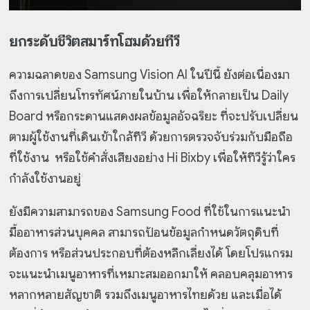
ยกระดับชีวิตสมาร์ทโฮมด้วยทีวี
ความฉลาดของ Samsung Vision AI ในปีนี้ ยังต่อเนื่องมา
ถึงการเปลี่ยนโทรทัศน์ภายในบ้าน เพื่อให้กลายเป็น Daily
Board หรือกระดานแสดงผลข้อมูลอัจฉริยะ ที่จะปรับเปลี่ยน
ตามผู้ใช้งานที่เดินเข้าใกล้ทีวี ด้วยการตรวจจับร่วมกับมือถือ
ที่ใช้งาน หรือใช้คำสั่งเสียงอย่าง Hi Bixby เพื่อให้ทีวีรู้ว่าใคร
กำลังใช้งานอยู่
ยังมีความสามารถของ Samsung Food ที่ใช้ในการแนะนำ
มื้ออาหารส่วนบุคคล สามารถป้อนข้อมูลกำหนดวัตถุดิบที่
ต้องการ หรือส่วนประกอบที่ต้องหลีกเลี่ยงได้ โดยโปรแกรม
จะแนะนำเมนูอาหารที่เหมาะสมออกมาให้ คลอบคลุมอาหาร
หลากหลายสัญชาติ รวมถึงเมนูอาหารไทยด้วย และเมื่อได้