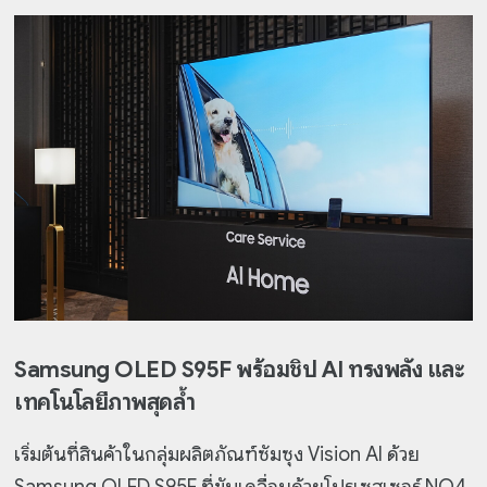
Samsung OLED S95F พร้อมชิป AI ทรงพลัง และ
เทคโนโลยีภาพสุดล้ำ
เริ่มต้นที่สินค้าในกลุ่มผลิตภัณฑ์ซัมซุง Vision AI ด้วย