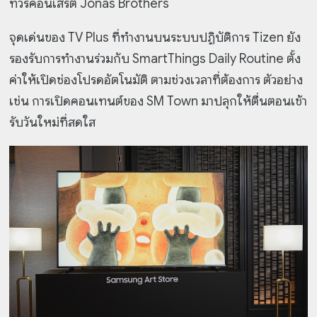
ทัวร์คอนเสิร์ต Jonas Brothers
จุดเด่นของ TV Plus ที่ทำงานบนระบบปฏิบัติการ Tizen ยัง
รองรับการทำงานร่วมกับ SmartThings Daily Routine ตั้ง
ค่าให้เปิดช่องโปรดอัตโนมัติ ตามช่วงเวลาที่ต้องการ ตัวอย่าง
เช่น การเปิดคอนเทนต์ของ SM Town มาปลุกให้ตื่นตอนเช้า
รับวันใหม่ที่สดใส