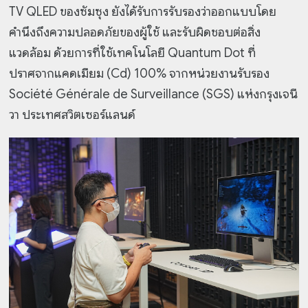
TV QLED ของซัมซุง ยังได้รับการรับรองว่าออกแบบโดย
คำนึงถึงความปลอดภัยของผู้ใช้ และรับผิดชอบต่อสิ่ง
แวดล้อม ด้วยการที่ใช้เทคโนโลยี Quantum Dot ที่
ปราศจากแคดเมียม (Cd) 100% จากหน่วยงานรับรอง
Société Générale de Surveillance (SGS) แห่งกรุงเจนี
วา ประเทศสวิตเซอร์แลนด์