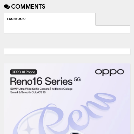
COMMENTS
FACEBOOK
: