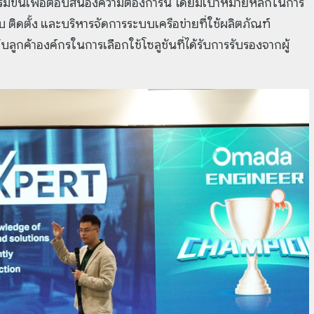
มขึ้นเพื่อตอบสนองความต้องการนี้ โดยมีเป้าหมายหลักในการ
ติดตั้ง และบริหารจัดการระบบเครือข่ายที่ใช้ผลิตภัณฑ์
บลูกค้าองค์กรในการเลือกใช้โซลูชันที่ได้รับการรับรองจากผู้