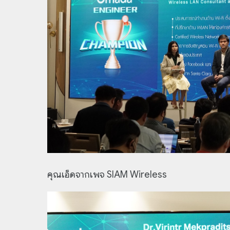
คุณเอ็ดจากเพจ SIAM Wireless