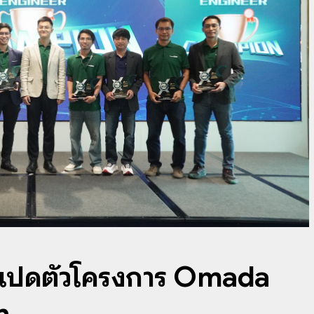
 เปิดตัวโครงการ Omada
n