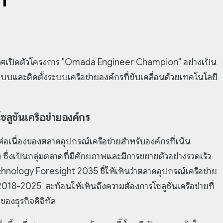
ระกาศเปิดตัวโครงการ "Omada Engineer Champion" อย่างเป็น
แบบและติดตั้งระบบเครือข่ายองค์กรที่ขับเคลื่อนด้วยเทคโนโลยี
ซลูชันเครือข่ายองค์กร
ต่อเนื่องของตลาดอุปกรณ์เครือข่ายสำหรับองค์กรที่เน้น
ซึ่งเป็นกลุ่มตลาดที่มีศักยภาพและมีการขยายตัวอย่างรวดเร็ว
chnology Foresight 2035 ชี้ให้เห็นว่าตลาดอุปกรณ์เครือข่าย
2018-2025 สะท้อนให้เห็นถึงความต้องการโซลูชันเครือข่ายที่
องธุรกิจดิจิทัล