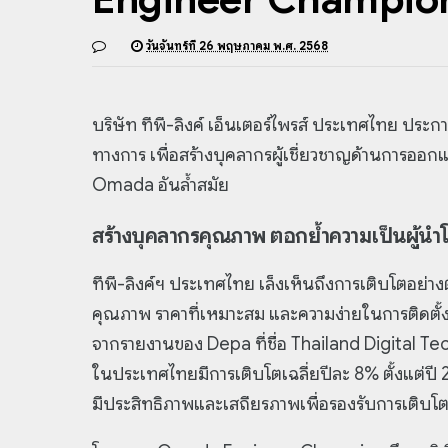
วันจันทร์ที่ 26 พฤษภาคม พ.ศ. 2568
บริษัท ทีพี-ลิงค์ เอ็นเตอร์ไพรส์ ประเทศไทย ป
ทางการ เพื่อสร้างบุคลากรผู้เชี่ยวชาญด้านการออก
Omada อันล้ำสมัย
สร้างบุคลากรคุณภาพ ตอกย้ำความเป็นผู้นำโ
ทีพี-ลิงค์ฯ ประเทศไทย เล็งเห็นถึงการเติบโตอย่าง
คุณภาพ ราคาที่เหมาะสม และความง่ายในการติดตั้ง 
จากรายงานของ Depa ที่ชื่อ Thailand Digital Te
ในประเทศไทยมีการเติบโตเฉลี่ยปีละ 8% ตั้งแต่ปี 
มีประสิทธิภาพและเสถียรภาพเพื่อรองรับการเติบโตข