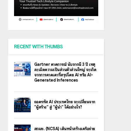
RECENT WITH THUMBS
Gartner คาดการณ์ นับจากนี้ 3 ปี เหตุ
ละเมิดความเป็นส่วนตัวส่วนใหญ่ จะเกิด
จากการคาดเดาที่สรุปโดย AI หรือ AI-
Generated Inferences
ถอดรหัส AI ประเทศไทย จะเปลี่ยนจาก
"ผู้สร้าง" สู่ "ผู้นำ" ได้อย่างไร?
สกมช. (NCSA) เดินหน้าสร้างเครือข่าย