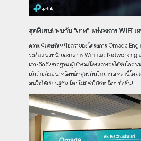
สุดพิเศษ! พบกับ "เทพ" แห่งวงการ WiFi แ
ความพิเศษที่เหนือกว่าของโครงการ Omada Engine
ระดับแนวหน้าของวงการ WiFi และ Networking ม
เจาะลึกถึงรากฐาน ผู้เข้าร่วมโครงการจะได้รับโอกาสอ
เข้าร่วมสัมมนาหรือหลักสูตรกับวิทยากรเหล่านี้โดยตร
สนใจได้เรียนรู้กัน โดยไม่มีค่าใช้จ่ายใดๆ ทั้งสิ้น!