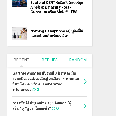
Sectoral CERT รับมือภัยไซเบอร์ยุค
AI พร้อมวางรากฐานสู่ Post-
Quantum พร้อม MoU กับ TBS
Nothing Headphone (a) หูฟังที่ใช้
แสดงตัวตนสำหรับคนเมือง
RECENT
REPLIES
RANDOM
Gartner คาดการณ์ นับจากนี้ 3 ปี เหตุละเมิด
ความเป็นส่วนตัวส่วนใหญ่ จะเกิดจากการคาดเดา
ที่สรุปโดย AI หรือ AI-Generated
Inferences
0
ถอดรหัส AI ประเทศไทย จะเปลี่ยนจาก "ผู้
สร้าง" สู่ "ผู้นำ" ได้อย่างไร?
0