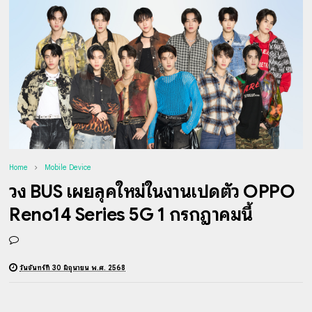
Home
Mobile Device
วง BUS เผยลุคใหม่ในงานเปิดตัว OPPO
Reno14 Series 5G 1 กรกฎาคมนี้
วันจันทร์ที่ 30 มิถุนายน พ.ศ. 2568