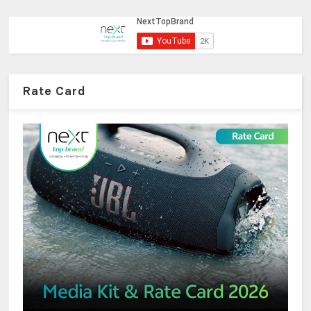
Rate Card