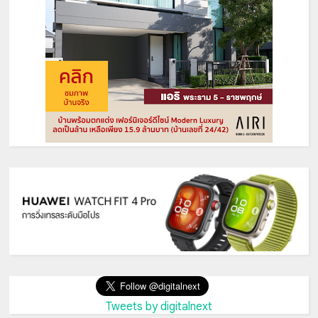
Tweets by digitalnext