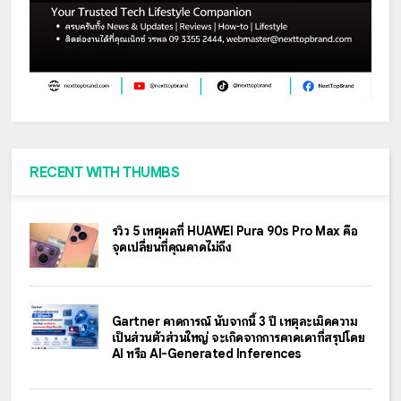
RECENT WITH THUMBS
รีวิว 5 เหตุผลที่ HUAWEI Pura 90s Pro Max คือ
จุดเปลี่ยนที่คุณคาดไม่ถึง
Gartner คาดการณ์ นับจากนี้ 3 ปี เหตุละเมิดความ
เป็นส่วนตัวส่วนใหญ่ จะเกิดจากการคาดเดาที่สรุปโดย
AI หรือ AI-Generated Inferences