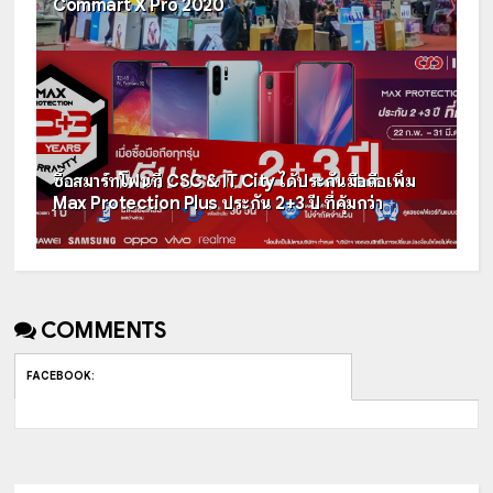
Commart X Pro 2020
ซื้อสมาร์ทโฟนที่ CSC & IT City ได้ประกันมือถือเพิ่ม
Max Protection Plus ประกัน 2+3 ปี ที่คุ้มกว่า
COMMENTS
FACEBOOK
: