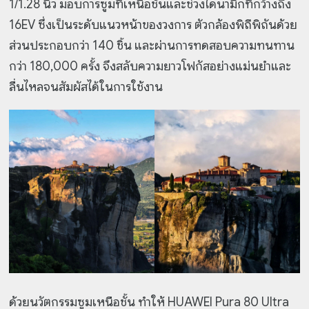
1/1.28 นิ้ว มอบการซูมที่เหนือชั้นและช่วงไดนามิกที่กว้างถึง
16EV ซึ่งเป็นระดับแนวหน้าของวงการ ตัวกล้องพิถีพิถันด้วย
ส่วนประกอบกว่า 140 ชิ้น และผ่านการทดสอบความทนทาน
กว่า 180,000 ครั้ง จึงสลับความยาวโฟกัสอย่างแม่นยำและ
ลื่นไหลจนสัมผัสได้ในการใช้งาน
ด้วยนวัตกรรมซูมเหนือชั้น ทำให้ HUAWEI Pura 80 Ultra