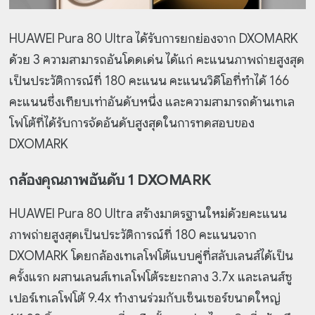
HUAWEI Pura 80 Ultra ได้รับการยกย่องจาก DXOMARK
ด้วย 3 ความสามารถอันโดดเด่น ได้แก่ คะแนนภาพถ่ายสูงสุด
เป็นประวัติการณ์ที่ 180 คะแนน คะแนนวิดีโอที่ทำได้ 166
คะแนนซึ่งเทียบเท่าอันดับหนึ่ง และความสามารถด้านเทเล
โฟโต้ที่ได้รับการจัดอันดับสูงสุดในการทดสอบของ
DXOMARK
กล้องคุณภาพอันดับ 1 DXOMARK
HUAWEI Pura 80 Ultra สร้างมาตรฐานใหม่ด้วยคะแนน
ภาพถ่ายสูงสุดเป็นประวัติการณ์ที่ 180 คะแนนจาก
DXOMARK โดยกล้องเทเลโฟโต้แบบคู่ที่สลับเลนส์ได้เป็น
ครั้งแรก ผสานเลนส์เทเลโฟโต้ระยะกลาง 3.7x และเลนส์ซู
เปอร์เทเลโฟโต้ 9.4x ทำงานร่วมกับเซ็นเซอร์ขนาดใหญ่