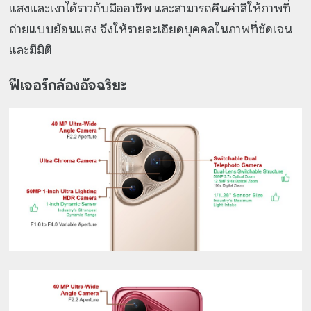
แสงและเงาได้ราวกับมืออาชีพ และสามารถคืนค่าสีให้ภาพที่
ถ่ายแบบย้อนแสง จึงให้รายละเอียดบุคคลในภาพที่ชัดเจน
และมีมิติ
ฟีเจอร์กล้องอัจฉริยะ