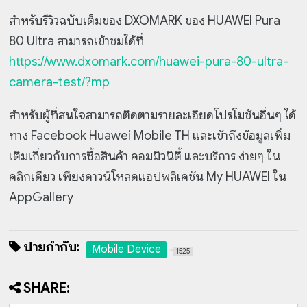
สำหรับรีวิวฉบับเต็มของ DXOMARK ของ HUAWEI Pura
80 Ultra สามารถเข้าชมได้ที่
https://www.dxomark.com/huawei-pura-80-ultra-
camera-test/?mp
สำหรับผู้ที่สนใจสามารถติดตามรายละเอียดโปรโมชันอื่นๆ ได้
ทาง Facebook Huawei Mobile TH และเข้าถึงข้อมูลเพิ่ม
เติมเกี่ยวกับการซื้อสินค้า คอมมิวนิตี้ และบริการ ง่ายๆ ใน
คลิกเดียว เพียงดาวน์โหลดแอปพลิเคชัน My HUAWEI ใน
AppGallery
ป้ายกำกับ:
Mobile Device
1525
SHARE: