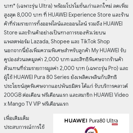
บาท* (เฉพาะรุ่น Ultra) พร้อมโปรโมชั่นเก่าแลกใหม่ ลดเพิ่ม
สูงสุด 8,000 บาท ที่ HUAWEI Experience Store และร้าน
ค้าที่ร่วมรายการทั้งออฟไลน์และออนไลน์ รวมถึง HUAWEI
Store และร้านค้าอย่างเป็นทางการของหัวเว่ยบน
แพลตฟอร์ม Lazada, Shopee และ TikTok Shop
นอกจากนี้ยังเพิ่มความพิเศษสำหรับลูกค้า My HUAWEI รับ
คูปองส่วนลดมูลค่า 2,000 บาท และสิทธิพิเศษจากร้านค้า
ตัวแทนที่ร่วมรายการมูลค่า 2,000 บาท (เฉพาะรุ่น Pro) และ
ผู้ใช้ HUAWEI Pura 80 Series ยังเพลิดเพลินกับสิทธิ
ประโยชน์สุดพิเศษจากแอปพันธมิตร ได้แก่ รับบริการคลาวด์
200GB ต่อเดือน ฟรีเดือนแรก และสมาชิก HUAWEI Video
x Mango TV VIP ฟรีเดือนแรก
เพื่อเติมเต็ม
ประสบการณ์การใช้