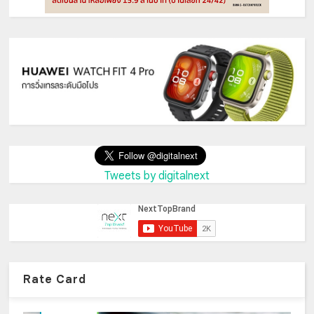
Tweets by digitalnext
Rate Card