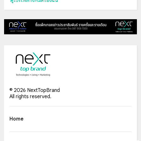
ดูโปรไฟล์ทั้งหมดของฉัน
©
2026
NextTopBrand
All rights reserved.
Home