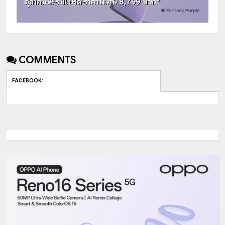
ตุลาคมนี้! รับโปรดี ราคาพิเศษ 8,799 บาท*
COMMENTS
FACEBOOK
: