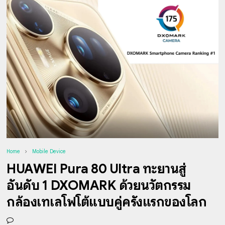
Home
Mobile Device
HUAWEI Pura 80 Ultra ทะยานสู่
อันดับ 1 DXOMARK ด้วยนวัตกรรม
กล้องเทเลโฟโต้แบบคู่ครั้งแรกของโลก