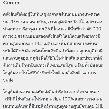
Center
คลังสินค้าตั้งอยู่ในทำเลยุทธศาสตร์บนถนนบางนา-ตราด
กม.20 ห่างจากสนามบินสุวรรณภูมิเพียง 18 กิโลเมตร และ
ห่างจากท่าเรือกรุงเทพฯ 26 กิโลเมตร มีพื้นที่กว่า 45,000
ตารางเมตร แบ่งเป็นสองคลังสินค้า โดยโครงสร้างอาคารมี
ความสูงเพดานถึง 14.5 เมตร และพื้นที่สามารถรองรับน้ำ
หนักได้ถึง 5 ตัน พร้อมโซนเก็บสินค้าทั้งแบบอุณหภูมิปกติ
และควบคุมอุณหภูมิ เพื่อให้มั่นใจว่าสินค้าแต่ละประเภทได้
รับการเก็บรักษาในสภาวะที่เหมาะสมที่สุด พร้อมทั้งนำเสนอ
โซลูชันเทคโนโลยีที่ยั่งยืนทั้งในด้านคลังสินค้า และการ
ขนส่ง
โซลูชันด้านการขนส่งที่คลังสินค้านี้ประกอบด้วย รถขนส่ง
ไฟฟ้าที่ใช้พลังงานไฟฟ้าหมุนเวียน 100% และการวางแผน
เส้นทางเดินรถที่มีประสิทธิภาพสูงสุดผ่านศูนย์ควบคุม DHL