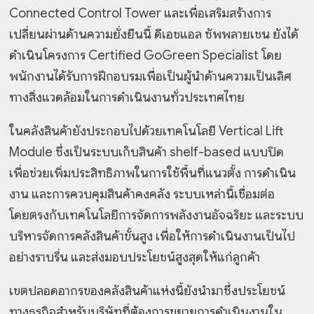
Connected Control Tower และเพื่อเสริมสร้างการ
เปลี่ยนผ่านด้านความยั่งยืนนี้ ดีเอชแอล ซัพพลายเชน ยังได้
ดำเนินโครงการ Certified GoGreen Specialist โดย
พนักงานได้รับการฝึกอบรมเพื่อเป็นผู้นำด้านความเป็นเลิศ
ทางสิ่งแวดล้อมในการดำเนินงานทั่วประเทศไทย
ในคลังสินค้ายังประกอบไปด้วยเทคโนโลยี Vertical Lift
Module ซึ่งเป็นระบบเก็บสินค้า shelf-based แบบปิด
เพื่อช่วยเพิ่มประสิทธิภาพในการใช้พื้นที่แนวตั้ง การดำเนิน
งาน และการควบคุมสินค้าคงคลัง ระบบเหล่านี้เชื่อมต่อ
โดยตรงกับเทคโนโลยีการจัดการพลังงานอัจฉริยะ และระบบ
บริหารจัดการคลังสินค้าขั้นสูง เพื่อให้การดำเนินงานเป็นไป
อย่างราบรื่น และส่งมอบประโยชน์สูงสุดให้แก่ลูกค้า
เขตปลอดอากรของคลังสินค้าแห่งนี้ยังนำมาซึ่งประโยชน์
ทางธุรกิจสำหรับบริษัทที่ต้องการขยายการดำเนินงานใน