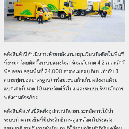
คลังสินค้านี้ดำเนินการด้วยพลังงานหมุนเวียนที่ผลิตในพื้นที่
ทั้งหมด โดยติดตั้งระบบแผงโซลาร์เซลล์ขนาด 4.2 เมกะวัตต์
พีค ครอบคลุมพื้นที่ 24,000 ตารางเมตร (เทียบเท่ากับ 3
สนามฟุตบอลมาตรฐาน) พร้อมระบบกักเก็บพลังงานด้วย
แบตเตอรี่ขนาด 10 เมกะวัตต์ชั่วโมง และระบบบริหารจัดการ
พลังงานอัจฉริยะ
คลังสินค้าแห่งนี้ติดตั้งอุปกรณ์ที่ช่วยประหยัดการใช้น้ำ
ระบบทำความเย็นที่มีประสิทธิภาพสูง หลังคาโปร่งแสง
ธรรมชาติ รวมถึงการดำเนินงานที่ใช้รถยกสินค้าที่ขับเคลื่อน