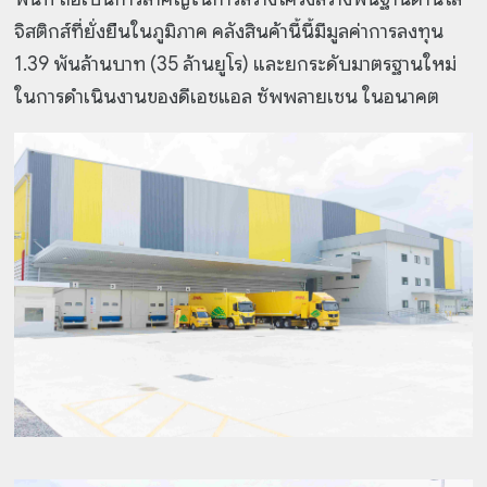
จิสติกส์ที่ยั่งยืนในภูมิภาค คลังสินค้านี้นี้มีมูลค่าการลงทุน
1.39 พันล้านบาท (35 ล้านยูโร) และยกระดับมาตรฐานใหม่
ในการดำเนินงานของดีเอชแอล ซัพพลายเชน ในอนาคต