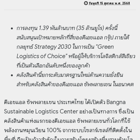
วันพุธที่ 15 ตุลาคม พ.ศ. 2568
การลงทุน 1.39 พันล้านบาท (35 ล้านยูโร) ครั้งนี้
สนับสนุนเป้าหมายหลักที่สี่ของดีเอชแอล กรุ๊ป ภายใต้
กลยุทธ์ Strategy 2030 ในการเป็น "Green
Logistics of Choice" หรือผู้ให้บริการโลจิสติกส์สีเขียว
ที่เป็นตัวเลือกอันดับหนึ่งของลูกค้า
คลังสินค้านี้ยกระดับมาตรฐานใหม่ด้านความยั่งยืน
สำหรับคลังสินค้าของดีเอชแอล ซัพพลายเชน ในอนาคต
ดีเอชแอล ซัพพลายเชน ประเทศไทย ได้เปิดตัว Bangna
Sustainable Logistics Center อย่างเป็นทางการ ซึ่งเป็น
คลังสินค้าแห่งแรกของดีเอชแอล ซัพพลายเชนทั่วโลกที่ใช้
พลังงานหมุนเวียน 100% จากระบบโซลาร์เซลล์ที่ติดตั้งใน
พื้นที่ ถือเป็นก้าวสำคัญในการสร้างโครงสร้างพื้นฐานด้านโล