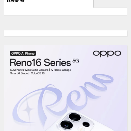
FACEBOOK
: