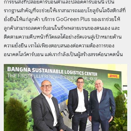
การขนส่งที่ปล่อยคาร์บอนต่ำและปลอดคาร์บอนนี้ เป็น
รากฐานสำคัญที่จะช่วยให้เราสามารถมอบโซลูชันโลจิสติกส์ที่
ยั่งยืนให้แก่ลูกค้า บริการ GoGreen Plus ของเราช่วยให้
ลูกค้าสามารถลดคาร์บอนในซัพพลายเชนของตนเอง และ
ติดตามความคืบหน้าที่วัดผลได้อย่างชัดเจนสู่เป้าหมายด้าน
ความยั่งยืน เราไม่เพียงตอบสนองต่อความต้องการของ
อนาคตโลว์คาร์บอน แต่เรากำลังเป็นผู้สร้างสรรค์อนาคตนั้น