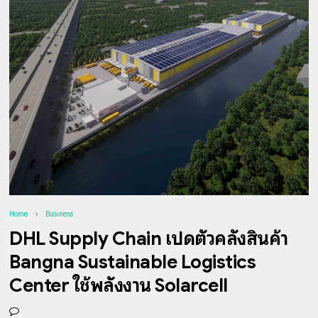
Home
Business
DHL Supply Chain เปิดตัวคลังสินค้า
Bangna Sustainable Logistics
Center ใช้พลังงาน Solarcell