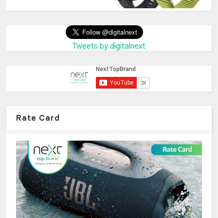
Tweets by digitalnext
Rate Card