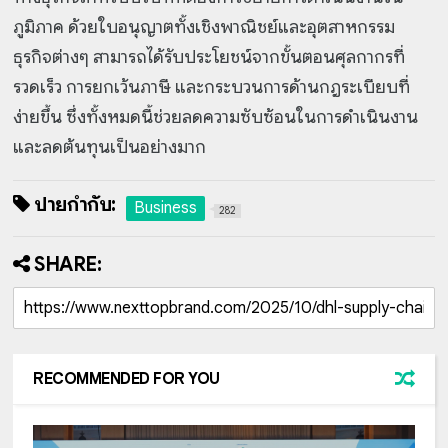
ภูมิภาค ด้วยใบอนุญาตทั้งเชิงพาณิชย์และอุตสาหกรรม
ธุรกิจต่างๆ สามารถได้รับประโยชน์จากขั้นตอนศุลกากรที่
รวดเร็ว การยกเว้นภาษี และกระบวนการด้านกฎระเบียบที่
ง่ายขึ้น ซึ่งทั้งหมดนี้ช่วยลดความซับซ้อนในการดำเนินงาน
และลดต้นทุนเป็นอย่างมาก
ป้ายกำกับ:
Business
282
SHARE:
RECOMMENDED FOR YOU