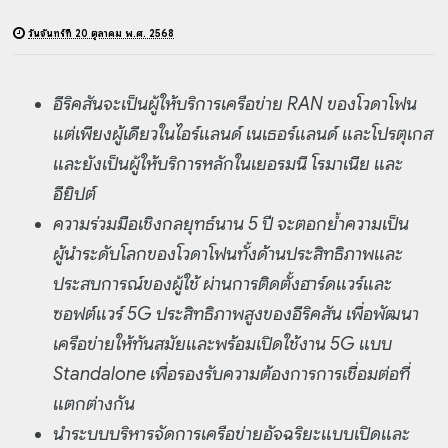
วันจันทร์ที่ 20 ตุลาคม พ.ศ. 2568
อีริคสันจะเป็นผู้ให้บริการเครือข่าย RAN ของโวดาโฟน
แต่เพียงผู้เดียวในไอร์แลนด์ เนเธอร์แลนด์ และโปรตุเกส
และยังเป็นผู้ให้บริการหลักในเยอรมนี โรมาเนีย และ
อียิปต์
ความร่วมมือเชิงกลยุทธ์นาน 5 ปี จะตอกย้ำความเป็น
ผู้นำระดับโลกของโวดาโฟนทั้งด้านประสิทธิภาพและ
ประสบการณ์ของผู้ใช้ ผ่านการติดตั้งฮาร์ดแวร์และ
ซอฟต์แวร์ 5G ประสิทธิภาพสูงของอีริคสัน เพื่อพัฒนา
เครือข่ายให้ทันสมัยและพร้อมเปิดใช้งาน 5G แบบ
Standalone เพื่อรองรับความต้องการการเชื่อมต่อที่
แตกต่างกัน
นำระบบบริหารจัดการเครือข่ายอัจฉริยะแบบเปิดและ