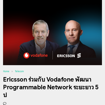
Home
Telecom
Ericsson ร่วมกับ Vodafone พัฒนา
Programmable Network ระยะยาว 5
ปี