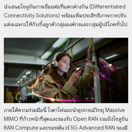
นำเสนอโซลูชันการเชื่อมต่อที่แตกต่างกัน (Differentiated
Connectivity Solutions) พร้อมเพิ่มประสิทธิภาพการปรับ
แต่งเฉพาะให้กับทั้งลูกค้ากลุ่มองค์กรและกลุ่มผู้บริโภคทั่วไป
ภายใต้ความร่วมมือนี้ โวดาโฟนจะนำอุปกรณ์วิทยุ Massive
MIMO ที่ก้าวหน้าที่สุดและรองรับ Open RAN รวมถึงโซลูชัน
RAN Compute และซอฟต์แวร์ 5G Advanced RAN ของอี