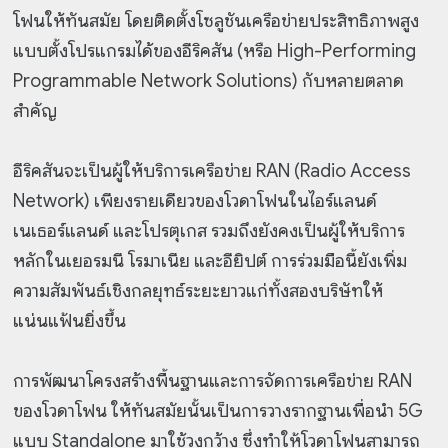
โฟนให้ทันสมัย โดยติดตั้งโซลูชันเครือข่ายประสิทธิภาพสูง
แบบตั้งโปรแกรมได้ของอีริคสัน (หรือ High-Performing
Programmable Network Solutions) กับหลายตลาด
สำคัญ
อีริคสันจะเป็นผู้ให้บริการเครือข่าย RAN (Radio Access
Network) เพียงรายเดียวของโวดาโฟนในไอร์แลนด์
เนเธอร์แลนด์ และโปรตุเกส รวมถึงยังคงเป็นผู้ให้บริการ
หลักในเยอรมนี โรมาเนีย และอียิปต์ การร่วมมือนี้ยังเพิ่ม
ความสัมพันธ์เชิงกลยุทธ์ระยะยาวแก่ทั้งสองบริษัทให้
แน่นแฟ้นยิ่งขึ้น
การพัฒนาโครงสร้างพื้นฐานและการจัดการเครือข่าย RAN
ของโวดาโฟน ให้ทันสมัยนั้นเป็นการวางรากฐานเพื่อนำ 5G
แบบ Standalone มาใช้วงกว้าง ซึ่งทำให้โวดาโฟนสามารถ