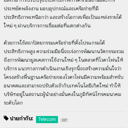
ประหยัดพลังงาน มอบอุปกรณ์และเครือข่ายที่มี
ประสิทธิภาพเหนือกว่า และสร้างโอกาสเพื่อเป็นแหล่งรายได้
ใหม่ ๆ ผ่านบริการการเชื่อมต่อที่แตกต่างกัน
ด้วยการใช้สถาปัตยกรรมเครือข่ายที่ตั้งโปรแกรมได้
ประสิทธิภาพสูง ความร่วมมือนี้จะเร่งการพัฒนานวัตกรรมรวม
ถึงการพัฒนายูสเคสการใช้งานใหม่ ๆ ในตลาดที่โวดาโฟนให้
บริการ แนวทางการดำเนินงานเชิงรุกนี้จะสร้างความมั่นใจว่า
โครงสร้างพื้นฐานเครือข่ายของโวดาโฟนมีความพร้อมสำหรับ
อนาคตและสามารถปรับตัวเข้ากับเทคโนโลยีเกิดใหม่ ทำให้
บริษัทอยู่ในสถานะผู้นำอย่างมั่นคงในภูมิทัศน์โทรคมนาคม
ระดับโลก
ป้ายกำกับ:
Telecom
227