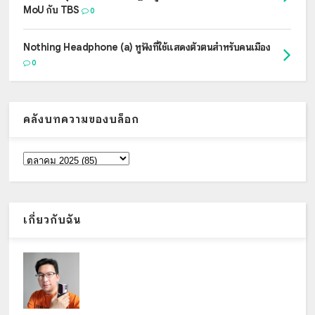
MoU กับ TBS
0
Nothing Headphone (a) หูฟังที่ใช้แสดงตัวตนสำหรับคนเมือง
0
คลังบทความของบล็อก
เกี่ยวกับฉัน