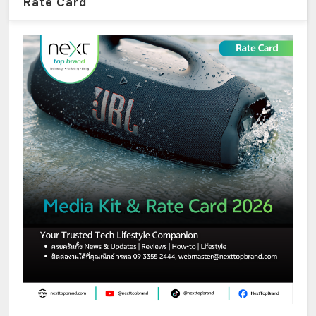
Rate Card