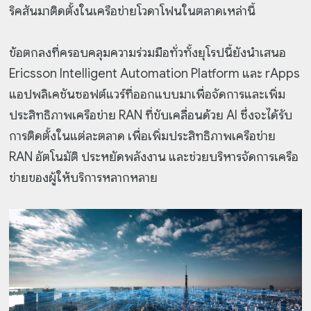
ริคสันมาติดตั้งในเครือข่ายโวดาโฟนในตลาดเหล่านี้
ข้อตกลงที่ครอบคลุมความร่วมมือทั่วทั้งยุโรปนี้ยังนำเสนอ
Ericsson Intelligent Automation Platform และ rApps
แอปพลิเคชันซอฟต์แวร์ที่ออกแบบมาเพื่อจัดการและเพิ่ม
ประสิทธิภาพเครือข่าย RAN ที่ขับเคลื่อนด้วย AI ซึ่งจะได้รับ
การติดตั้งในแต่ละตลาด เพื่อเพิ่มประสิทธิภาพเครือข่าย
RAN อัตโนมัติ ประหยัดพลังงาน และช่วยบริหารจัดการเครือ
ข่ายของผู้ให้บริการหลากหลาย