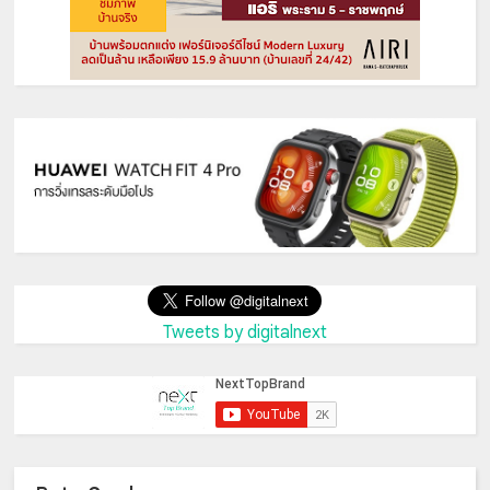
Tweets by digitalnext