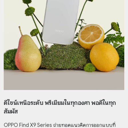
ดีไซน์เหนือระดับ พรีเมียมในทุกองศา พอดีในทุก
สัมผัส
OPPO Find X9 Series ถ่ายทอดแนวคิดการออกแบบที่