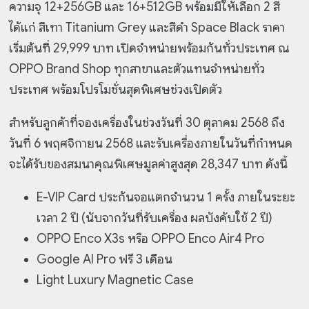
ความจุ 12+256GB และ 16+512GB พร้อมมีให้เลือก 2 สี
ได้แก่ สีเทา Titanium Grey และสีดำ Space Black ราคา
เริ่มต้นที่ 29,999 บาท เปิดจำหน่ายพร้อมกันทั่วประเทศ ณ
OPPO Brand Shop ทุกสาขาและตัวแทนจำหน่ายทั่ว
ประเทศ พร้อมโปรโมชั่นสุดพิเศษช่วงเปิดตัว
สำหรับลูกค้าที่จองเครื่องในช่วงวันที่ 30 ตุลาคม 2568 ถึง
วันที่ 6 พฤศจิกายน 2568 และรับเครื่องภายในวันที่กําหนด
จะได้รับของสมนาคุณพิเศษมูลค่าสูงสุด 28,347 บาท ดังนี้
E-VIP Card ประกันจอแตกจํานวน 1 ครั้ง ภายในระยะ
เวลา 2 ปี (นับจากวันที่รับเครื่อง ผลบังคับใช้ 2 ปี)
OPPO Enco X3s หรือ OPPO Enco Air4 Pro
Google AI Pro ฟรี 3 เดือน
Light Luxury Magnetic Case