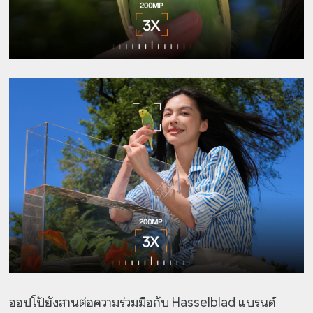
ออปโป้ยังสานต่อความร่วมมือกับ Hasselblad แบรนด์