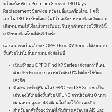
พร้อมทั้งบริการ Premium Service 180 Days
Replacement Service หรือ เปลี่ยนเครื่องใหม่ 1 ครั้ง
ภายใน 180 วัน นับตั้งแต่วันที่รับเครื่อง หากเครื่องเกิดความ
เสียหายภายใต้เงื่อนไขการรับประกัน ลูกค้าสามารถใช้สิทธินี้
เปลี่ยนเครื่องใหม่ได้ฟรี 1 ครั้ง
และสามารถเป็นเจ้าของ OPPO Find X9 Series ได้ง่ายมาก
ขึ้นด้วยโปรโมชั่นมากมายดังต่อไปนี้
เป็นเจ้าของ OPPO Find X9 Series ได้ง่ายกว่าที่เคย
ด้วย SG Finance+ดาวน์เริ่มต้น 0% ไม่ต้องใช้บัตร
เครดิต
พิเศษสำหรับผู้ที่สนใจ OPPO Find X9 Series เป็น
เจ้าของได้ง่ายยิ่งขึ้นด้วย UFUND ดาวน์เริ่มต้น 0 บาท
ผ่อนสบายสูงสุด 48 เดือน ไม่ต้องใช้บัตรเครดิต
สำหรับลูกค้าที่จองผ่านผู้ให้บริการเครือข่าย AIS และ