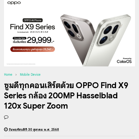
Home
Mobile Device
ซูมดีทุกคอนเสิร์ตด้วย OPPO Find X9
Series กล้อง 200MP Hasselblad
120x Super Zoom
วันพฤหัสบดีที่ 30 ตุลาคม พ.ศ. 2568