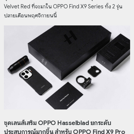
Velvet Red ที่จะมาใน OPPO Find X9 Series ทั้ง 2 รุ่น
ปลายเดือนพฤศจิกายนนี้
ชุดเลนส์เสริม OPPO Hasselblad ยกระดับ
ประสบการณ์มากขึ้น สำหรับ OPPO Find X9 Pro