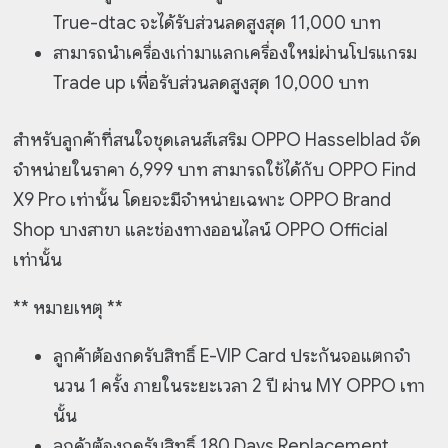
True-dtac จะได้รับส่วนลดสูงสุด 11,000 บาท
สามารถนำเครื่องเก่ามาแลกเครื่องใหม่ผ่านโปรแกรม
Trade up เพื่อรับส่วนลดสูงสุด 10,000 บาท
สำหรับลูกค้าที่สนใจชุดเลนส์เสริม OPPO Hasselblad จัด
จำหน่ายในราคา 6,999 บาท สามารถใช้ได้กับ OPPO Find
X9 Pro เท่านั้น โดยจะมีจำหน่ายเฉพาะ OPPO Brand
Shop บางสาขา และช่องทางออนไลน์ OPPO Official
เท่านั้น
** หมายเหตุ **
ลูกค้าต้องกดรับสิทธิ์ E-VIP Card ประกันจอแตกจํา
นวน 1 ครั้ง ภายในระยะเวลา 2 ปี ผ่าน MY OPPO เทา
นั้น
ลูกค้าต้องกดรับสิทธิ์ 180 Days Replacement