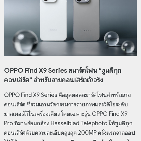
OPPO Find X9 Series สมาร์ตโฟน “ซูมดีทุก
คอนเสิร์ต” สำหรับสายคอนเสิร์ตตัวจริง
OPPO Find X9 Series คือสุดยอดสมาร์ตโฟนสำหรับสาย
คอนเสิร์ต ที่รวมเอานวัตกรรมการถ่ายภาพและวิดีโอระดับ
มาสเตอร์ไว้ในเครื่องเดียว โดยเฉพาะรุ่น OPPO Find X9
Pro ที่มาพร้อมกล้อง Hasselblad Telephoto ให้ซูมดีทุก
คอนเสิร์ตด้วยความละเอียดสูงสุด 200MP ครั้งแรกจากออป