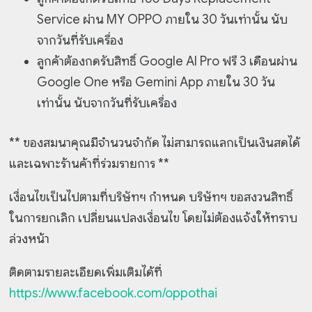
Service ผ่าน MY OPPO ภายใน 30 วันเท่านั้น นับ
จากวันที่รับเครื่อง
ลูกค้าต้องกดรับสิทธิ์ Google AI Pro ฟรี 3 เดือนผ่าน
Google One หรือ Gemini App ภายใน 30 วัน
เท่านั้น นับจากวันที่รับเครื่อง
** ของสมนาคุณมีจํานวนจํากัด ไม่สามารถแลกเป็นเงินสดได้
และเฉพาะร้านค้าที่ร่วมรายการ **
เงื่อนไขเป็นไปตามที่บริษัทฯ กําหนด บริษัทฯ ขอสงวนสิทธิ์
ในการยกเลิก เปลี่ยนแปลงเงื่อนไข โดยไม่ต้องแจ้งให้ทราบ
ล่วงหน้า
ติดตามรายละเอียดเพิ่มเติมได้ที่
https://www.facebook.com/oppothai