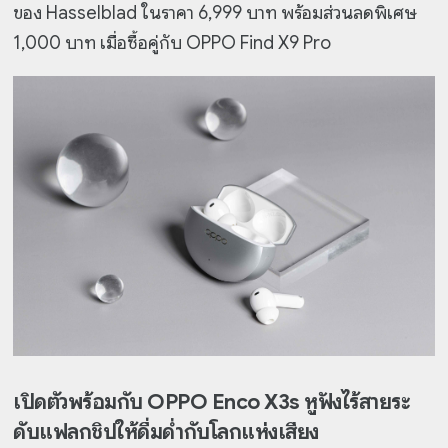
ของ Hasselblad ในราคา 6,999 บาท พร้อมส่วนลดพิเศษ
1,000 บาท เมื่อซื้อคู่กับ OPPO Find X9 Pro
เปิดตัวพร้อมกับ OPPO Enco X3s หูฟังไร้สายระ
ดับแฟลกชิปให้ดื่มด่ำกับโลกแห่งเสียง